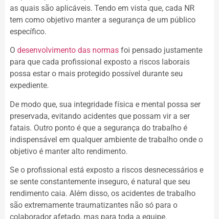
as quais são aplicáveis. Tendo em vista que, cada NR
tem como objetivo manter a segurança de um público
específico.
O
desenvolvimento das normas
foi pensado justamente
para que cada profissional exposto a riscos laborais
possa estar o mais protegido possível durante seu
expediente.
De modo que, sua integridade física e mental possa ser
preservada, evitando acidentes que possam vir a ser
fatais. Outro ponto é que a segurança do trabalho é
indispensável em qualquer ambiente de trabalho onde o
objetivo é manter alto rendimento.
Se o profissional está exposto a riscos desnecessários e
se sente constantemente inseguro, é natural que seu
rendimento caia. Além disso, os acidentes de trabalho
são extremamente traumatizantes não só para o
colaborador afetado, mas para toda a equipe.