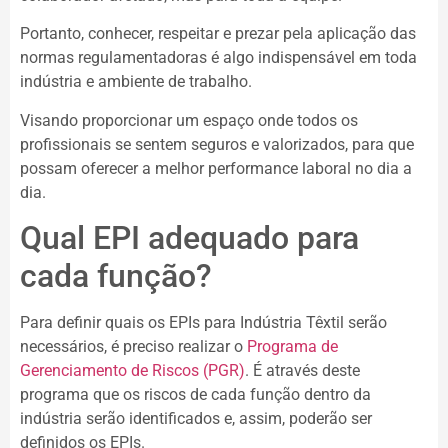
Portanto, conhecer, respeitar e prezar pela aplicação das
normas regulamentadoras é algo indispensável em toda
indústria e ambiente de trabalho.
Visando proporcionar um espaço onde todos os
profissionais se sentem seguros e valorizados, para que
possam oferecer a melhor performance laboral no dia a
dia.
Qual EPI adequado para
cada função?
Para definir quais os EPIs para Indústria Têxtil serão
necessários, é preciso realizar o
Programa de
Gerenciamento de Riscos (PGR)
. É através deste
programa que os riscos de cada função dentro da
indústria serão identificados e, assim, poderão ser
definidos os EPIs.