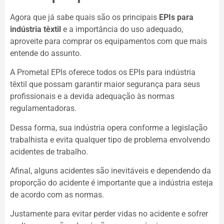
Agora que já sabe quais são os principais
EPIs para
indústria têxtil
e a importância do uso adequado,
aproveite para comprar os equipamentos com que mais
entende do assunto.
A Prometal EPIs oferece todos os EPIs para indústria
têxtil que possam garantir maior segurança para seus
profissionais e a devida adequação às normas
regulamentadoras.
Dessa forma, sua indústria opera conforme a legislação
trabalhista e evita qualquer tipo de problema envolvendo
acidentes de trabalho.
Afinal, alguns acidentes são inevitáveis e dependendo da
proporção do acidente é importante que a indústria esteja
de acordo com as normas.
Justamente para evitar perder vidas no acidente e sofrer