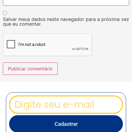
Salvar meus dados neste navegador para a próxima vez
que eu comentar.
Cadastrar