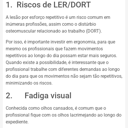
1. Riscos de LER/DORT
A lesão por esforço repetitivo é um risco comum em
inúmeras profissões, assim como o distúrbio
osteomuscular relacionado ao trabalho (DORT).
Por isso, é importante investir em ergonomia, para que
mesmo os profissionais que fazem movimentos
repetitivos ao longo do dia possam estar mais seguros.
Quando existe a possibilidade, é interessante que o
profissional trabalhe com diferentes demandas ao longo
do dia para que os movimentos não sejam tão repetitivos,
minimizando os riscos.
2. Fadiga visual
Conhecida como olhos cansados, é comum que o
profissional fique com os olhos lacrimejando ao longo do
expediente.