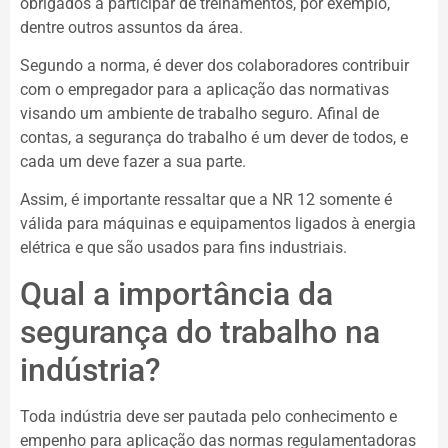
obrigados a participar de treinamentos, por exemplo,
dentre outros assuntos da área.
Segundo a norma, é dever dos colaboradores contribuir
com o empregador para a aplicação das normativas
visando um ambiente de trabalho seguro. Afinal de
contas, a segurança do trabalho é um dever de todos, e
cada um deve fazer a sua parte.
Assim, é importante ressaltar que a NR 12 somente é
válida para máquinas e equipamentos ligados à energia
elétrica e que são usados para fins industriais.
Qual a importância da
segurança do trabalho na
indústria?
Toda indústria deve ser pautada pelo conhecimento e
empenho para aplicação das normas regulamentadoras