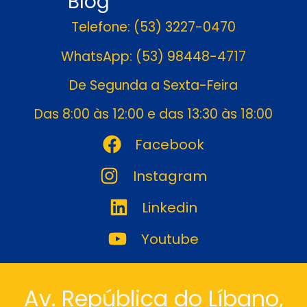
Blog
Telefone: (53) 3227-0470
WhatsApp: (53) 98448-4717
De Segunda a Sexta-Feira
Das 8:00 às 12:00 e das 13:30 às 18:00
Facebook
Instagram
Linkedin
Youtube
Av. República do Líbano,