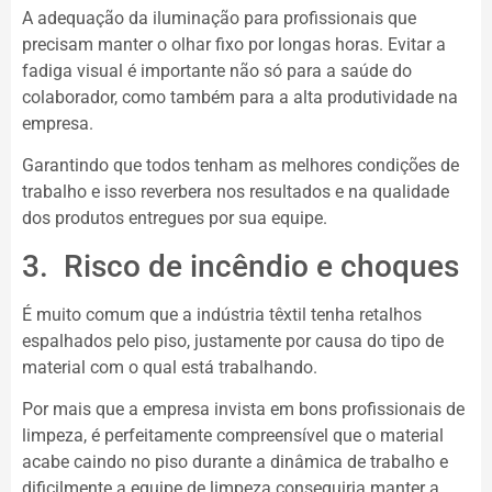
A adequação da iluminação para profissionais que
precisam manter o olhar fixo por longas horas. Evitar a
fadiga visual é importante não só para a saúde do
colaborador, como também para a alta produtividade na
empresa.
Garantindo que todos tenham as melhores condições de
trabalho e isso reverbera nos resultados e na qualidade
dos produtos entregues por sua equipe.
3. Risco de incêndio e choques
É muito comum que a indústria têxtil tenha retalhos
espalhados pelo piso, justamente por causa do tipo de
material com o qual está trabalhando.
Por mais que a empresa invista em bons profissionais de
limpeza, é perfeitamente compreensível que o material
acabe caindo no piso durante a dinâmica de trabalho e
dificilmente a equipe de limpeza conseguiria manter a