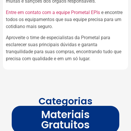
multas e sanções dos órgãos responsáveis.
Entre em contato com a equipe Prometal EPIs
e encontre
todos os equipamentos que sua equipe precisa para um
cotidiano mais seguro.
Aproveite o time de especialistas da Prometal para
esclarecer suas principais dúvidas e garanta
tranquilidade para suas compras, encontrando tudo que
precisa com qualidade e em um só lugar.
Categorias
Materiais
Gratuitos