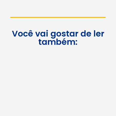
Você vai gostar de ler
também: