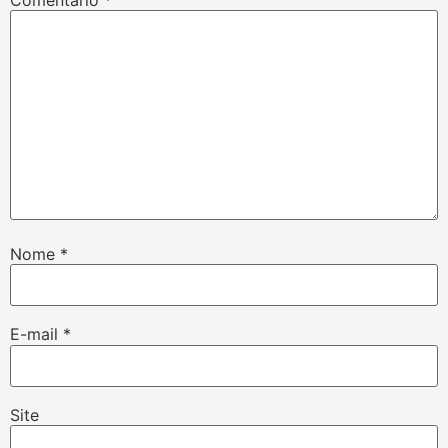
Nome
*
E-mail
*
Site