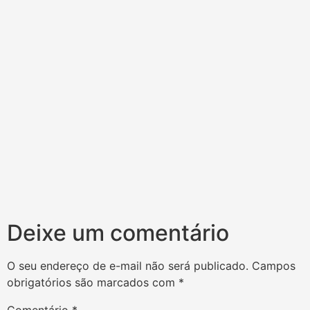
Deixe um comentário
O seu endereço de e-mail não será publicado.
Campos
obrigatórios são marcados com
*
Comentário
*