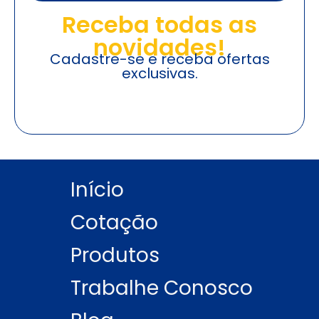
Receba todas as
novidades!
Cadastre-se e receba ofertas
exclusivas.
Início
Cotação
Produtos
Trabalhe Conosco