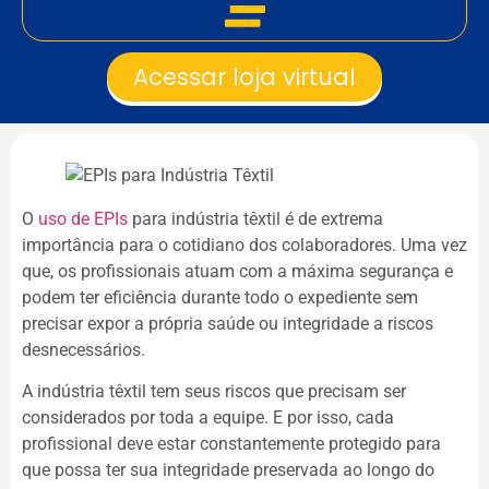
Acessar loja virtual
O
uso de EPIs
para indústria têxtil é de extrema
importância para o cotidiano dos colaboradores. Uma vez
que, os profissionais atuam com a máxima segurança e
podem ter eficiência durante todo o expediente sem
precisar expor a própria saúde ou integridade a riscos
desnecessários.
A indústria têxtil tem seus riscos que precisam ser
considerados por toda a equipe. E por isso, cada
profissional deve estar constantemente protegido para
que possa ter sua integridade preservada ao longo do