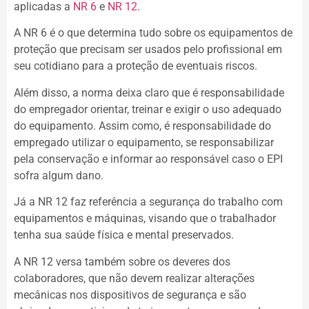
aplicadas a
NR 6
e
NR 12
.
A NR 6 é o que determina tudo sobre os equipamentos de
proteção que precisam ser usados pelo profissional em
seu cotidiano para a proteção de eventuais riscos.
Além disso, a norma deixa claro que é responsabilidade
do empregador orientar, treinar e exigir o uso adequado
do equipamento. Assim como, é responsabilidade do
empregado utilizar o equipamento, se responsabilizar
pela conservação e informar ao responsável caso o EPI
sofra algum dano.
Já a NR 12 faz referência a segurança do trabalho com
equipamentos e máquinas, visando que o trabalhador
tenha sua saúde física e mental preservados.
A NR 12 versa também sobre os deveres dos
colaboradores, que não devem realizar alterações
mecânicas nos dispositivos de segurança e são