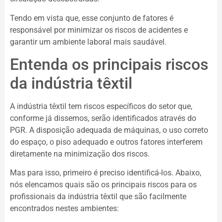
Tendo em vista que, esse conjunto de fatores é
responsável por minimizar os riscos de acidentes e
garantir um ambiente laboral mais saudável.
Entenda os principais riscos
da indústria têxtil
A indústria têxtil tem riscos específicos do setor que,
conforme já dissemos, serão identificados através do
PGR. A disposição adequada de máquinas, o uso correto
do espaço, o piso adequado e outros fatores interferem
diretamente na minimização dos riscos.
Mas para isso, primeiro é preciso identificá-los. Abaixo,
nós elencamos quais são os principais riscos para os
profissionais da indústria têxtil que são facilmente
encontrados nestes ambientes: