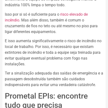
indústria 100% limpa o tempo todo.
Isso por si só é suficiente para o
risco elevado de
incêndio
. Mas além disso, também é comum o
cruzamento de fios no teto ou até mesmo no piso para
ligar diferentes equipamentos.
E isso aumenta significativamente o risco de incêndio no
local de trabalho. Por isso, é necessário que existam
extintores de incêndio e toda a equipe seja treinada para
evitar qualquer eventual problema com fogo nas
instalações.
Ter a sinalização adequada das saídas de emergência e a
passagem desobstruída também são cuidados
indispensáveis para evitar uma verdadeira catástrofe.
Prometal EPIs: encontre
tudo que precisa