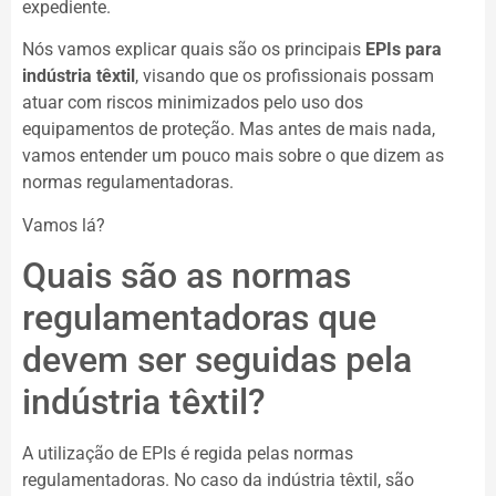
expediente.
Nós vamos explicar quais são os principais
EPIs para
indústria têxtil
, visando que os profissionais possam
atuar com riscos minimizados pelo uso dos
equipamentos de proteção. Mas antes de mais nada,
vamos entender um pouco mais sobre o que dizem as
normas regulamentadoras.
Vamos lá?
Quais são as normas
regulamentadoras que
devem ser seguidas pela
indústria têxtil?
A utilização de EPIs é regida pelas normas
regulamentadoras. No caso da indústria têxtil, são