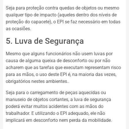
Seja para proteção contra quedas de objetos ou mesmo
qualquer tipo de impacto (aqueles dentro dos níveis de
proteção do capacete), o EPI se faz necessário em todas
as ocasiões.
5. Luva de Segurança
Mesmo que alguns funcionários não usem luvas por
causa de alguma queixa de desconforto ou por não
acharem que as tarefas que executam representam risco
para as mãos, o uso deste EPI é, na maioria das vezes,
obrigatórios nestes ambientes..
Seja para o carregamento de peças aquecidas ou
manuseio de objetos cortantes, a luva de segurança
poderá evitar muitos acidentes com as mãos do
trabalhador. E utilizando o EPI adequado, ele não
implicará em desconforto nem perda da mobilidade.