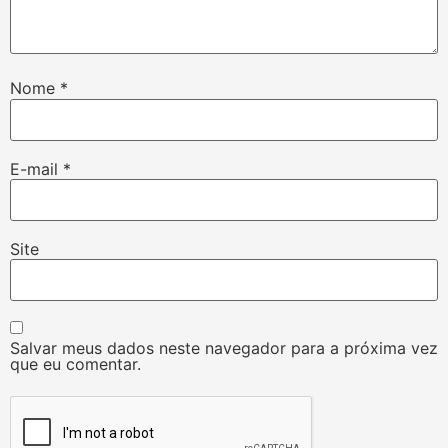
Nome
*
E-mail
*
Site
Salvar meus dados neste navegador para a próxima vez
que eu comentar.