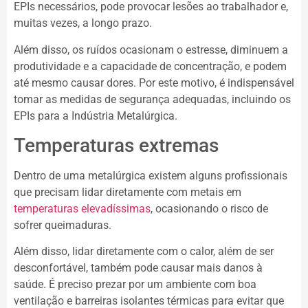
EPIs necessários, pode provocar lesões ao trabalhador e,
muitas vezes, a longo prazo.
Além disso, os ruídos ocasionam o estresse, diminuem a
produtividade e a capacidade de concentração, e podem
até mesmo causar dores. Por este motivo, é indispensável
tomar as medidas de segurança adequadas, incluindo os
EPIs para a Indústria Metalúrgica.
Temperaturas extremas
Dentro de uma metalúrgica existem alguns profissionais
que precisam lidar diretamente com metais em
temperaturas elevadíssimas
, ocasionando o risco de
sofrer queimaduras.
Além disso, lidar diretamente com o calor, além de ser
desconfortável, também pode causar mais danos à
saúde. É preciso prezar por um ambiente com boa
ventilação e barreiras isolantes térmicas para evitar que