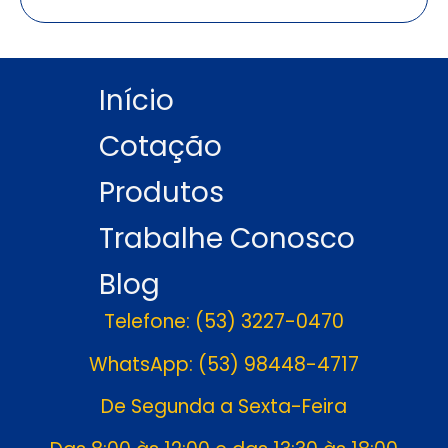
Início
Cotação
Produtos
Trabalhe Conosco
Blog
Telefone: (53) 3227-0470
WhatsApp: (53) 98448-4717
De Segunda a Sexta-Feira