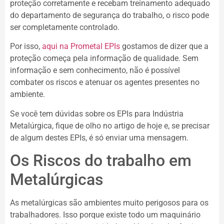
proteção corretamente e recebam treinamento adequado
do departamento de segurança do trabalho, o risco pode
ser completamente controlado.
Por isso,
aqui na Prometal EPIs
gostamos de dizer que a
proteção começa pela informação de qualidade. Sem
informação e sem conhecimento, não é possível
combater os riscos e atenuar os agentes presentes no
ambiente.
Se você tem dúvidas sobre os EPIs para Indústria
Metalúrgica, fique de olho no artigo de hoje e, se precisar
de algum destes EPIs, é só enviar uma mensagem.
Os Riscos do trabalho em
Metalúrgicas
As metalúrgicas são ambientes muito perigosos para os
trabalhadores. Isso porque existe todo um maquinário