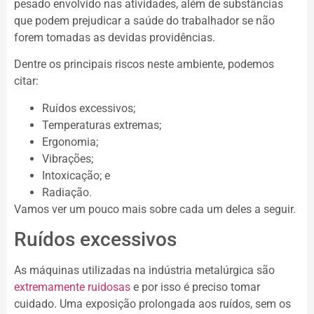
pesado envolvido nas atividades, além de substâncias
que podem prejudicar a saúde do trabalhador se não
forem tomadas as devidas providências.
Dentre os principais riscos neste ambiente, podemos
citar:
Ruídos excessivos;
Temperaturas extremas;
Ergonomia;
Vibrações;
Intoxicação; e
Radiação.
Vamos ver um pouco mais sobre cada um deles a seguir.
Ruídos excessivos
As máquinas utilizadas na indústria metalúrgica são
extremamente ruidosas
e por isso é preciso tomar
cuidado. Uma exposição prolongada aos ruídos, sem os