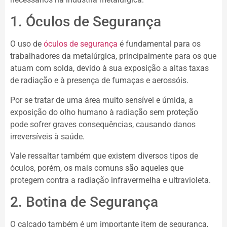
1. Óculos de Segurança
O uso de
óculos de segurança
é fundamental para os
trabalhadores da metalúrgica, principalmente para os que
atuam com solda, devido à sua exposição a altas taxas
de radiação e à presença de fumaças e aerossóis.
Por se tratar de uma área muito sensível e úmida, a
exposição do olho humano à radiação sem proteção
pode sofrer graves consequências, causando danos
irreversíveis à saúde.
Vale ressaltar também que existem diversos tipos de
óculos, porém, os mais comuns são aqueles que
protegem contra a radiação infravermelha e ultravioleta.​​​
2. Botina de Segurança
O calçado também é um importante item de segurança,