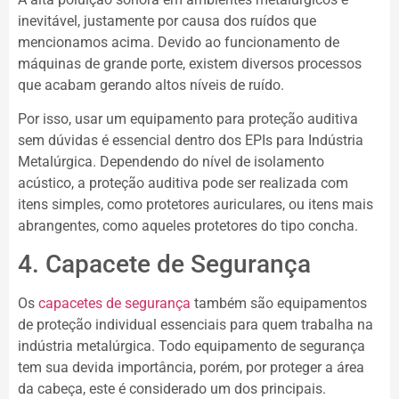
inevitável, justamente por causa dos ruídos que
mencionamos acima. Devido ao funcionamento de
máquinas de grande porte, existem diversos processos
que acabam gerando altos níveis de ruído.
Por isso, usar um equipamento para proteção auditiva
sem dúvidas é essencial dentro dos EPIs para Indústria
Metalúrgica. Dependendo do nível de isolamento
acústico, a proteção auditiva pode ser realizada com
itens simples, como protetores auriculares, ou itens mais
abrangentes, como aqueles protetores do tipo concha.
4. Capacete de Segurança
Os
capacetes de segurança
também são equipamentos
de proteção individual essenciais para quem trabalha na
indústria metalúrgica. Todo equipamento de segurança
tem sua devida importância, porém, por proteger a área
da cabeça, este é considerado um dos principais.