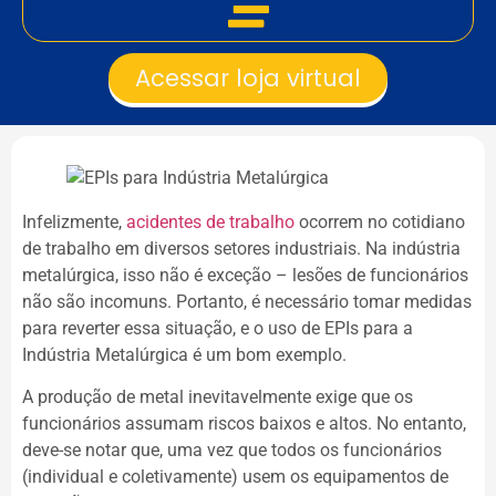
Acessar loja virtual
Infelizmente,
acidentes de trabalho
ocorrem no cotidiano
de trabalho em diversos setores industriais. Na indústria
metalúrgica, isso não é exceção – lesões de funcionários
não são incomuns. Portanto, é necessário tomar medidas
para reverter essa situação, e o uso de EPIs para a
Indústria Metalúrgica é um bom exemplo.
A produção de metal inevitavelmente exige que os
funcionários assumam riscos baixos e altos. No entanto,
deve-se notar que, uma vez que todos os funcionários
(individual e coletivamente) usem os equipamentos de