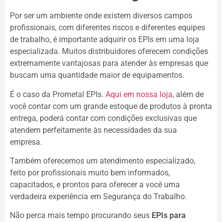
Por ser um ambiente onde existem diversos campos
profissionais, com diferentes riscos e diferentes equipes
de trabalho, é importante adquirir os EPIs em uma loja
especializada. Muitos distribuidores oferecem condições
extremamente vantajosas para atender às empresas que
buscam uma quantidade maior de equipamentos.
É o caso da Prometal EPIs.
Aqui em nossa loja
, além de
você contar com um grande estoque de produtos à pronta
entrega, poderá contar com condições exclusivas que
atendem perfeitamente às necessidades da sua
empresa.
Também oferecemos um atendimento especializado,
feito por profissionais muito bem informados,
capacitados, e prontos para oferecer a você uma
verdadeira experiência em Segurança do Trabalho.
Não perca mais tempo procurando seus
EPIs para