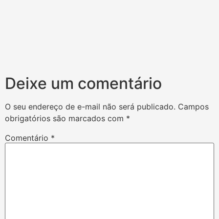
Deixe um comentário
O seu endereço de e-mail não será publicado.
Campos
obrigatórios são marcados com
*
Comentário
*