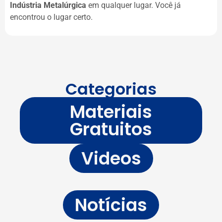
Indústria Metalúrgica
em qualquer lugar. Você já
encontrou o lugar certo.
Categorias
Materiais
Gratuitos
Videos
Notícias