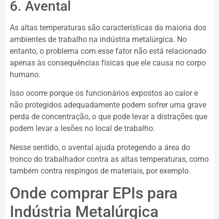
6. Avental
As altas temperaturas são características da maioria dos
ambientes de trabalho na indústria metalúrgica. No
entanto, o problema com esse fator não está relacionado
apenas às consequências físicas que ele causa no corpo
humano.
Isso ocorre porque os funcionários expostos ao calor e
não protegidos adequadamente podem sofrer uma grave
perda de concentração, o que pode levar a distrações que
podem levar a lesões no local de trabalho.
Nesse sentido, o avental ajuda protegendo a área do
tronco do trabalhador contra as altas temperaturas, como
também contra respingos de materiais, por exemplo.
Onde comprar EPIs para
Indústria Metalúrgica