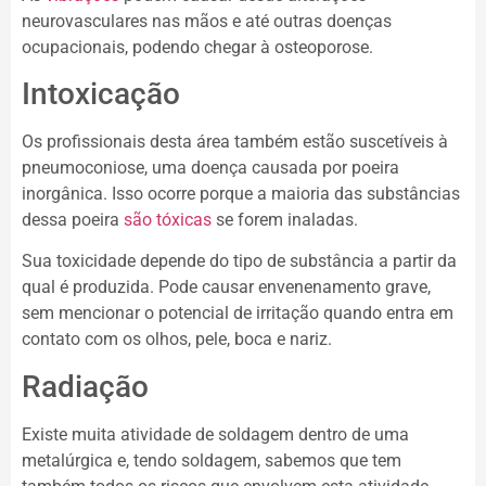
neurovasculares nas mãos e até outras doenças
ocupacionais, podendo chegar à osteoporose.
Intoxicação
Os profissionais desta área também estão suscetíveis à
pneumoconiose, uma doença causada por poeira
inorgânica. Isso ocorre porque a maioria das substâncias
dessa poeira
são tóxicas
se forem inaladas.
Sua toxicidade depende do tipo de substância a partir da
qual é produzida. Pode causar envenenamento grave,
sem mencionar o potencial de irritação quando entra em
contato com os olhos, pele, boca e nariz.
Radiação
Existe muita atividade de soldagem dentro de uma
metalúrgica e, tendo soldagem, sabemos que tem