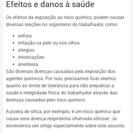
Efeitos e danos à saúde
Os efeitos da exposição ao risco químico, podem causar
diversas reações no organismo do trabalhador, como:
asfixia
irritação na pele ou nos olhos
alergias
intoxicações
anestesia.
São diversas doenças causadas pela exposição dos
agentes químicos. Por isso, precisamos ficar atentos
quanto ao limite de tolerância para não prejudicar a
saúde e integridade física do trabalhador através das
doenças causadas pelo risco químico.
A poeira de sílica, por exemplo, é um risco químico que
causa uma doença respiratória chamada silicose. Já
escrevemos um artigo especialmente sobre este assunto.