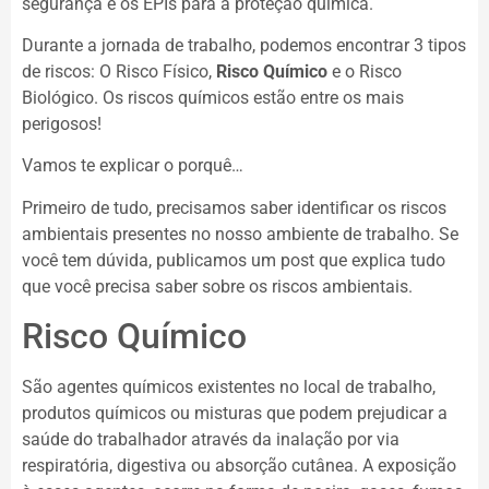
segurança e os EPIs para a proteção química.
Durante a jornada de trabalho, podemos encontrar 3 tipos
de riscos: O Risco Físico,
Risco Químico
e o Risco
Biológico. Os riscos químicos estão entre os mais
perigosos!
Vamos te explicar o porquê…
Primeiro de tudo, precisamos saber identificar os riscos
ambientais presentes no nosso ambiente de trabalho. Se
você tem dúvida, publicamos um post que explica tudo
que você precisa saber sobre os riscos ambientais.
Risco Químico
São agentes químicos existentes no local de trabalho,
produtos químicos ou misturas que podem prejudicar a
saúde do trabalhador através da inalação por via
respiratória, digestiva ou absorção cutânea. A exposição