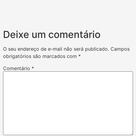
Deixe um comentário
O seu endereço de e-mail não será publicado.
Campos
obrigatórios são marcados com
*
Comentário
*