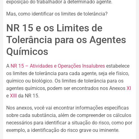
exposição do trabalhador à determinado agente.
Mas, como identificar os limites de tolerância?
NR 15 e os Limites de
Tolerância para os Agentes
Químicos
A
NR 15 – Atividades e Operações Insalubres
estabelece
os limites de tolerância para cada agente, seja ele físico,
químico ou biológico. Os limites de tolerância para os
agentes químicos, podem ser encontrados nos Anexos
XI
e
XIII
da NR 15.
Nos anexos, você vai encontrar informações específicas
sobre cada substância, além de compreender os cálculos
necessários para identificar a situação do risco, como por
exemplo, a identificação do risco grave ou iminente.