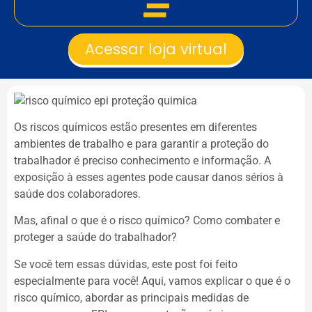
Acessar loja virtual
Os riscos químicos estão presentes em diferentes
ambientes de trabalho e para garantir a proteção do
trabalhador é preciso conhecimento e informação. A
exposição à esses agentes pode causar danos sérios à
saúde dos colaboradores.
Mas, afinal o que é o risco químico? Como combater e
proteger a saúde do trabalhador?
Se você tem essas dúvidas, este post foi feito
especialmente para você! Aqui, vamos explicar o que é o
risco químico, abordar as principais medidas de