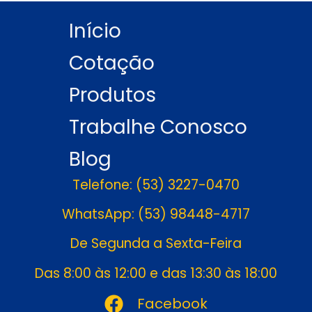
Início
Cotação
Produtos
Trabalhe Conosco
Blog
Telefone: (53) 3227-0470
WhatsApp: (53) 98448-4717
De Segunda a Sexta-Feira
Das 8:00 às 12:00 e das 13:30 às 18:00
Facebook