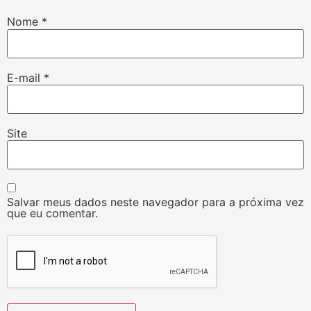
Nome
*
E-mail
*
Site
Salvar meus dados neste navegador para a próxima vez
que eu comentar.