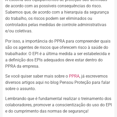
de acordo com as possíveis consequências do risco.
Sabemos que, de acordo com a hierarquia da segurança
do trabalho, os riscos podem ser eliminados ou
controlados pelas medidas de controle administrativas
e/ou coletivas.
Por isso, a importância do PPRA para compreender quais
são os agentes de riscos que oferecem risco à saúde do
trabalhador. O EPI é a última medida a ser estabelecida e
a definição dos EPIs adequados deve estar dentro do
PPRA da empresa.
Se você quiser saber mais sobre o
PPRA
, já escrevemos
diversos artigos aqui no blog Pensou Proteção para falar
sobre o assunto.
Lembrando que é fundamental realizar o treinamento dos
colaboradores, promover a conscientização do uso do EPI
e do cumprimento das normas de segurança!