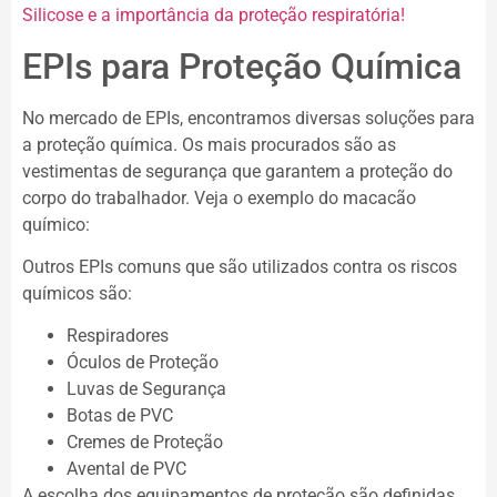
Silicose e a importância da proteção respiratória!
EPIs para Proteção Química
No mercado de EPIs, encontramos diversas soluções para
a proteção química. Os mais procurados são as
vestimentas de segurança que garantem a proteção do
corpo do trabalhador. Veja o exemplo do macacão
químico:
Outros EPIs comuns que são utilizados contra os riscos
químicos são:
Respiradores
Óculos de Proteção
Luvas de Segurança
Botas de PVC
Cremes de Proteção
Avental de PVC
A escolha dos equipamentos de proteção são definidas