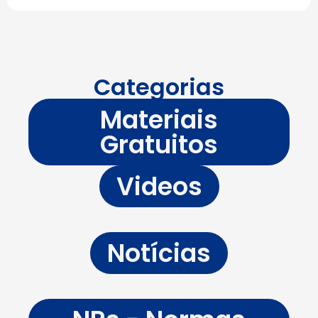
Categorias
Materiais
Gratuitos
Videos
Notícias