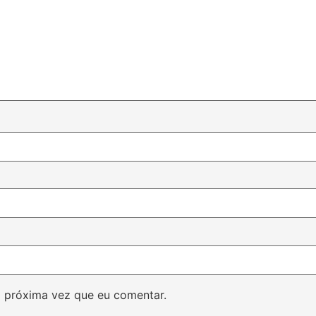
 próxima vez que eu comentar.