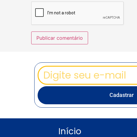
Cadastrar
Início