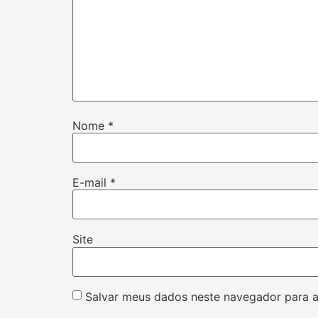
Nome
*
E-mail
*
Site
Salvar meus dados neste navegador para a