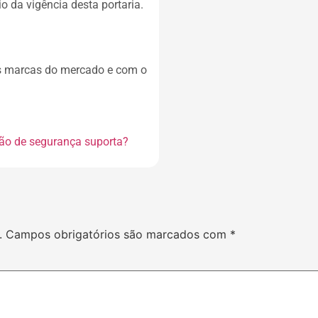
o da vigência desta portaria.
es marcas do mercado e com o
ão de segurança suporta?
.
Campos obrigatórios são marcados com
*