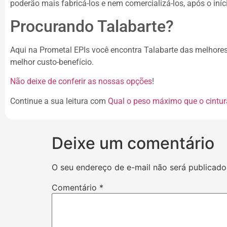
poderão mais fabricá-los e nem comercializá-los, após o iníci
Procurando Talabarte?
Aqui na Prometal EPIs você encontra Talabarte das melhor
melhor custo-benefício.
Não deixe de conferir as nossas opções
!
Continue a sua leitura com
Qual o peso máximo que o cintur
Deixe um comentário
O seu endereço de e-mail não será publicado
Comentário
*