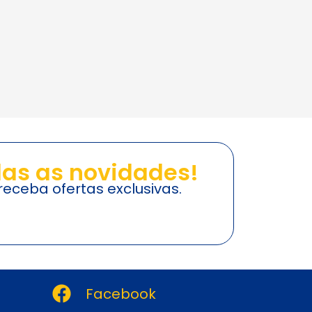
as as novidades!
eceba ofertas exclusivas.
Facebook