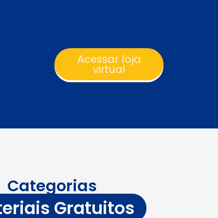
Acessar loja
virtual
Categorias
eriais Gratuitos