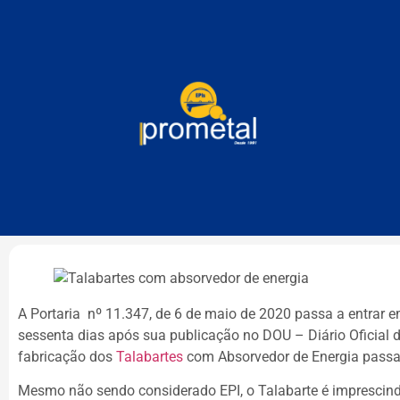
A Portaria nº 11.347, de 6 de maio de 2020 passa a entrar e
sessenta dias após sua publicação no DOU – Diário Oficial 
fabricação dos
Talabartes
com Absorvedor de Energia passa a
Mesmo não sendo considerado EPI, o Talabarte é imprescind