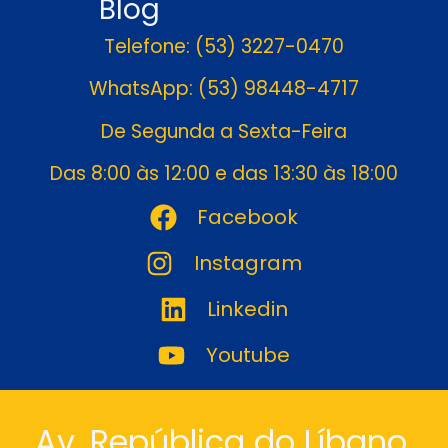
Blog
Telefone: (53) 3227-0470
WhatsApp: (53) 98448-4717
De Segunda a Sexta-Feira
Das 8:00 às 12:00 e das 13:30 às 18:00
Facebook
Instagram
Linkedin
Youtube
Av. República do Líbano,