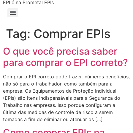
EPI é na Prometal EPIs
Tag:
Comprar EPIs
O que você precisa saber
para comprar o EPI correto?
Comprar o EPI correto pode trazer inúmeros benefícios,
não só para o trabalhador, como também para a
empresa. Os Equipamentos de Proteção Individual
(EPIs) são itens indispensáveis para a Segurança do
Trabalho nas empresas. Isso porque configuram a
última das medidas de controle de risco a serem
tomadas a fim de eliminar ou atenuar os […]
Como comprar EPIs na