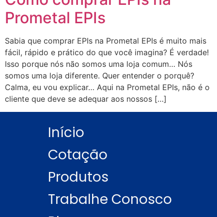
Prometal EPIs
Sabia que comprar EPIs na Prometal EPIs é muito mais
fácil, rápido e prático do que você imagina? É verdade!
Isso porque nós não somos uma loja comum… Nós
somos uma loja diferente. Quer entender o porquê?
Calma, eu vou explicar… Aqui na Prometal EPIs, não é o
cliente que deve se adequar aos nossos […]
Início
Cotação
Produtos
Trabalhe Conosco