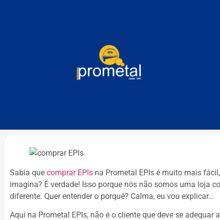
Sabia que
comprar EPIs
na Prometal EPIs é muito mais fácil,
imagina? É verdade! Isso porque nós não somos uma loja
diferente. Quer entender o porquê? Calma, eu vou explicar…
Aqui na Prometal EPIs, não é o cliente que deve se adequar