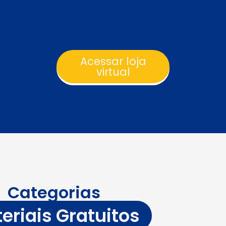
Acessar loja
virtual
Categorias
eriais Gratuitos