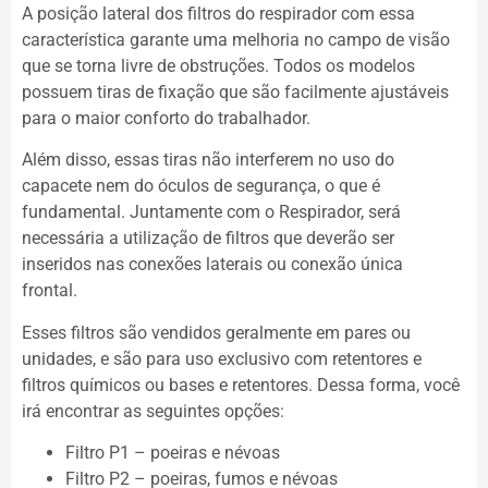
A posição lateral dos filtros do respirador com essa
característica garante uma melhoria no campo de visão
que se torna livre de obstruções. Todos os modelos
possuem tiras de fixação que são facilmente ajustáveis
para o maior conforto do trabalhador.
Além disso, essas tiras não interferem no uso do
capacete nem do óculos de segurança, o que é
fundamental. Juntamente com o Respirador, será
necessária a utilização de filtros que deverão ser
inseridos nas conexões laterais ou conexão única
frontal.
Esses filtros são vendidos geralmente em pares ou
unidades, e são para uso exclusivo com retentores e
filtros químicos ou bases e retentores. Dessa forma, você
irá encontrar as seguintes opções:
Filtro P1 – poeiras e névoas
Filtro P2 – poeiras, fumos e névoas