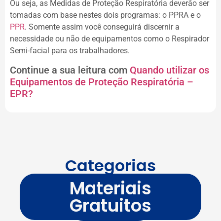
Ou seja, as Medidas de Proteção Respiratória deverão ser
tomadas com base nestes dois programas: o PPRA e o
PPR
. Somente assim você conseguirá discernir a
necessidade ou não de equipamentos como o Respirador
Semi-facial para os trabalhadores.
Continue a sua leitura com
Quando utilizar os
Equipamentos de Proteção Respiratória –
EPR?
Categorias
Materiais
Gratuitos