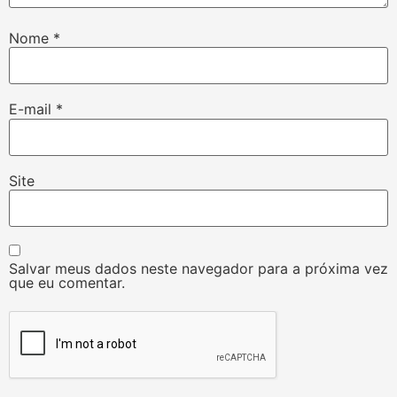
Nome
*
E-mail
*
Site
Salvar meus dados neste navegador para a próxima vez
que eu comentar.