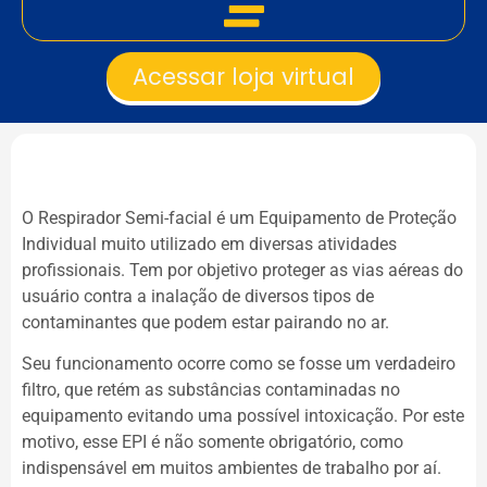
Acessar loja virtual
O Respirador Semi-facial é um Equipamento de Proteção
Individual muito utilizado em diversas atividades
profissionais. Tem por objetivo proteger as vias aéreas do
usuário contra a inalação de diversos tipos de
contaminantes que podem estar pairando no ar.
Seu funcionamento ocorre como se fosse um verdadeiro
filtro, que retém as substâncias contaminadas no
equipamento evitando uma possível intoxicação. Por este
motivo, esse EPI é não somente obrigatório, como
indispensável em muitos ambientes de trabalho por aí.