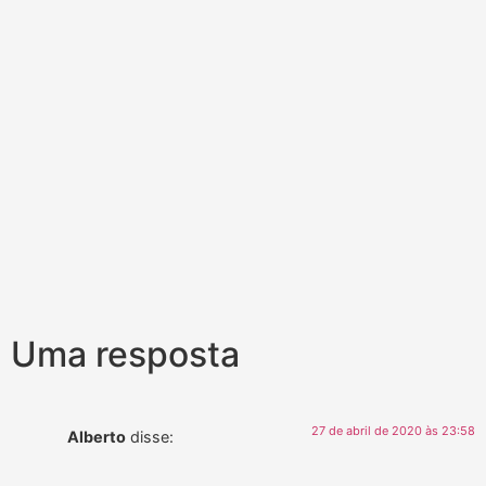
Uma resposta
27 de abril de 2020 às 23:58
Alberto
disse: