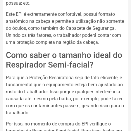
possua; etc.
Este EPI é extremamente confortável, possui formato
anatômico na cabeça e permite a utilização não somente
do óculos, como também do Capacete de Segurança.
Unindo os três fatores, o trabalhador poderá contar com
uma proteção completa na região da cabeça.
Como saber o tamanho ideal do
Respirador Semi-facial?
Para que a Proteção Respiratória seja de fato eficiente, é
fundamental que o equipamento esteja bem ajustado ao
rosto do trabalhador. Isso porque qualquer interferência
causada até mesmo pela barba, por exemplo, pode fazer
com que os contaminantes passem, gerando risco para o
trabalhador.
Por isso, no momento de compra do EPI verifique o
tamanho do Respirador Semi-facial. Para isso, tenha em