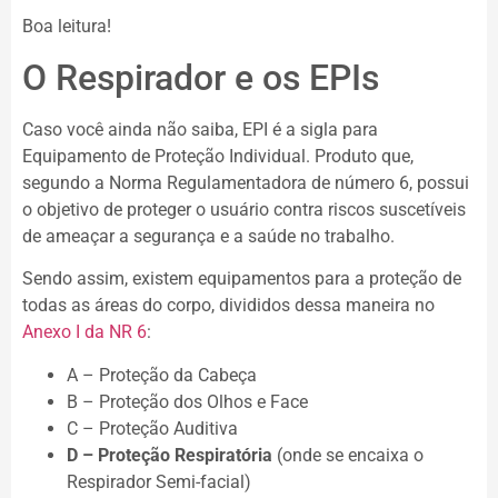
Boa leitura!
O Respirador e os EPIs
Caso você ainda não saiba, EPI é a sigla para
Equipamento de Proteção Individual. Produto que,
segundo a Norma Regulamentadora de número 6, possui
o objetivo de proteger o usuário contra riscos suscetíveis
de ameaçar a segurança e a saúde no trabalho.
Sendo assim, existem equipamentos para a proteção de
todas as áreas do corpo, divididos dessa maneira no
Anexo I da NR 6
:
A – Proteção da Cabeça
B – Proteção dos Olhos e Face
C – Proteção Auditiva
D – Proteção Respiratória
(onde se encaixa o
Respirador Semi-facial)