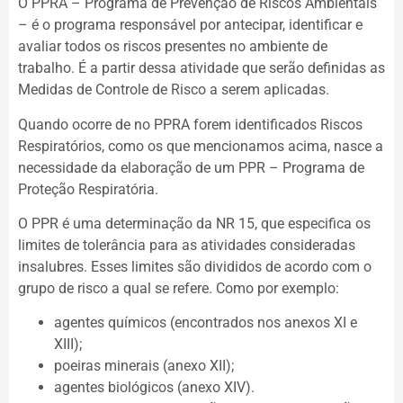
O PPRA – Programa de Prevenção de Riscos Ambientais
– é o programa responsável por antecipar, identificar e
avaliar todos os riscos presentes no ambiente de
trabalho. É a partir dessa atividade que serão definidas as
Medidas de Controle de Risco a serem aplicadas.
Quando ocorre de no PPRA forem identificados Riscos
Respiratórios, como os que mencionamos acima, nasce a
necessidade da elaboração de um PPR – Programa de
Proteção Respiratória.
O PPR é uma determinação da NR 15, que especifica os
limites de tolerância para as atividades consideradas
insalubres. Esses limites são divididos de acordo com o
grupo de risco a qual se refere. Como por exemplo:
agentes químicos (encontrados nos anexos XI e
XIII);
poeiras minerais (anexo XII);
agentes biológicos (anexo XIV).