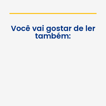
Você vai gostar de ler
também: