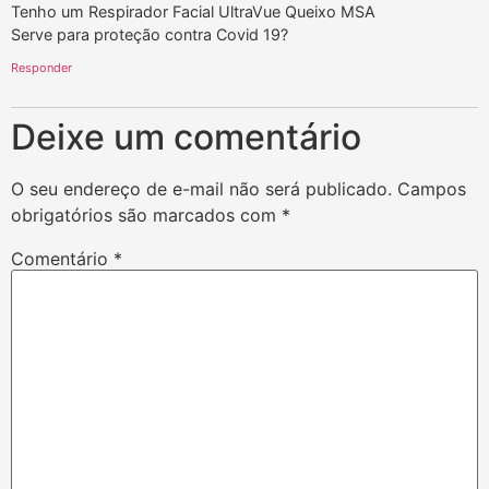
Tenho um Respirador Facial UltraVue Queixo MSA
Serve para proteção contra Covid 19?
Responder
Deixe um comentário
O seu endereço de e-mail não será publicado.
Campos
obrigatórios são marcados com
*
Comentário
*