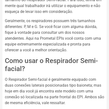
mente qual trabalhador irá utilizar o equipamento e não
esqueça de levar isso em consideração.
Geralmente, os respiradores possuem três tamanhos
diferentes: P, M e G. Se você ficar com alguma dúvida,
fique à vontade para consultar um dos nossos
atendentes. Aqui na Prometal EPIs você conta com uma
equipe extremamente especializada e pronta para
oferecer a você a melhor orientação.
Como usar o Respirador Semi-
facial?
O Respirador Semi-facial é geralmente equipado com
duas conexões laterais posicionadas tipo baioneta; mas
hoje em dia você já encontra este modelo com uma
conexão só localizada na parte frontal do EPI. Ambos são
de mesma eficiência, vale ressaltar.