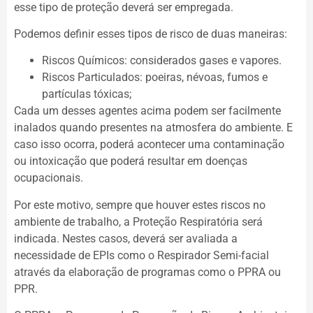
esse tipo de proteção deverá ser empregada.
Podemos definir esses tipos de risco de duas maneiras:
Riscos Químicos: considerados gases e vapores.
Riscos Particulados: poeiras, névoas, fumos e
partículas tóxicas;
Cada um desses agentes acima podem ser facilmente
inalados quando presentes na atmosfera do ambiente. E
caso isso ocorra, poderá acontecer uma contaminação
ou intoxicação que poderá resultar em doenças
ocupacionais.
Por este motivo, sempre que houver estes riscos no
ambiente de trabalho, a Proteção Respiratória será
indicada. Nestes casos, deverá ser avaliada a
necessidade de EPIs como o Respirador Semi-facial
através da elaboração de programas como o PPRA ou
PPR.