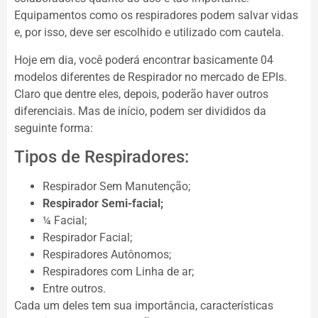
Equipamentos como os respiradores podem salvar vidas
e, por isso, deve ser escolhido e utilizado com cautela.
Hoje em dia, você poderá encontrar basicamente 04
modelos diferentes de Respirador no mercado de EPIs.
Claro que dentre eles, depois, poderão haver outros
diferenciais. Mas de início, podem ser divididos da
seguinte forma:
Tipos de Respiradores:
Respirador Sem Manutenção;
Respirador Semi-facial;
¼ Facial;
Respirador Facial;
Respiradores Autônomos;
Respiradores com Linha de ar;
Entre outros.
Cada um deles tem sua importância, características