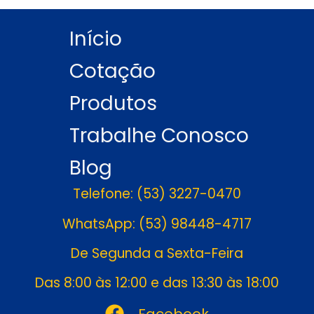
Início
Cotação
Produtos
Trabalhe Conosco
Blog
Telefone: (53) 3227-0470
WhatsApp: (53) 98448-4717
De Segunda a Sexta-Feira
Das 8:00 às 12:00 e das 13:30 às 18:00
Facebook