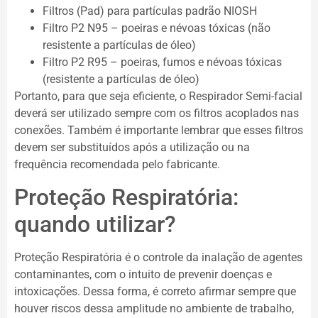
Filtros (Pad) para partículas padrão NIOSH
Filtro P2 N95 – poeiras e névoas tóxicas (não
resistente a partículas de óleo)
Filtro P2 R95 – poeiras, fumos e névoas tóxicas
(resistente a partículas de óleo)
Portanto, para que seja eficiente, o Respirador Semi-facial
deverá ser utilizado sempre com os filtros acoplados nas
conexões. Também é importante lembrar que esses filtros
devem ser substituídos após a utilização ou na
frequência recomendada pelo fabricante.
Proteção Respiratória:
quando utilizar?
Proteção Respiratória é o controle da inalação de agentes
contaminantes, com o intuito de prevenir doenças e
intoxicações. Dessa forma, é correto afirmar sempre que
houver riscos dessa amplitude no ambiente de trabalho,