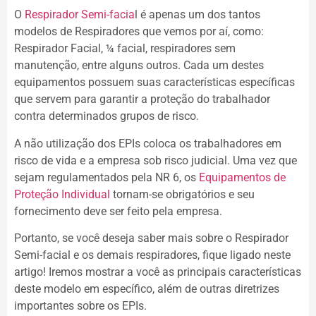
O
Respirador Semi-facia
l é apenas um dos tantos
modelos de Respiradores que vemos por aí, como:
Respirador Facial, ¼ facial, respiradores sem
manutenção, entre alguns outros. Cada um destes
equipamentos possuem suas características específicas
que servem para garantir a proteção do trabalhador
contra determinados grupos de risco.
A não utilização dos EPIs coloca os trabalhadores em
risco de vida e a empresa sob risco judicial. Uma vez que
sejam regulamentados pela NR 6, os
Equipamentos de
Proteção Individual
tornam-se obrigatórios e seu
fornecimento deve ser feito pela empresa.
Portanto, se você deseja saber mais sobre o Respirador
Semi-facial e os demais respiradores, fique ligado neste
artigo! Iremos mostrar a você as principais características
deste modelo em específico, além de outras diretrizes
importantes sobre os EPIs.