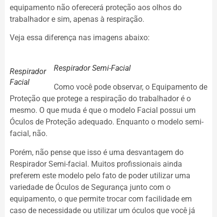
equipamento não oferecerá proteção aos olhos do
trabalhador e sim, apenas à respiração.
Veja essa diferença nas imagens abaixo:
Respirador Semi-Facial
Respirador
Facial
Como você pode observar, o Equipamento de
Proteção que protege a respiração do trabalhador é o
mesmo. O que muda é que o modelo Facial possui um
Óculos de Proteção adequado. Enquanto o modelo semi-
facial, não.
Porém, não pense que isso é uma desvantagem do
Respirador Semi-facial. Muitos profissionais ainda
preferem este modelo pelo fato de poder utilizar uma
variedade de Óculos de Segurança junto com o
equipamento, o que permite trocar com facilidade em
caso de necessidade ou utilizar um óculos que você já