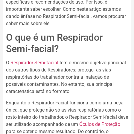
específicas e recomendações de uso. Por isso, é
importante saber escolher. Como neste artigo estamos
dando ênfase no Respirador Semi-facial, vamos procurar
saber mais sobre ele.
O que é um Respirador
Semi-facial?
O
Respirador Semi-facial
tem o mesmo objetivo principal
dos outros tipos de Respiradores: proteger as vias
respiratórias do trabalhador contra a inalação de
possíveis contaminantes. No entanto, sua principal
característica está no formato.
Enquanto o Respirador Facial funciona como uma peça
única, que protege não só as vias respiratórias como o
rosto inteiro do trabalhador, o Respirador Semi-facial deve
ser utilizado acompanhado de um
Óculos de Proteção
para se obter o mesmo resultado. Do contrário, o