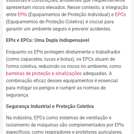
indústrias e construções, ambientes que frequentemente
apresentam riscos elevados. Nesse contexto, a integração
entre
EPIs
(Equipamentos de Proteção Individual) e
EPCs
(Equipamentos de Proteção Coletiva) é crucial para
garantir um ambiente seguro e prevenir acidentes.
EPIs e EPCs: Uma Dupla Indispensável
Enquanto os EPIs protegem diretamente o trabalhador
(como capacetes, luvas e botas), os EPCs atuam de
forma coletiva, reduzindo os riscos no ambiente, como
barreiras de proteção e sinalizações
adequadas. A
combinação eficaz desses equipamentos é essencial
para mitigar os perigos e cumprir as normas de
segurança.
Segurança Industrial e Proteção Coletiva
Na indústria, EPCs como sistemas de ventilação e
isolamento de máquinas são complementados por EPIs
específicos, como respiradores e protetores auriculares.