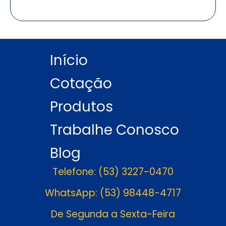
Início
Cotação
Produtos
Trabalhe Conosco
Blog
Telefone: (53) 3227-0470
WhatsApp: (53) 98448-4717
De Segunda a Sexta-Feira