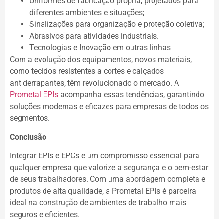
Uniformes de fabricação própria, projetados para
diferentes ambientes e situações;
Sinalizações para organização e proteção coletiva;
Abrasivos para atividades industriais.
Tecnologias e Inovação em outras linhas
Com a evolução dos equipamentos, novos materiais,
como tecidos resistentes a cortes e calçados
antiderrapantes, têm revolucionado o mercado. A
Prometal EPIs
acompanha essas tendências, garantindo
soluções modernas e eficazes para empresas de todos os
segmentos.
Conclusão
Integrar EPIs e EPCs é um compromisso essencial para
qualquer empresa que valorize a segurança e o bem-estar
de seus trabalhadores. Com uma abordagem completa e
produtos de alta qualidade, a Prometal EPIs é parceira
ideal na construção de ambientes de trabalho mais
seguros e eficientes.