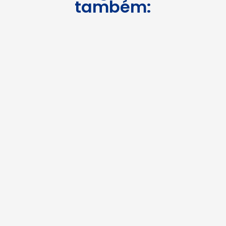
também: