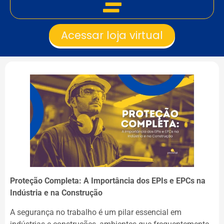
Acessar loja virtual
Proteção Completa: A Importância dos EPIs e EPCs na
Indústria e na Construção
A segurança no trabalho é um pilar essencial em