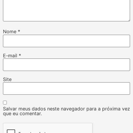
Nome
*
E-mail
*
Site
Salvar meus dados neste navegador para a próxima vez
que eu comentar.