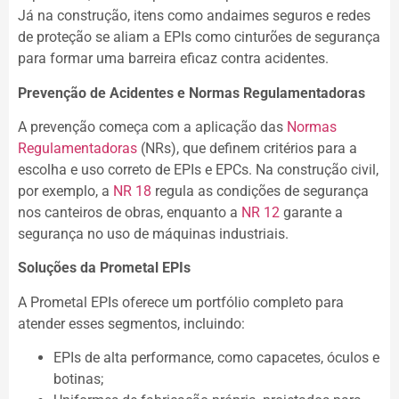
Já na construção, itens como andaimes seguros e redes
de proteção se aliam a EPIs como cinturões de segurança
para formar uma barreira eficaz contra acidentes.
Prevenção de Acidentes e Normas Regulamentadoras
A prevenção começa com a aplicação das
Normas
Regulamentadoras
(NRs), que definem critérios para a
escolha e uso correto de EPIs e EPCs. Na construção civil,
por exemplo, a
NR 18
regula as condições de segurança
nos canteiros de obras, enquanto a
NR 12
garante a
segurança no uso de máquinas industriais.
Soluções da Prometal EPIs
A Prometal EPIs oferece um portfólio completo para
atender esses segmentos, incluindo:
EPIs de alta performance, como capacetes, óculos e
botinas;