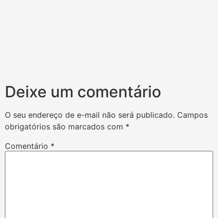
Deixe um comentário
O seu endereço de e-mail não será publicado.
Campos
obrigatórios são marcados com
*
Comentário
*