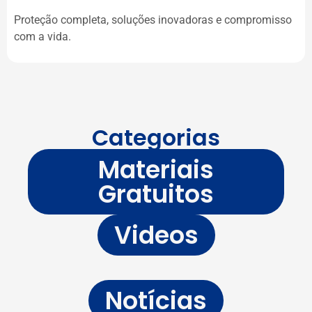
Proteção completa, soluções inovadoras e compromisso
com a vida.
Categorias
Materiais
Gratuitos
Videos
Notícias