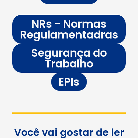
NRs - Normas
Regulamentadras
Segurança do
Trabalho
EPIs
Você vai gostar de ler