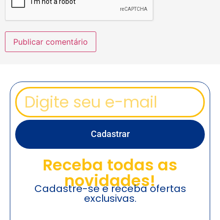
Cadastrar
Receba todas as
novidades!
Cadastre-se e receba ofertas
exclusivas.