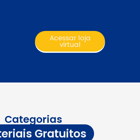
Acessar loja
virtual
Categorias
eriais Gratuitos