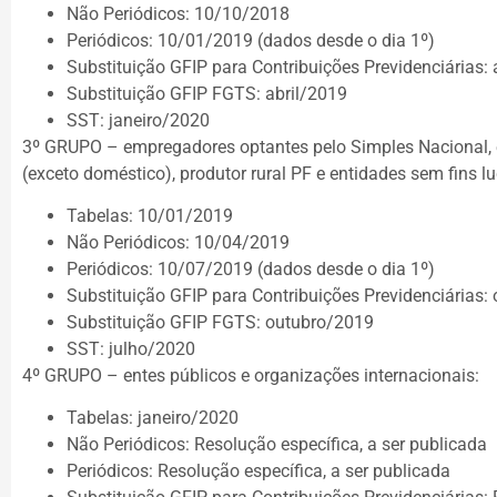
Não Periódicos: 10/10/2018
Periódicos: 10/01/2019 (dados desde o dia 1º)
Substituição GFIP para Contribuições Previdenciárias: 
Substituição GFIP FGTS: abril/2019
SST: janeiro/2020
3º GRUPO – empregadores optantes pelo Simples Nacional, 
(exceto doméstico), produtor rural PF e entidades sem fins lu
Tabelas: 10/01/2019
Não Periódicos: 10/04/2019
Periódicos: 10/07/2019 (dados desde o dia 1º)
Substituição GFIP para Contribuições Previdenciárias:
Substituição GFIP FGTS: outubro/2019
SST: julho/2020
4º GRUPO – entes públicos e organizações internacionais:
Tabelas: janeiro/2020
Não Periódicos: Resolução específica, a ser publicada
Periódicos: Resolução específica, a ser publicada