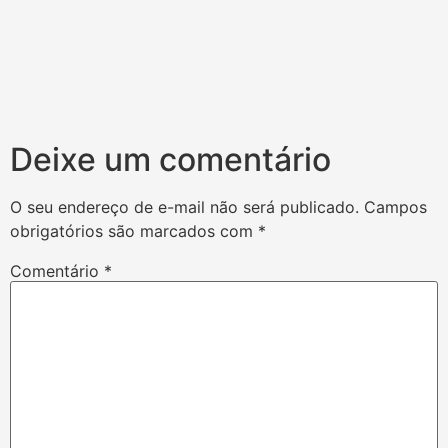
Deixe um comentário
O seu endereço de e-mail não será publicado.
Campos
obrigatórios são marcados com
*
Comentário
*