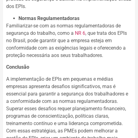
dos EPIs.
Normas Regulamentadoras
Familiarizar-se com as normas regulamentadoras de
segurança do trabalho, como a
NR 6
, que trata dos EPIs
no Brasil, pode garantir que a empresa esteja em
conformidade com as exigências legais e oferecendo a
proteção necessária aos seus trabalhadores.
Conclusão
A implementação de EPIs em pequenas e médias
empresas apresenta desafios significativos, mas é
essencial para garantir a segurança dos trabalhadores e
a conformidade com as normas regulamentadoras.
Superar esses desafios requer planejamento financeiro,
programas de conscientização, políticas claras,
treinamento contínuo e uma liderança comprometida.
Com essas estratégias, as PMEs podem melhorar a