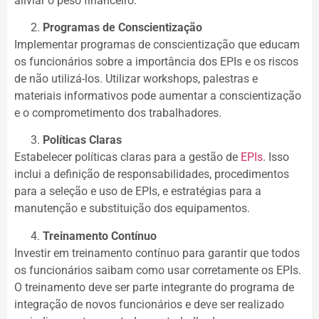
aliviar o peso financeiro.
Programas de Conscientização
Implementar programas de conscientização que educam
os funcionários sobre a importância dos EPIs e os riscos
de não utilizá-los. Utilizar workshops, palestras e
materiais informativos pode aumentar a conscientização
e o comprometimento dos trabalhadores.
Políticas Claras
Estabelecer políticas claras para a gestão de
EPIs
. Isso
inclui a definição de responsabilidades, procedimentos
para a seleção e uso de EPIs, e estratégias para a
manutenção e substituição dos equipamentos.
Treinamento Contínuo
Investir em treinamento contínuo para garantir que todos
os funcionários saibam como usar corretamente os EPIs.
O treinamento deve ser parte integrante do programa de
integração de novos funcionários e deve ser realizado