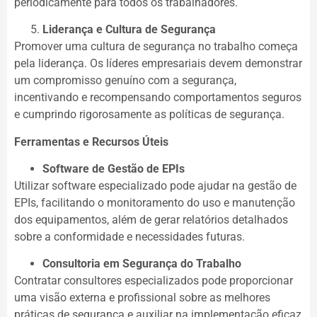
periodicamente para todos os trabalhadores.
Liderança e Cultura de Segurança
Promover uma cultura de segurança no trabalho começa
pela liderança. Os líderes empresariais devem demonstrar
um compromisso genuíno com a segurança,
incentivando e recompensando comportamentos seguros
e cumprindo rigorosamente as políticas de segurança.
Ferramentas e Recursos Úteis
Software de Gestão de EPIs
Utilizar software especializado pode ajudar na gestão de
EPIs, facilitando o monitoramento do uso e manutenção
dos equipamentos, além de gerar relatórios detalhados
sobre a conformidade e necessidades futuras.
Consultoria em Segurança do Trabalho
Contratar consultores especializados pode proporcionar
uma visão externa e profissional sobre as melhores
práticas de segurança e auxiliar na implementação eficaz