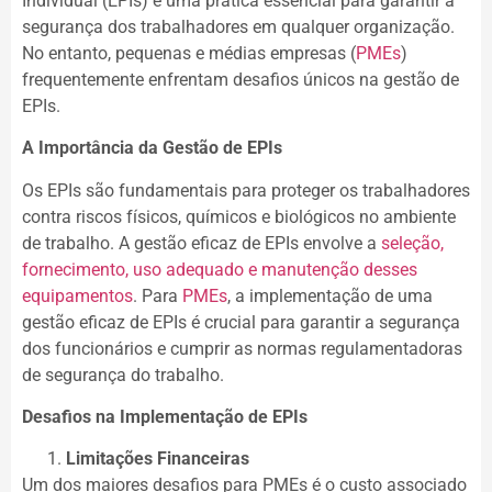
Individual (EPIs) é uma prática essencial para garantir a
segurança dos trabalhadores em qualquer organização.
No entanto, pequenas e médias empresas (
PMEs
)
frequentemente enfrentam desafios únicos na gestão de
EPIs.
A Importância da Gestão de EPIs
Os EPIs são fundamentais para proteger os trabalhadores
contra riscos físicos, químicos e biológicos no ambiente
de trabalho. A gestão eficaz de EPIs envolve a
seleção,
fornecimento, uso adequado e manutenção desses
equipamentos
. Para
PMEs
, a implementação de uma
gestão eficaz de EPIs é crucial para garantir a segurança
dos funcionários e cumprir as normas regulamentadoras
de segurança do trabalho.
Desafios na Implementação de EPIs
Limitações Financeiras
Um dos maiores desafios para PMEs é o custo associado