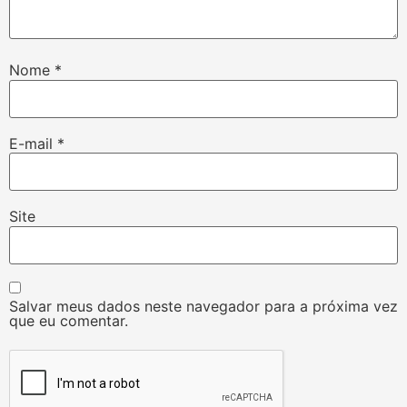
Nome
*
E-mail
*
Site
Salvar meus dados neste navegador para a próxima vez
que eu comentar.