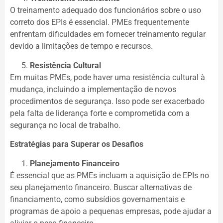
O treinamento adequado dos funcionários sobre o uso
correto dos EPIs é essencial. PMEs frequentemente
enfrentam dificuldades em fornecer treinamento regular
devido a limitações de tempo e recursos.
Resistência Cultural
Em muitas PMEs, pode haver uma resistência cultural à
mudança, incluindo a implementação de novos
procedimentos de segurança. Isso pode ser exacerbado
pela falta de liderança forte e comprometida com a
segurança no local de trabalho.
Estratégias para Superar os Desafios
Planejamento Financeiro
É essencial que as PMEs incluam a aquisição de EPIs no
seu planejamento financeiro. Buscar alternativas de
financiamento, como subsídios governamentais e
programas de apoio a pequenas empresas, pode ajudar a