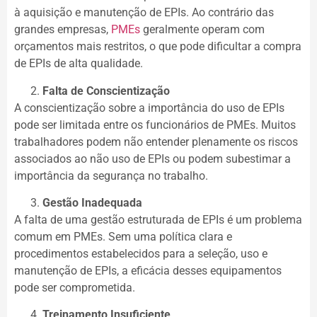
à aquisição e manutenção de EPIs. Ao contrário das
grandes empresas,
PMEs
geralmente operam com
orçamentos mais restritos, o que pode dificultar a compra
de EPIs de alta qualidade.
Falta de Conscientização
A conscientização sobre a importância do uso de EPIs
pode ser limitada entre os funcionários de PMEs. Muitos
trabalhadores podem não entender plenamente os riscos
associados ao não uso de EPIs ou podem subestimar a
importância da segurança no trabalho.
Gestão Inadequada
A falta de uma gestão estruturada de EPIs é um problema
comum em PMEs. Sem uma política clara e
procedimentos estabelecidos para a seleção, uso e
manutenção de EPIs, a eficácia desses equipamentos
pode ser comprometida.
Treinamento Insuficiente