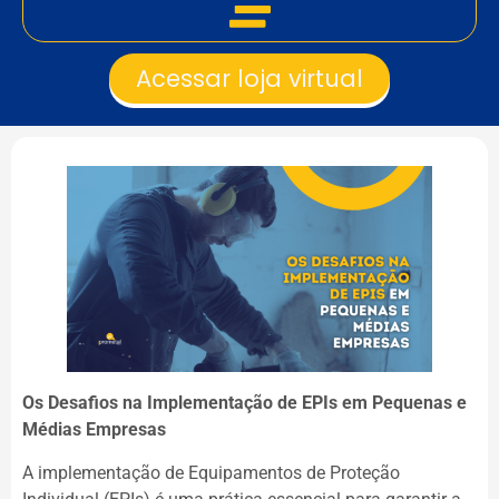
Acessar loja virtual
Os Desafios na Implementação de EPIs em Pequenas e
Médias Empresas
A implementação de Equipamentos de Proteção