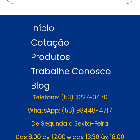
Início
Cotação
Produtos
Trabalhe Conosco
Blog
Telefone: (53) 3227-0470
WhatsApp: (53) 98448-4717
De Segunda a Sexta-Feira
Das 8:00 às 12:00 e das 13:30 às 18:00