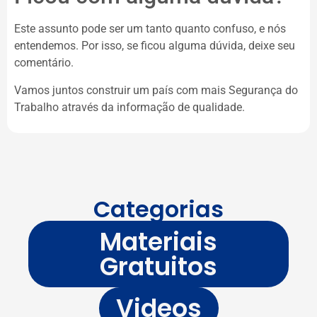
Este assunto pode ser um tanto quanto confuso, e nós
entendemos. Por isso, se ficou alguma dúvida, deixe seu
comentário.
Vamos juntos construir um país com mais Segurança do
Trabalho através da informação de qualidade.
Categorias
Materiais
Gratuitos
Videos