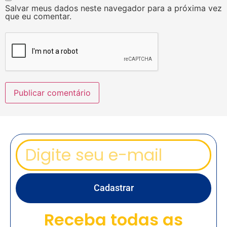
Salvar meus dados neste navegador para a próxima vez
que eu comentar.
Cadastrar
Receba todas as