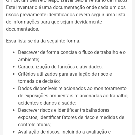
O PGR também é o responsável pelo Inventário de Riscos.
Este inventário é uma documentação onde cada um dos
riscos previamente identificados deverá seguir uma lista
de informações para que sejam devidamente
documentados.
Essa lista se dá da seguinte forma:
Descrever de forma concisa o fluxo de trabalho e o
ambiente;
Caracterização de funções e atividades;
Critérios utilizados para avaliação de risco e
tomada de decisão;
Dados disponíveis relacionados ao monitoramento
de exposições ambientais relacionadas ao trabalho,
acidentes e danos à saúde;
Descrever riscos e identificar trabalhadores
expostos, identificar fatores de risco e medidas de
controle atuais;
Avaliação de riscos, incluindo a avaliação e