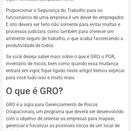
Proporcionar a Segurança do Trabalho para os
funcionários de uma empresa é um dever do empregador.
E isto deverá ser feito não somente para evitar multas e
processos judiciais, como também para oferecer um
ambiente seguro de trabalho, o que acaba favorecendo a
produtividade de todos.
Se você deseja saber mais sobre o que é GRO, o PGR,
inventário de riscos, bem como quando essa mudança
entrará em vigor, fique ligado neste artigo! Iremos explicar
para você tudo isso e muito mais.
O que é GRO?
GRO é a sigla para Gerenciamento de Riscos
Ocupacionais, um programa que deverá ser desenvolvido
com o objetivo de orientar as empresas para mapear,
gerenciar e fiscalizar os possíveis riscos de um local de