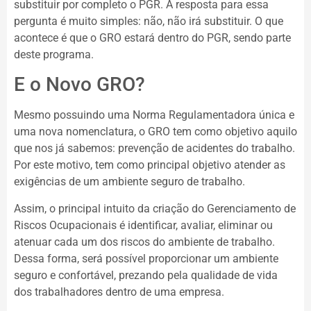
substituir por completo o PGR. A resposta para essa
pergunta é muito simples: não, não irá substituir. O que
acontece é que o GRO estará dentro do PGR, sendo parte
deste programa.
E o Novo GRO?
Mesmo possuindo uma Norma Regulamentadora única e
uma nova nomenclatura, o GRO tem como objetivo aquilo
que nos já sabemos: prevenção de acidentes do trabalho.
Por este motivo, tem como principal objetivo atender as
exigências de um ambiente seguro de trabalho.
Assim, o principal intuito da criação do Gerenciamento de
Riscos Ocupacionais é identificar, avaliar, eliminar ou
atenuar cada um dos riscos do ambiente de trabalho.
Dessa forma, será possível proporcionar um ambiente
seguro e confortável, prezando pela qualidade de vida
dos trabalhadores dentro de uma empresa.