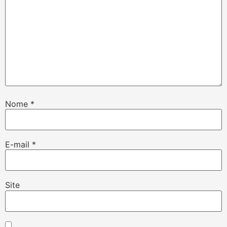
Nome
*
E-mail
*
Site