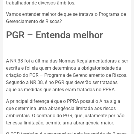
trabalhador de diversos âmbitos.
Vamos entender melhor de que se tratava o Programa de
Gerenciamento de Riscos?
PGR – Entenda melhor
A NR 38 foi a última das Normas Regulamentadoras a ser
escrita e foi ela quem determinou a obrigatoriedade da
criação do PGR – Programa de Gerenciamento de Riscos.
Segundo a NR 38, é no PGR que deverão ser tratadas
aquelas medidas que antes eram tratadas no PPRA.
A principal diferença é que o PPRA possui o A na sigla
que determina uma abrangência limitada aos riscos
ambientais. O contrário do PGR, que justamente por não
ter essa limitação, permite uma abrangência maior.