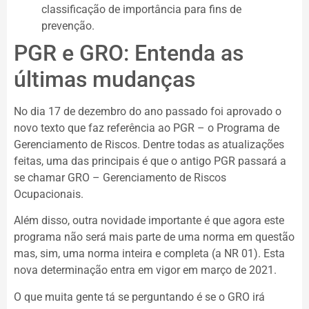
classificação de importância para fins de
prevenção.
PGR e GRO: Entenda as
últimas mudanças
No dia 17 de dezembro do ano passado foi aprovado o
novo texto que faz referência ao PGR – o Programa de
Gerenciamento de Riscos. Dentre todas as atualizações
feitas, uma das principais é que o antigo PGR passará a
se chamar GRO – Gerenciamento de Riscos
Ocupacionais.
Além disso, outra novidade importante é que agora este
programa não será mais parte de uma norma em questão
mas, sim, uma norma inteira e completa (a NR 01). Esta
nova determinação entra em vigor em março de 2021.
O que muita gente tá se perguntando é se o GRO irá