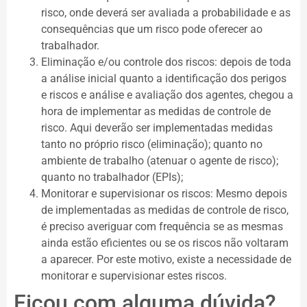
risco, onde deverá ser avaliada a probabilidade e as
consequências que um risco pode oferecer ao
trabalhador.
Eliminação e/ou controle dos riscos: depois de toda
a análise inicial quanto a identificação dos perigos
e riscos e análise e avaliação dos agentes, chegou a
hora de implementar as medidas de controle de
risco. Aqui deverão ser implementadas medidas
tanto no próprio risco (eliminação); quanto no
ambiente de trabalho (atenuar o agente de risco);
quanto no trabalhador (EPIs);
Monitorar e supervisionar os riscos: Mesmo depois
de implementadas as medidas de controle de risco,
é preciso averiguar com frequência se as mesmas
ainda estão eficientes ou se os riscos não voltaram
a aparecer. Por este motivo, existe a necessidade de
monitorar e supervisionar estes riscos.
Ficou com alguma dúvida?