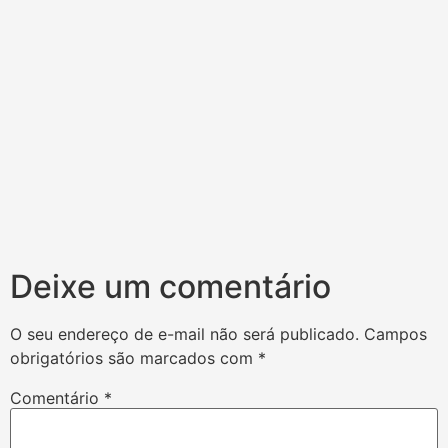
Deixe um comentário
O seu endereço de e-mail não será publicado.
Campos
obrigatórios são marcados com
*
Comentário
*