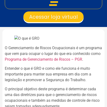
Acessar loja virtual
O Gerenciamento de Riscos Ocupacionais é um programa
que vem para ocupar o lugar do que era conhecido como
Programa de Gerenciamento de Riscos – PGR
.
Entender o que é GRO e como ele funciona é muito
importante para manter sua empresa em dia com a
legislação e promover a Segurança do Trabalho.
O principal objetivo deste programa é determinar cada
uma das diretrizes para que o gerenciamento de riscos
ocupacionais e também as medidas de controle de risco
sejam tomadas adequadamente.