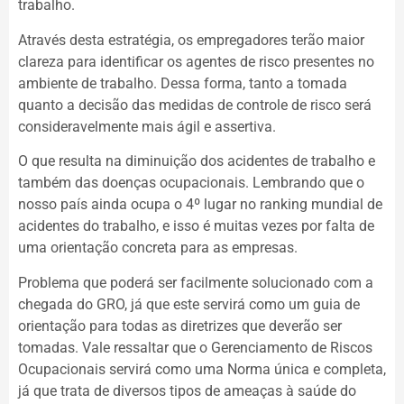
trabalho.
Através desta estratégia, os empregadores terão maior
clareza para identificar os agentes de risco presentes no
ambiente de trabalho. Dessa forma, tanto a tomada
quanto a decisão das medidas de controle de risco será
consideravelmente mais ágil e assertiva.
O que resulta na diminuição dos acidentes de trabalho e
também das doenças ocupacionais. Lembrando que o
nosso país ainda ocupa o 4º lugar no ranking mundial de
acidentes do trabalho, e isso é muitas vezes por falta de
uma orientação concreta para as empresas.
Problema que poderá ser facilmente solucionado com a
chegada do GRO, já que este servirá como um guia de
orientação para todas as diretrizes que deverão ser
tomadas. Vale ressaltar que o Gerenciamento de Riscos
Ocupacionais servirá como uma Norma única e completa,
já que trata de diversos tipos de ameaças à saúde do