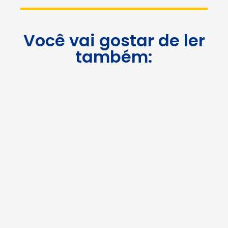
Você vai gostar de ler
também: