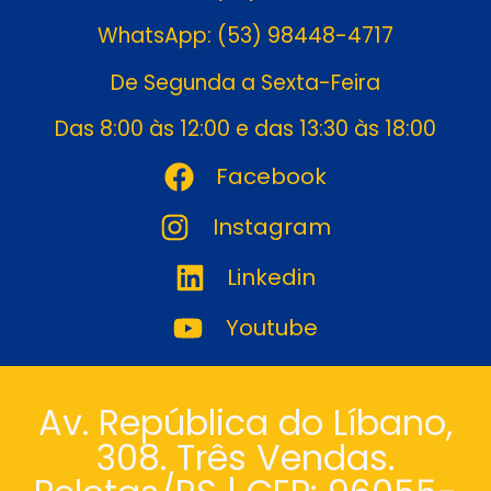
WhatsApp: (53) 98448-4717
De Segunda a Sexta-Feira
Das 8:00 às 12:00 e das 13:30 às 18:00
Facebook
Instagram
Linkedin
Youtube
Av. República do Líbano,
308. Três Vendas.