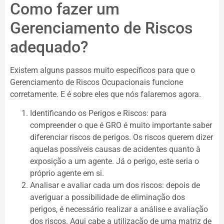
Como fazer um
Gerenciamento de Riscos
adequado?
Existem alguns passos muito específicos para que o
Gerenciamento de Riscos Ocupacionais funcione
corretamente. E é sobre eles que nós falaremos agora.
Identificando os Perigos e Riscos: para
compreender o que é GRO é muito importante saber
diferenciar riscos de perigos. Os riscos querem dizer
aquelas possíveis causas de acidentes quanto à
exposição a um agente. Já o perigo, este seria o
próprio agente em si.
Analisar e avaliar cada um dos riscos: depois de
averiguar a possibilidade de eliminação dos
perigos, é necessário realizar a análise e avaliação
dos riscos. Aqui cabe a utilização de uma matriz de