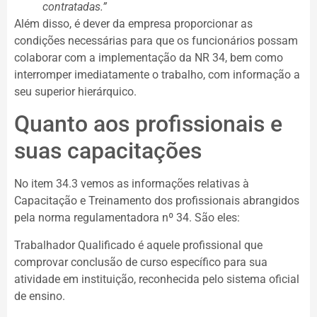
contratadas.”
Além disso, é dever da empresa proporcionar as
condições necessárias para que os funcionários possam
colaborar com a implementação da NR 34, bem como
interromper imediatamente o trabalho, com informação a
seu superior hierárquico.
Quanto aos profissionais e
suas capacitações
No item 34.3 vemos as informações relativas à
Capacitação e Treinamento dos profissionais abrangidos
pela norma regulamentadora nº 34. São eles:
Trabalhador Qualificado é aquele profissional que
comprovar conclusão de curso específico para sua
atividade em instituição, reconhecida pelo sistema oficial
de ensino.