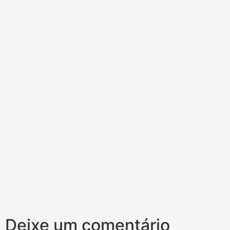
Deixe um comentário