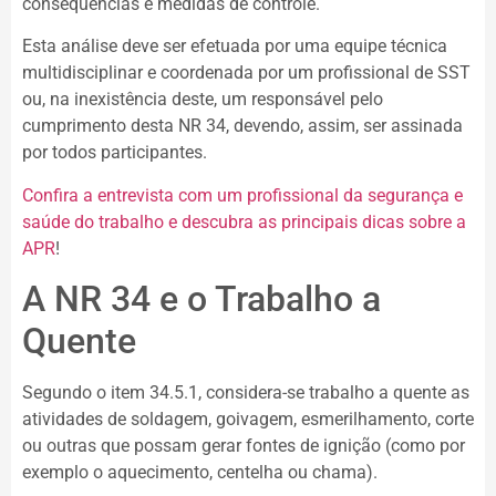
consequências e medidas de controle.
Esta análise deve ser efetuada por uma equipe técnica
multidisciplinar e coordenada por um profissional de SST
ou, na inexistência deste, um responsável pelo
cumprimento desta NR 34, devendo, assim, ser assinada
por todos participantes.
Confira a entrevista com um profissional da segurança e
saúde do trabalho e descubra as principais dicas sobre a
APR
!
A NR 34 e o Trabalho a
Quente
Segundo o item 34.5.1, considera-se trabalho a quente as
atividades de soldagem, goivagem, esmerilhamento, corte
ou outras que possam gerar fontes de ignição (como por
exemplo o aquecimento, centelha ou chama).