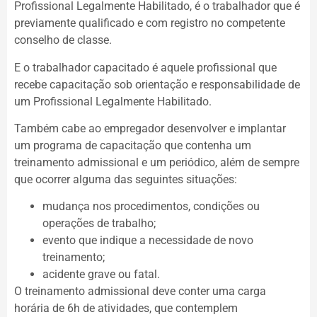
Profissional Legalmente Habilitado, é o trabalhador que é
previamente qualificado e com registro no competente
conselho de classe.
E o trabalhador capacitado é aquele profissional que
recebe capacitação sob orientação e responsabilidade de
um Profissional Legalmente Habilitado.
Também cabe ao empregador desenvolver e implantar
um programa de capacitação que contenha um
treinamento admissional e um periódico, além de sempre
que ocorrer alguma das seguintes situações:
mudança nos procedimentos, condições ou
operações de trabalho;
evento que indique a necessidade de novo
treinamento;
acidente grave ou fatal.
O treinamento admissional deve conter uma carga
horária de 6h de atividades, que contemplem