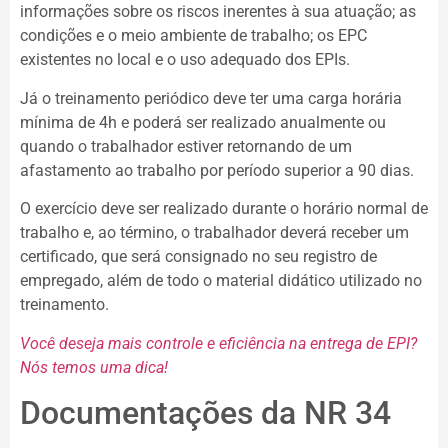
informações sobre os riscos inerentes à sua atuação; as
condições e o meio ambiente de trabalho; os EPC
existentes no local e o uso adequado dos EPIs.
Já o treinamento periódico deve ter uma carga horária
mínima de 4h e poderá ser realizado anualmente ou
quando o trabalhador estiver retornando de um
afastamento ao trabalho por período superior a 90 dias.
O exercício deve ser realizado durante o horário normal de
trabalho e, ao término, o trabalhador deverá receber um
certificado, que será consignado no seu registro de
empregado, além de todo o material didático utilizado no
treinamento.
Você deseja mais controle e eficiência na entrega de EPI?
Nós temos uma dica!
Documentações da NR 34