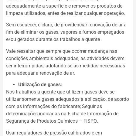
adequadamente a superfície e remover os produtos de
limpeza utilizados, antes de realizar qualquer operação.
Sem esquecer, é claro, de providenciar renovação de ar a
fim de eliminar os gases, vapores e fumos empregados
e/ou gerados durante os trabalhos a quente
Vale ressaltar que sempre que ocorrer mudança nas
condições ambientais adequadas, as atividades devem
ser interrompidas, adotando-se as medidas necessárias
para adequar a renovação de ar.
Utilização de gases:
Nos trabalhos a quente que utilizem gases deve-se
utilizar somente gases adequados à aplicação, de acordo
com as informações do fabricante; Seguir as
determinações indicadas na Ficha de Informação de
Segurança de Produtos Químicos – FISPQ.
Usar reguladores de pressão calibrados e em