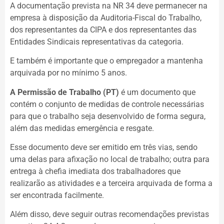
A documentação prevista na NR 34 deve permanecer na
empresa à disposição da Auditoria-Fiscal do Trabalho,
dos representantes da CIPA e dos representantes das
Entidades Sindicais representativas da categoria.
E também é importante que o empregador a mantenha
arquivada por no mínimo 5 anos.
A Permissão de Trabalho (PT)
é um documento que
contém o conjunto de medidas de controle necessárias
para que o trabalho seja desenvolvido de forma segura,
além das medidas emergência e resgate.
Esse documento deve ser emitido em três vias, sendo
uma delas para afixação no local de trabalho; outra para
entrega à chefia imediata dos trabalhadores que
realizarão as atividades e a terceira arquivada de forma a
ser encontrada facilmente.
Além disso, deve seguir outras recomendações previstas