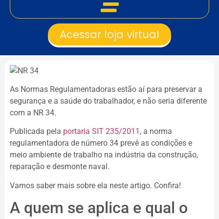
Acessar loja virtual
As Normas Regulamentadoras estão aí para preservar a
segurança e a saúde do trabalhador, e não seria diferente
com a NR 34.
Publicada pela
portaria SIT 235/2011
, a norma
regulamentadora de número 34 prevê as condições e
meio ambiente de trabalho na indústria da construção,
reparação e desmonte naval.
Vamos saber mais sobre ela neste artigo. Confira!
A quem se aplica e qual o