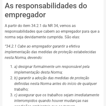
As responsabilidades do
empregador
A partir do item 34.2.1 da NR 34, vemos as
responsabilidades que cabem ao empregador para que a
norma seja devidamente cumprida. São elas:
“34.2.1 Cabe ao empregador garantir a efetiva
implementação das medidas de proteção estabelecidas
nesta Norma, devendo:
a) designar formalmente um responsável pela
implementação desta Norma;
b) garantir a adoção das medidas de proteção
definidas nesta Norma antes do início de qualquer
trabalho;
c) assegurar que os trabalhos sejam imediatamente
interrompidos quando houver mudanças nas