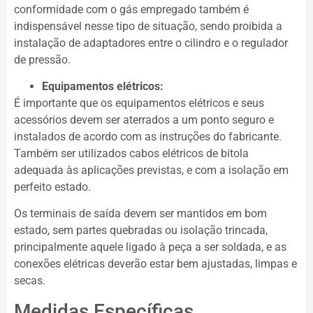
conformidade com o gás empregado também é
indispensável nesse tipo de situação, sendo proibida a
instalação de adaptadores entre o cilindro e o regulador
de pressão.
Equipamentos elétricos:
É importante que os equipamentos elétricos e seus
acessórios devem ser aterrados a um ponto seguro e
instalados de acordo com as instruções do fabricante.
Também ser utilizados cabos elétricos de bitola
adequada às aplicações previstas, e com a isolação em
perfeito estado.
Os terminais de saída devem ser mantidos em bom
estado, sem partes quebradas ou isolação trincada,
principalmente aquele ligado à peça a ser soldada, e as
conexões elétricas deverão estar bem ajustadas, limpas e
secas.
Medidas Específicas