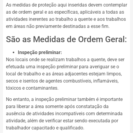
As medidas de proteção aqui inseridas devem contemplar
as de ordem geral e as específicas, aplicáveis a todas as
atividades inerentes ao trabalho a quente e aos trabalhos
em áreas não previamente destinadas a esse fim.
São as Medidas de Ordem Geral:
Inspeção preliminar:
Nos locais onde se realizam trabalhos a quente, deve ser
efetuada uma inspeção preliminar para averiguar se o
local de trabalho e as áreas adjacentes estejam limpos,
secos e isentos de agentes combustíveis, inflamáveis,
tóxicos e contaminantes.
No entanto, a inspeção preliminar também é importante
para liberar a área somente após constatação da
ausência de atividades incompatíveis com determinada
atividade, além de verificar estar sendo executada por
trabalhador capacitado e qualificado.