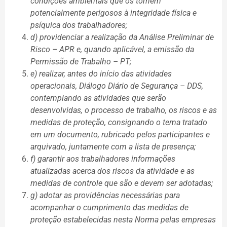
condições ambientais que os tornem
potencialmente perigosos à integridade física e
psíquica dos trabalhadores;
d) providenciar a realização da Análise Preliminar de
Risco – APR e, quando aplicável, a emissão da
Permissão de Trabalho – PT;
e) realizar, antes do início das atividades
operacionais, Diálogo Diário de Segurança – DDS,
contemplando as atividades que serão
desenvolvidas, o processo de trabalho, os riscos e as
medidas de proteção, consignando o tema tratado
em um documento, rubricado pelos participantes e
arquivado, juntamente com a lista de presença;
f) garantir aos trabalhadores informações
atualizadas acerca dos riscos da atividade e as
medidas de controle que são e devem ser adotadas;
g) adotar as providências necessárias para
acompanhar o cumprimento das medidas de
proteção estabelecidas nesta Norma pelas empresas