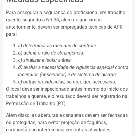
Para assegurar a segurança do profissional em trabalho
quente, segundo a NR 34, além do que vimos
anteriormente, devem ser empregadas técnicas de APR
para:
a) determinar as medidas de controle;
b) definir o raio de abrangência;
c) sinalizar e isolar a área;
d) avaliar a necessidade de vigilância especial contra
incêndios (observador) e de sistema de alarme;
e) outras providências, sempre que necessário.
O local deve ser inspecionado antes mesmo do início dos
trabalhos a quente, e o resultado deverá ser registrado na
Permissão de Trabalho (PT).
Além disso, as aberturas e canaletas devem ser fechadas
ou protegidas, para evitar projeção de fagulhas,
combustão ou interferência em outras atividades.