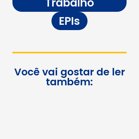
Trabalho
EPIs
Você vai gostar de ler
também: