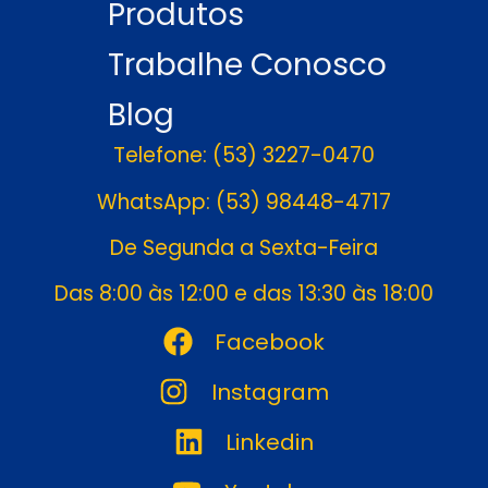
Produtos
Trabalhe Conosco
Blog
Telefone: (53) 3227-0470
WhatsApp: (53) 98448-4717
De Segunda a Sexta-Feira
Das 8:00 às 12:00 e das 13:30 às 18:00
Facebook
Instagram
Linkedin