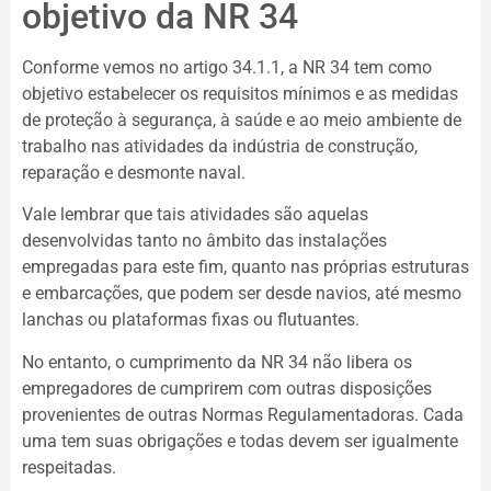
objetivo da NR 34
Conforme vemos no artigo 34.1.1, a NR 34 tem como
objetivo estabelecer os requisitos mínimos e as medidas
de proteção à segurança, à saúde e ao meio ambiente de
trabalho nas atividades da indústria de construção,
reparação e desmonte naval.
Vale lembrar que tais atividades são aquelas
desenvolvidas tanto no âmbito das instalações
empregadas para este fim, quanto nas próprias estruturas
e embarcações, que podem ser desde navios, até mesmo
lanchas ou plataformas fixas ou flutuantes.
No entanto, o cumprimento da NR 34 não libera os
empregadores de cumprirem com outras disposições
provenientes de outras Normas Regulamentadoras. Cada
uma tem suas obrigações e todas devem ser igualmente
respeitadas.