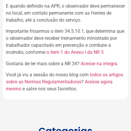
E quando definido na APR, o observador deve permanecer
no local, em contato permanente com as frentes de
trabalho, até a conclusão do serviço.
Importante frisarmos o item 34.5.10.1, que determina que
o observador deve receber treinamento ministrado por
trabalhador capacitado em prevenção e combate a
incêndio, conforme
o item 1 do Anexo I da NR 3
.
Gostaria de ler mais sobre a NR 34?
Acesse na íntegra
.
Você já viu a sessão do nosso blog com
todos os artigos
sobre as Normas Regulamentadoras
?
Acesse agora
mesmo
e salve nos seus favoritos.
Categorias