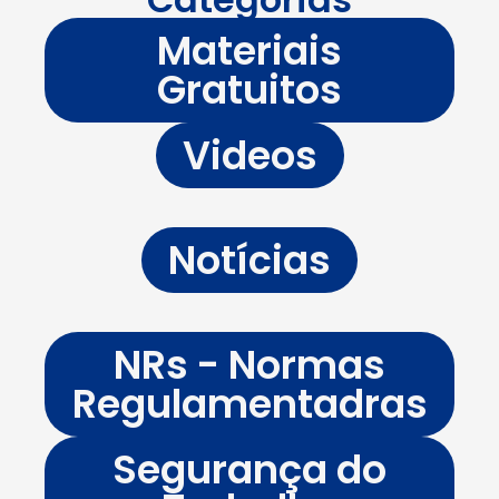
Materiais
Gratuitos
Videos
Notícias
NRs - Normas
Regulamentadras
Segurança do