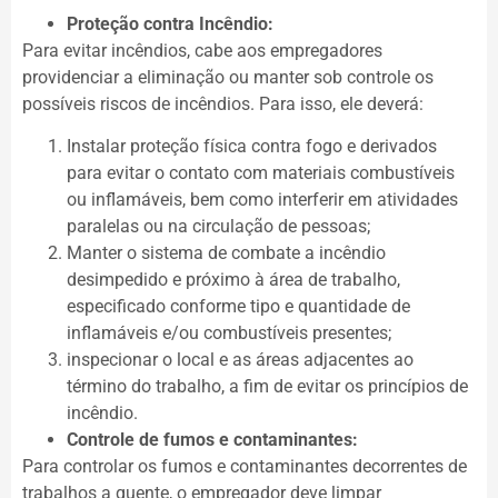
Proteção contra Incêndio:
Para evitar incêndios, cabe aos empregadores
providenciar a eliminação ou manter sob controle os
possíveis riscos de incêndios. Para isso, ele deverá:
Instalar proteção física contra fogo e derivados
para evitar o contato com materiais combustíveis
ou inflamáveis, bem como interferir em atividades
paralelas ou na circulação de pessoas;
Manter o sistema de combate a incêndio
desimpedido e próximo à área de trabalho,
especificado conforme tipo e quantidade de
inflamáveis e/ou combustíveis presentes;
inspecionar o local e as áreas adjacentes ao
término do trabalho, a fim de evitar os princípios de
incêndio.
Controle de fumos e contaminantes:
Para controlar os fumos e contaminantes decorrentes de
trabalhos a quente, o empregador deve limpar