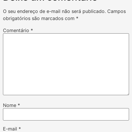
O seu endereço de e-mail não será publicado.
Campos
obrigatórios são marcados com
*
Comentário
*
Nome
*
E-mail
*