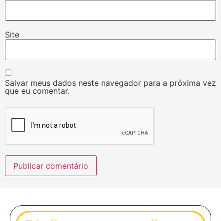
Site
Salvar meus dados neste navegador para a próxima vez
que eu comentar.