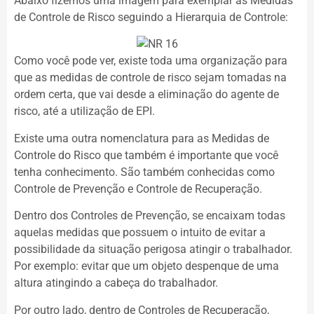
Abaixo fizemos uma imagem para exemplar as Medidas
de Controle de Risco seguindo a Hierarquia de Controle:
Como você pode ver, existe toda uma organização para
que as medidas de controle de risco sejam tomadas na
ordem certa, que vai desde a eliminação do agente de
risco, até a utilização de EPI.
Existe uma outra nomenclatura para as Medidas de
Controle do Risco que também é importante que você
tenha conhecimento. São também conhecidas como
Controle de Prevenção e Controle de Recuperação.
Dentro dos Controles de Prevenção, se encaixam todas
aquelas medidas que possuem o intuito de evitar a
possibilidade da situação perigosa atingir o trabalhador.
Por exemplo: evitar que um objeto despenque de uma
altura atingindo a cabeça do trabalhador.
Por outro lado, dentro de Controles de Recuperação,