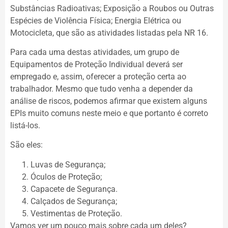
Substâncias Radioativas; Exposição a Roubos ou Outras
Espécies de Violência Física; Energia Elétrica ou
Motocicleta, que são as atividades listadas pela NR 16.
Para cada uma destas atividades, um grupo de
Equipamentos de Proteção Individual deverá ser
empregado e, assim, oferecer a proteção certa ao
trabalhador. Mesmo que tudo venha a depender da
análise de riscos, podemos afirmar que existem alguns
EPIs muito comuns neste meio e que portanto é correto
listá-los.
São eles:
Luvas de Segurança;
Óculos de Proteção;
Capacete de Segurança.
Calçados de Segurança;
Vestimentas de Proteção.
Vamos ver um pouco mais sobre cada um deles?