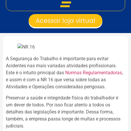
Acessar loja virtual
A Segurança do Trabalho é importante para evitar
Acidentes nas mais variadas atividades profissionais.
Este é o intuito principal das
Normas Regulamentadoras
,
e assim é com a NR 16 que versa sobre todas as
Atividades e Operações consideradas perigosas.
Preservar a saúde e integridade física do trabalhador é
um dever de todos. Por isso ficar atento a todos os
detalhes das legislações é importante. Dessa forma,
também, a empresa passa longe de multas e processos
judiciais.