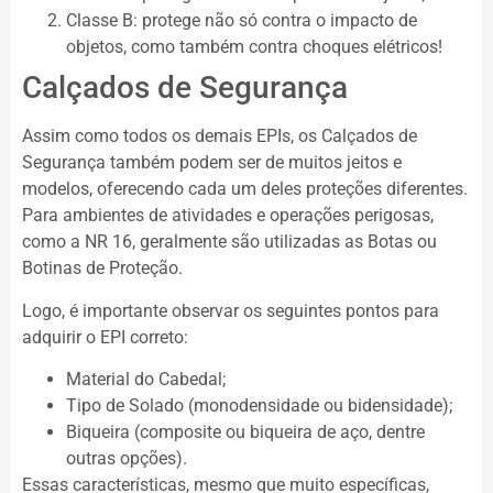
Classe B: protege não só contra o impacto de
objetos, como também contra choques elétricos!
Calçados de Segurança
Assim como todos os demais EPIs, os Calçados de
Segurança também podem ser de muitos jeitos e
modelos, oferecendo cada um deles proteções diferentes.
Para ambientes de atividades e operações perigosas,
como a NR 16, geralmente são utilizadas as Botas ou
Botinas de Proteção.
Logo, é importante observar os seguintes pontos para
adquirir o EPI correto:
Material do Cabedal;
Tipo de Solado (monodensidade ou bidensidade);
Biqueira (composite ou biqueira de aço, dentre
outras opções).
Essas características, mesmo que muito específicas,