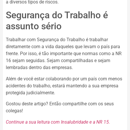
a diversos tipos de riscos.
Segurança do Trabalho é
assunto sério
Trabalhar com Segurança do Trabalho é trabalhar
diretamente com a vida daqueles que levam o país para
frente. Por isso, é tão importante que normas como a NR
16 sejam seguidas. Sejam compartilhadas e sejam
lembradas dentro das empresas.
Além de você estar colaborando por um país com menos
acidentes do trabalho, estará mantendo a sua empresa
protegida judicialmente.
Gostou deste artigo? Então compartilhe com os seus
colegas!
Continue a sua leitura com Insalubridade e a NR 15.