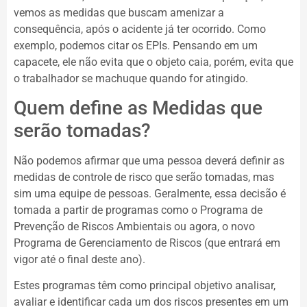
vemos as medidas que buscam amenizar a
consequência, após o acidente já ter ocorrido. Como
exemplo, podemos citar os EPIs. Pensando em um
capacete, ele não evita que o objeto caia, porém, evita que
o trabalhador se machuque quando for atingido.
Quem define as Medidas que
serão tomadas?
Não podemos afirmar que uma pessoa deverá definir as
medidas de controle de risco que serão tomadas, mas
sim uma equipe de pessoas. Geralmente, essa decisão é
tomada a partir de programas como o Programa de
Prevenção de Riscos Ambientais ou agora, o novo
Programa de Gerenciamento de Riscos (que entrará em
vigor até o final deste ano).
Estes programas têm como principal objetivo analisar,
avaliar e identificar cada um dos riscos presentes em um