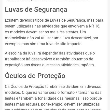
Luvas de Segurança
Existem diversos tipos de Luvas de Segurança, mas para
serem utilizadas nas atividades que envolvem a NR 16,
os modelos devem ser os mais resistentes. Um
motociclista não vai utilizar uma luva descartável, por
exemplo, mas sim uma luva de alto impacto.
A escolha da luva irá depender das atividades que o
trabalhador irá desenvolver e também do tempo de
exposição aos riscos que essas atividades impõem.
Óculos de Proteção
Os Óculos de Proteção também se dividem em diversos
modelos. O que irá variar será o formato / tamanho das
lentes e também a tonalidade das mesmas. Isso porque
lentes mais escuras, por exemplo, devem ser utilizadas