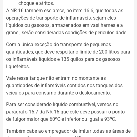
choque e atritos.
A NR 16 também esclarece, no item 16.6, que todas as
operações de transporte de inflamáveis, sejam eles
líquidos ou gasosos, armazenados em vasilhames e a
granel, serão consideradas condições de periculosidade.
Com a única exceção do transporte de pequenas
quantidades, que deve respeitar o limite de 200 litros para
os inflamáveis líquidos e 135 quilos para os gasosos
liquefeitos.
Vale ressaltar que não entram no montante as
quantidades de inflamáveis contidos nos tanques dos
veículos para consumo durante o deslocamento.
Para ser considerado líquido combustível, vemos no
parágrafo 16.7 da NR 16 que este deve possuir o ponto
de fulgor maior que 60ºC e inferior ou igual a 93ºC.
Também cabe ao empregador delimitar todas as áreas de