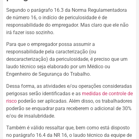
Segundo o parágrafo 16.3 da Norma Regulamentadora
de número 16, o indício de periculosidade é de
responsabilidade do empregador. Mas claro que ele não
irá fazer isso sozinho.
Para que o empregador possa assumir a
responsabilidade pela caracterização (ou
descaracterização) da periculosidade, é preciso que um
laudo técnico seja elaborado por um Médico ou
Engenheiro de Segurança do Trabalho.
Dessa forma, as atividades e/ou operações consideradas
perigosas serão identificadas e as
medidas de controle de
risco
poderão ser aplicadas. Além disso, os trabalhadores
poderão se enquadrar para receberem o adicional de 30%
e/ou de insalubridade.
Também é válido ressaltar que, bem como está disposto
no parágrafo 16.4 da NR 16, o laudo técnico da equipe de