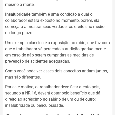
mesmo a morte.
Insalubridade
também é uma condição a qual o
colaborador estará exposto no momento, porém, ela
começará a mostrar seus verdadeiros efeitos no médio
ou longo prazo.
Um exemplo clássico é a exposição ao ruído, que faz com
que o trabalhador vá perdendo a audição gradualmente
em caso de não serem cumpridas as medidas de
prevenção de acidentes adequadas.
Como você pode ver, esses dois conceitos andam juntos,
mas são diferentes.
Por este motivo, o trabalhador deve ficar atento pois,
segundo a NR 16, deverá optar pelo benefício que dá
direito ao acréscimo no salário de um ou de outro:
insalubridade ou periculosidade.