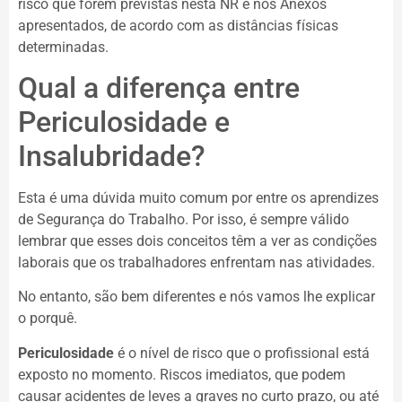
risco que forem previstas nesta NR e nos Anexos
apresentados, de acordo com as distâncias físicas
determinadas.
Qual a diferença entre
Periculosidade e
Insalubridade?
Esta é uma dúvida muito comum por entre os aprendizes
de Segurança do Trabalho. Por isso, é sempre válido
lembrar que esses dois conceitos têm a ver as condições
laborais que os trabalhadores enfrentam nas atividades.
No entanto, são bem diferentes e nós vamos lhe explicar
o porquê.
Periculosidade
é o nível de risco que o profissional está
exposto no momento. Riscos imediatos, que podem
causar acidentes de leves a graves no curto prazo, ou até