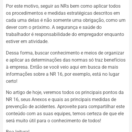
Por este motivo, seguir as NRs bem como aplicar todos
os procedimentos e medidas estratégicas descritos em
cada uma delas é não somente uma obrigação, como um
dever com o próximo. A segurança e saúde do
trabalhador é responsabilidade do empregador enquanto
estiver em atividade.
Dessa forma, buscar conhecimento e meios de organizar
e aplicar as determinações das normas só traz benefícios
à empresa. Então se você veio aqui em busca de mais
informações sobre a NR 16, por exemplo, está no lugar
certo!
No artigo de hoje, veremos todos os principais pontos da
NR 16, seus Anexos e quais as principais medidas de
prevenção de acidentes. Aproveite para compartilhar este
conteúdo com as suas equipes, temos certeza de que ele
será muito útil para o conhecimento de todos!
Boa leitura!