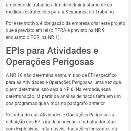
ambiente de trabalho a fim de definir justamente as
medidas estratégicas para a Segurança do Trabalho.
Por este motivo, é obrigação da empresa criar este projeto
que é previsto em lei (o PPRA é previsto na NR 9
enquanto o PGR, na NR 1).
EPIs para Atividades e
Operações Perigosas
A NR 16 não determina nenhum tipo de EPI específico
para as Atividades e Operações Perigosas, uma vez que
quem determine isso seja a NR 6. Na verdade, essa
determinação irá partir da análise de riscos feita em um
dos programas que vimos no parágrafo anterior.
Se tratando das Atividades e Operações Perigosas, a
definição dos EPIs irá depender se o trabalhador atua
com Explosivos; Inflamáveis; Radiações Ionizantes ou