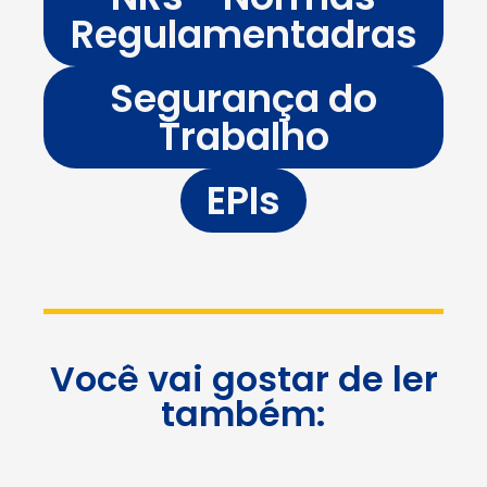
Regulamentadras
Segurança do
Trabalho
EPIs
Você vai gostar de ler
também: