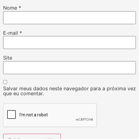
Nome
*
E-mail
*
Site
Salvar meus dados neste navegador para a próxima vez
que eu comentar.