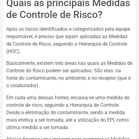
Quais as principais Medidas
de Controle de Risco?
Após os riscos identificados e categorizados pela equipe
responsável, é preciso que sejam aplicadas as Medidas
de Controle de Risco, seguindo a Hierarquia de Controle
(HOC).
Basicamente, existem três áreas nas quais as Medidas de
Controle do Risco podem ser aplicadas. São elas: na
fonte do contaminante; no ambiente; e no receptor (que é
o colaborador).
Em cada uma dessas fontes, encaixa-se uma medida de
controle de risco, seguindo a Hierarquia de Controle.
Desde a eliminação do contaminante, sendo a medida
mais efetiva a ser tomada; até a utilização do EPI, como
última medida a ser tomada.