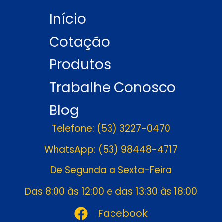
Início
Cotação
Produtos
Trabalhe Conosco
Blog
Telefone: (53) 3227-0470
WhatsApp: (53) 98448-4717
De Segunda a Sexta-Feira
Das 8:00 às 12:00 e das 13:30 às 18:00
Facebook