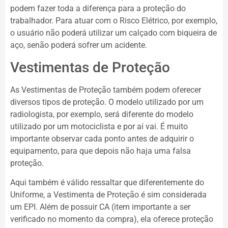
podem fazer toda a diferença para a proteção do
trabalhador. Para atuar com o Risco Elétrico, por exemplo,
o usuário não poderá utilizar um calçado com biqueira de
aço, senão poderá sofrer um acidente.
Vestimentas de Proteção
As Vestimentas de Proteção também podem oferecer
diversos tipos de proteção. O modelo utilizado por um
radiologista, por exemplo, será diferente do modelo
utilizado por um motociclista e por aí vai. É muito
importante observar cada ponto antes de adquirir o
equipamento, para que depois não haja uma falsa
proteção.
Aqui também é válido ressaltar que diferentemente do
Uniforme, a Vestimenta de Proteção é sim considerada
um EPI. Além de possuir CA (item importante a ser
verificado no momento da compra), ela oferece proteção