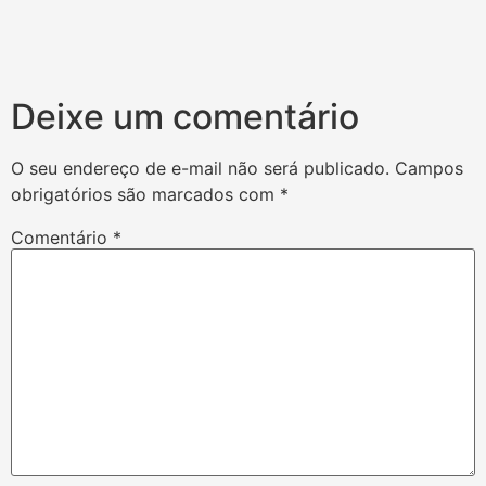
Deixe um comentário
O seu endereço de e-mail não será publicado.
Campos
obrigatórios são marcados com
*
Comentário
*