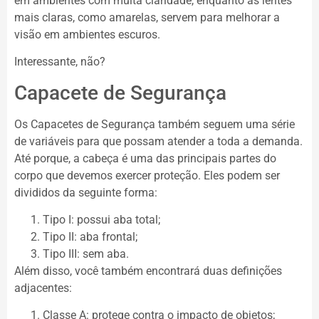
em ambientes com muita claridade, enquanto as lentes
mais claras, como amarelas, servem para melhorar a
visão em ambientes escuros.
Interessante, não?
Capacete de Segurança
Os Capacetes de Segurança também seguem uma série
de variáveis para que possam atender a toda a demanda.
Até porque, a cabeça é uma das principais partes do
corpo que devemos exercer proteção. Eles podem ser
divididos da seguinte forma:
Tipo I: possui aba total;
Tipo II: aba frontal;
Tipo III: sem aba.
Além disso, você também encontrará duas definições
adjacentes:
Classe A: protege contra o impacto de objetos;