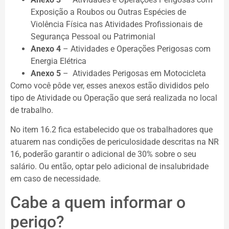
Exposição a Roubos ou Outras Espécies de
Violência Física nas Atividades Profissionais de
Segurança Pessoal ou Patrimonial
Anexo 4
– Atividades e Operações Perigosas com
Energia Elétrica
Anexo 5
– Atividades Perigosas em Motocicleta
Como você pôde ver, esses anexos estão divididos pelo
tipo de Atividade ou Operação que será realizada no local
de trabalho.
No item 16.2 fica estabelecido que os trabalhadores que
atuarem nas condições de periculosidade descritas na NR
16, poderão garantir o adicional de 30% sobre o seu
salário. Ou então, optar pelo adicional de insalubridade
em caso de necessidade.
Cabe a quem informar o
perigo?