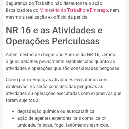
Segurança do Trabalho não desautoriza a ação
fiscalizadora do
Ministério do Trabalho e Emprego
, nem
mesmo a realização ex-officio da perícia.
NR 16 e as Atividades e
Operações Periculosas
Antes mesmo de chegar aos Anexos da NR 16, vemos
alguns detalhes previamente estabelecidos quanto às
atividades e operações que são consideradas perigosas.
Como por exemplo, as atividades executadas com
explosivos. Só serão consideradas perigosas as
atividades ou operações executadas com explosivos que
forem sujeitos a:
degradação química ou autocatalítica;
ação de agentes exteriores, tais como, calor,
umidade, faíscas, fogo, fenômenos sísmicos,