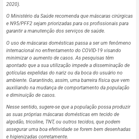
2020).
O Ministério da Saúde recomenda que máscaras cirúrgicas
e N95/PFF2 sejam priorizadas para os profissionais para
garantir a manutenção dos serviços de saúde.
O uso de máscaras domésticas passa a ser um fenômeno
internacional no enfrentamento do COVID-19 visando
minimizar o aumento de casos. As pesquisas têm
apontado que a sua utilização impede a disseminação de
gotículas expelidas do nariz ou da boca do usuário no
ambiente. Garantindo, assim, uma barreira física que vem
auxiliando na mudança de comportamento da população
e diminuição de casos.
Nesse sentido, sugere-se que a população possa produzir
as suas próprias máscaras domésticas em tecido de
algodão, tricoline, TNT, ou outros tecidos, que podem
assegurar uma boa efetividade se forem bem desenhadas
e higienizadas corretamente.