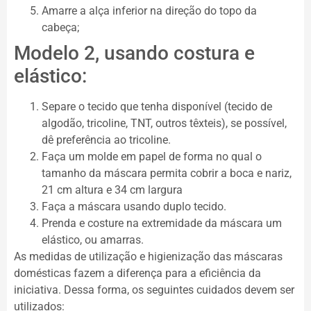
Amarre a alça inferior na direção do topo da
cabeça;
Modelo 2, usando costura e
elástico:
Separe o tecido que tenha disponível (tecido de
algodão, tricoline, TNT, outros têxteis), se possível,
dê preferência ao tricoline.
Faça um molde em papel de forma no qual o
tamanho da máscara permita cobrir a boca e nariz,
21 cm altura e 34 cm largura
Faça a máscara usando duplo tecido.
Prenda e costure na extremidade da máscara um
elástico, ou amarras.
As medidas de utilização e higienização das máscaras
domésticas fazem a diferença para a eficiência da
iniciativa. Dessa forma, os seguintes cuidados devem ser
utilizados: