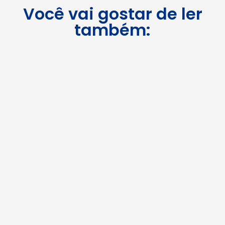
Você vai gostar de ler
também: