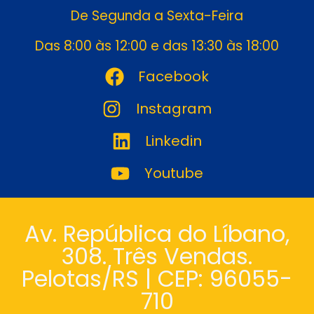
De Segunda a Sexta-Feira
Das 8:00 às 12:00 e das 13:30 às 18:00
Facebook
Instagram
Linkedin
Youtube
Av. República do Líbano,
308. Três Vendas.
Pelotas/RS | CEP: 96055-
710