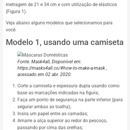
metragem de 21 e 34 cm e com utilização de elásticos
(Figura 1).
Veja abaixo alguns modelos que selecionamos para
você.
Modelo 1, usando uma camiseta
Fonte: Mask4all, Disponível em:
https://masks4all.co/#how-to-make-a-mask ,
acessado em 02 abr. 2020.
Corte a camiseta e espessura dupla usando como
base as marcações indicadas na figura;
Faça um ponto de segurança na parte inferior (para
segurar ambas as toalha);
Insira um papel entre as camadas;
Amarre a alça superior ao redor do pescoço,
passando por cima das orelhas;