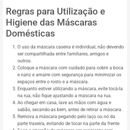
Regras para Utilização e
Higiene das Máscaras
Domésticas
O uso da máscara caseira é individual, não devendo
ser compartilhada entre familiares, amigos e
outros.
Coloque a máscara com cuidado para cobrir a boca
e nariz e amarre com segurança para minimizar os
espaços entre o rosto e a máscara.
Enquanto estiver utilizando a máscara, evite tocá-la
na rua, não fique ajustando a máscara na rua.
Ao chegar em casa, lave as mãos com água e
sabão, secando-as bem, antes de retirar a máscara.
Remova a máscara pegando pelo laço ou nó da
parte traseira, evitando de tocar na parte da frente.