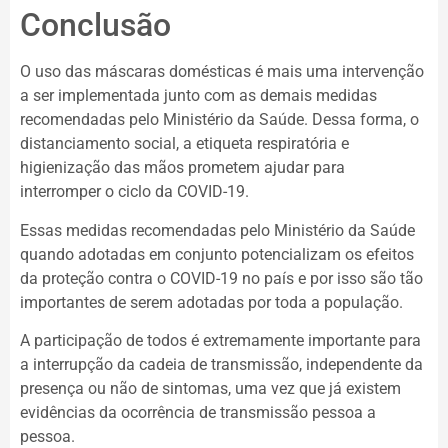
Conclusão
O uso das máscaras domésticas é mais uma intervenção
a ser implementada junto com as demais medidas
recomendadas pelo Ministério da Saúde. Dessa forma, o
distanciamento social, a etiqueta respiratória e
higienização das mãos prometem ajudar para
interromper o ciclo da COVID-19.
Essas medidas recomendadas pelo Ministério da Saúde
quando adotadas em conjunto potencializam os efeitos
da proteção contra o COVID-19 no país e por isso são tão
importantes de serem adotadas por toda a população.
A participação de todos é extremamente importante para
a interrupção da cadeia de transmissão, independente da
presença ou não de sintomas, uma vez que já existem
evidências da ocorrência de transmissão pessoa a
pessoa.