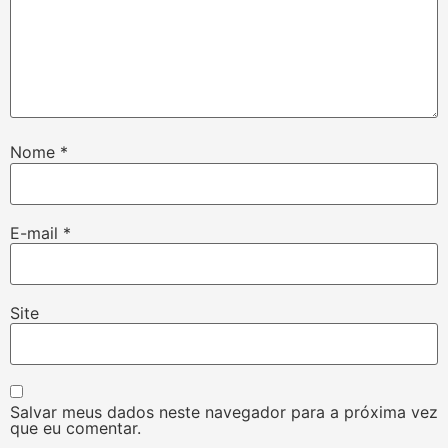
Nome
*
E-mail
*
Site
Salvar meus dados neste navegador para a próxima vez
que eu comentar.