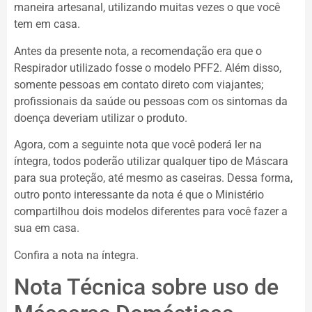
maneira artesanal, utilizando muitas vezes o que você
tem em casa.
Antes da presente nota, a recomendação era que o
Respirador utilizado fosse o modelo PFF2. Além disso,
somente pessoas em contato direto com viajantes;
profissionais da saúde ou pessoas com os sintomas da
doença deveriam utilizar o produto.
Agora, com a seguinte nota que você poderá ler na
íntegra, todos poderão utilizar qualquer tipo de Máscara
para sua proteção, até mesmo as caseiras. Dessa forma,
outro ponto interessante da nota é que o Ministério
compartilhou dois modelos diferentes para você fazer a
sua em casa.
Confira a nota na íntegra.
Nota Técnica sobre uso de