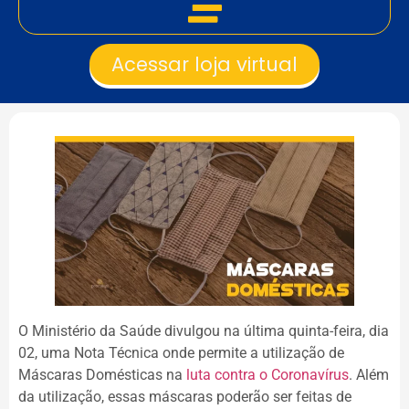
Acessar loja virtual
O Ministério da Saúde divulgou na última quinta-feira, dia
02, uma Nota Técnica onde permite a utilização de
Máscaras Domésticas na
luta contra o Coronavírus
. Além
da utilização, essas máscaras poderão ser feitas de