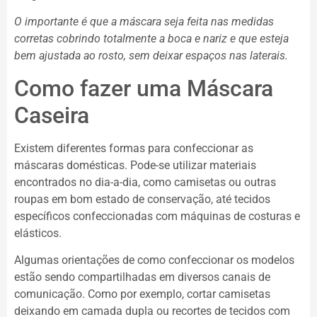
O importante é que a máscara seja feita nas medidas
corretas cobrindo totalmente a boca e nariz e que esteja
bem ajustada ao rosto, sem deixar espaços nas laterais.
Como fazer uma Máscara
Caseira
Existem diferentes formas para confeccionar as
máscaras domésticas. Pode-se utilizar materiais
encontrados no dia-a-dia, como camisetas ou outras
roupas em bom estado de conservação, até tecidos
específicos confeccionadas com máquinas de costuras e
elásticos.
Algumas orientações de como confeccionar os modelos
estão sendo compartilhadas em diversos canais de
comunicação. Como por exemplo, cortar camisetas
deixando em camada dupla ou recortes de tecidos com