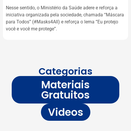
Nesse sentido, o Ministério da Saúde adere e reforça a
iniciativa organizada pela sociedade, chamada “Máscara
para Todos” (#Masks4All) e reforça o lema “Eu protejo
você e você me protege”.
Categorias
Materiais
Gratuitos
Videos