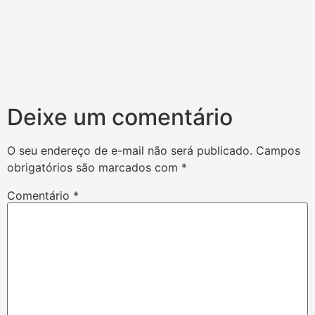
Deixe um comentário
O seu endereço de e-mail não será publicado.
Campos
obrigatórios são marcados com
*
Comentário
*