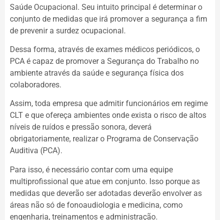
Saúde Ocupacional. Seu intuito principal é determinar o
conjunto de medidas que irá promover a segurança a fim
de prevenir a surdez ocupacional.
Dessa forma, através de exames médicos periódicos, o
PCA é capaz de promover a Segurança do Trabalho no
ambiente através da saúde e segurança física dos
colaboradores.
Assim, toda empresa que admitir funcionários em regime
CLT e que ofereça ambientes onde exista o risco de altos
níveis de ruídos e pressão sonora, deverá
obrigatoriamente, realizar o Programa de Conservação
Auditiva (PCA).
Para isso, é necessário contar com uma equipe
multiprofissional que atue em conjunto. Isso porque as
medidas que deverão ser adotadas deverão envolver as
áreas não só de fonoaudiologia e medicina, como
engenharia, treinamentos e administração.