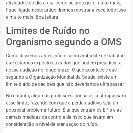
atividades do dia a dia, como se proteger e muito mais,
fique ligado neste artigo! Iremos mostrar a você tudo isso
e muito mais. Boa leitura
Limites de Ruído no
Organismo segundo a OMS
Como dissemos antes, não é só no ambiente de trabalho
que estamos expostos a ruídos que podem prejudicar a
nossa audição no longo prazo. O que acontece é que,
segundo a Organização Mundial da Saúde, existe um
limite diário de decibéis que não deveríamos ultrapassar.
No entanto, algumas profissões, por si só, já ultrapassam
esse limite, fazendo com que a perda auditiva seja um
potencial problema futuro. É aí que entram os EPIs e as
demais medidas de controle de risco que levam em
consideração o nível de atenuação do ruído.