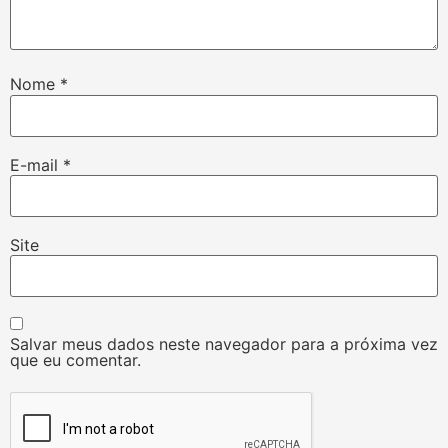
Nome
*
E-mail
*
Site
Salvar meus dados neste navegador para a próxima vez
que eu comentar.