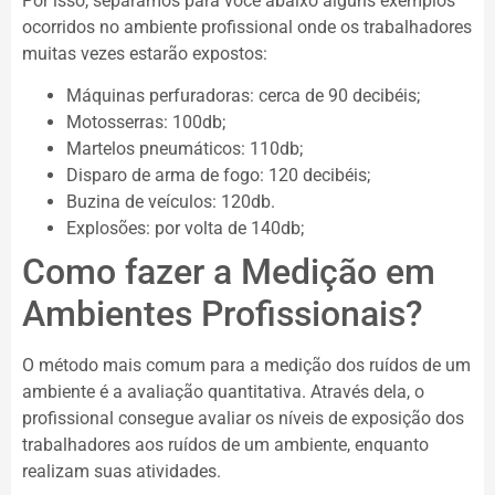
Por isso, separamos para você abaixo alguns exemplos
ocorridos no ambiente profissional onde os trabalhadores
muitas vezes estarão expostos:
Máquinas perfuradoras: cerca de 90 decibéis;
Motosserras: 100db;
Martelos pneumáticos: 110db;
Disparo de arma de fogo: 120 decibéis;
Buzina de veículos: 120db.
Explosões: por volta de 140db;
Como fazer a Medição em
Ambientes Profissionais?
O método mais comum para a medição dos ruídos de um
ambiente é a avaliação quantitativa. Através dela, o
profissional consegue avaliar os níveis de exposição dos
trabalhadores aos ruídos de um ambiente, enquanto
realizam suas atividades.