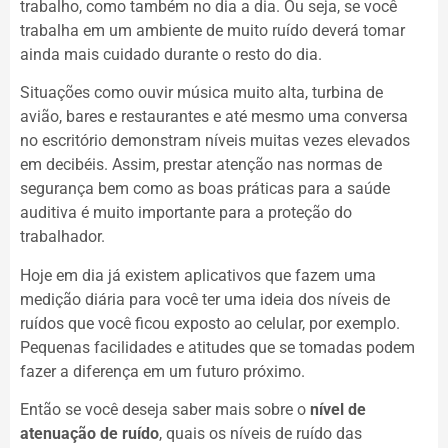
trabalho, como também no dia a dia. Ou seja, se você
trabalha em um ambiente de muito ruído deverá tomar
ainda mais cuidado durante o resto do dia.
Situações como ouvir música muito alta, turbina de
avião, bares e restaurantes e até mesmo uma conversa
no escritório demonstram níveis muitas vezes elevados
em decibéis. Assim, prestar atenção nas normas de
segurança bem como as boas práticas para a saúde
auditiva é muito importante para a proteção do
trabalhador.
Hoje em dia já existem aplicativos que fazem uma
medição diária para você ter uma ideia dos níveis de
ruídos que você ficou exposto ao celular, por exemplo.
Pequenas facilidades e atitudes que se tomadas podem
fazer a diferença em um futuro próximo.
Então se você deseja saber mais sobre o
nível de
atenuação de ruído
, quais os níveis de ruído das