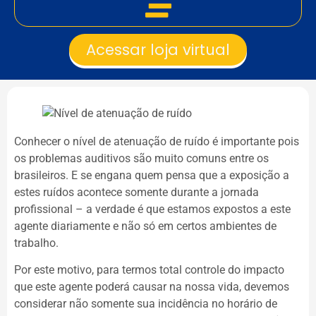
Acessar loja virtual
Conhecer o nível de atenuação de ruído é importante pois
os problemas auditivos são muito comuns entre os
brasileiros. E se engana quem pensa que a exposição a
estes ruídos acontece somente durante a jornada
profissional – a verdade é que estamos expostos a este
agente diariamente e não só em certos ambientes de
trabalho.
Por este motivo, para termos total controle do impacto
que este agente poderá causar na nossa vida, devemos
considerar não somente sua incidência no horário de