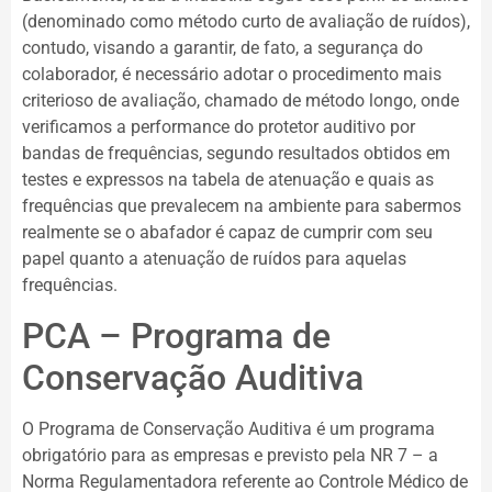
(denominado como método curto de avaliação de ruídos),
contudo, visando a garantir, de fato, a segurança do
colaborador, é necessário adotar o procedimento mais
criterioso de avaliação, chamado de método longo, onde
verificamos a performance do protetor auditivo por
bandas de frequências, segundo resultados obtidos em
testes e expressos na tabela de atenuação e quais as
frequências que prevalecem na ambiente para sabermos
realmente se o abafador é capaz de cumprir com seu
papel quanto a atenuação de ruídos para aquelas
frequências.
PCA – Programa de
Conservação Auditiva
O Programa de Conservação Auditiva é um programa
obrigatório para as empresas e previsto pela NR 7 – a
Norma Regulamentadora referente ao Controle Médico de