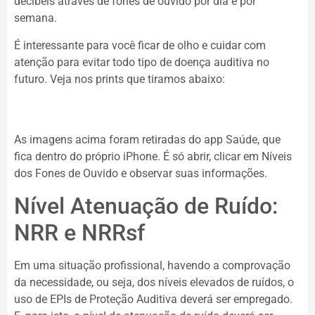
decibéis através de fones de ouvido por dia e por
semana.
É interessante para você ficar de olho e cuidar com
atenção para evitar todo tipo de doença auditiva no
futuro. Veja nos prints que tiramos abaixo:
As imagens acima foram retiradas do app Saúde, que
fica dentro do próprio iPhone. É só abrir, clicar em Níveis
dos Fones de Ouvido e observar suas informações.
Nível Atenuação de Ruído:
NRR e NRRsf
Em uma situação profissional, havendo a comprovação
da necessidade, ou seja, dos níveis elevados de ruídos, o
uso de EPIs de Proteção Auditiva deverá ser empregado.