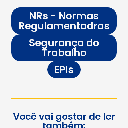
NRs - Normas
Regulamentadras
Segurança do
Trabalho
EPIs
Você vai gostar de ler
também: