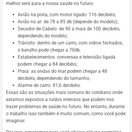
melhor será para a nossa saúde no futuro.
Avião na pista, com motor ligado: 116 decibéis;
Avião no ar: de 78 a 85 db (depende do modelo);
Secador de Cabelo: de 90 a mais de 100 decibéis,
dependendo do modelo;
Trânsito: dentro de um carro, com vidros fechados,
o barulho pode chegar a 70db.
Estabelecimentos: conversas e televisão ligada
podem chegar a 84 decibéis;
Praia: as ondas do mar podem chegar a 48
decibéis, dependendo do tamanho;
Alarme de carro: 81,6 decibéis.
Essas são as situações mais comuns do cotidiano onde
estamos expostos a ruídos intensos que podem nos
trazer problemas de saúde no futuro. No entanto, durante
o trabalho isso também é muito comum, como você pode
imaginar.