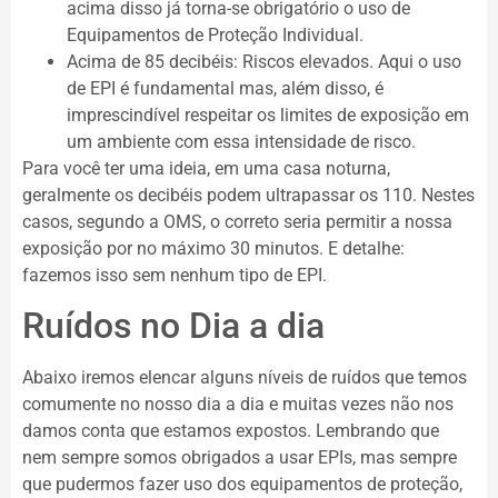
acima disso já torna-se obrigatório o uso de
Equipamentos de Proteção Individual.
Acima de 85 decibéis: Riscos elevados. Aqui o uso
de EPI é fundamental mas, além disso, é
imprescindível respeitar os limites de exposição em
um ambiente com essa intensidade de risco.
Para você ter uma ideia, em uma casa noturna,
geralmente os decibéis podem ultrapassar os 110. Nestes
casos, segundo a OMS, o correto seria permitir a nossa
exposição por no máximo 30 minutos. E detalhe:
fazemos isso sem nenhum tipo de EPI.
Ruídos no Dia a dia
Abaixo iremos elencar alguns níveis de ruídos que temos
comumente no nosso dia a dia e muitas vezes não nos
damos conta que estamos expostos. Lembrando que
nem sempre somos obrigados a usar EPIs, mas sempre
que pudermos fazer uso dos equipamentos de proteção,