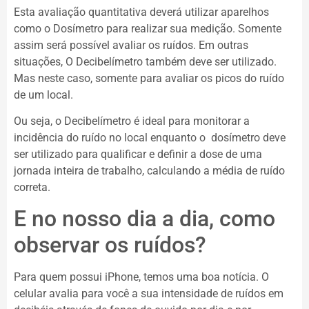
Esta avaliação quantitativa deverá utilizar aparelhos
como o Dosímetro para realizar sua medição. Somente
assim será possível avaliar os ruídos. Em outras
situações, O Decibelímetro também deve ser utilizado.
Mas neste caso, somente para avaliar os picos do ruído
de um local.
Ou seja, o Decibelímetro é ideal para monitorar a
incidência do ruído no local enquanto o dosímetro deve
ser utilizado para qualificar e definir a dose de uma
jornada inteira de trabalho, calculando a média de ruído
correta.
E no nosso dia a dia, como
observar os ruídos?
Para quem possui iPhone, temos uma boa notícia. O
celular avalia para você a sua intensidade de ruídos em