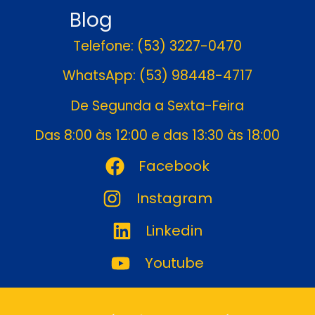
Blog
Telefone: (53) 3227-0470
WhatsApp: (53) 98448-4717
De Segunda a Sexta-Feira
Das 8:00 às 12:00 e das 13:30 às 18:00
Facebook
Instagram
Linkedin
Youtube