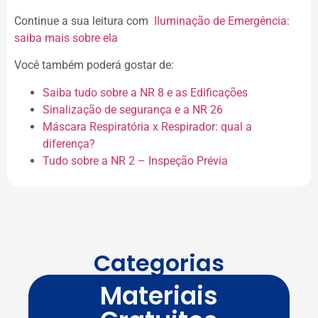
Continue a sua leitura com
Iluminação de Emergência:
saiba mais sobre ela
Você também poderá gostar de:
Saiba tudo sobre a NR 8 e as Edificações
Sinalização de segurança e a NR 26
Máscara Respiratória x Respirador: qual a
diferença?
Tudo sobre a NR 2 – Inspeção Prévia
Categorias
Materiais