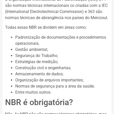
são normas técnicas internacionais co criadas com a IEC
(International Electrotechnical Commission) e 363 são
normas técnicas de abrangência nos países do Mercosul.
Todas essas NBR se dividem em áreas como:
Padronização de documentações e procedimentos
operacionais;
Gestão ambiental;
Segurança do Trabalho;
Estratégias de medição;
Construção civil e engenharias;
Armazenamento de dados;
Organização de arquivos importantes;
Normas de segurança para a área da saúde;
Entre muitos outros.
NBR é obrigatória?