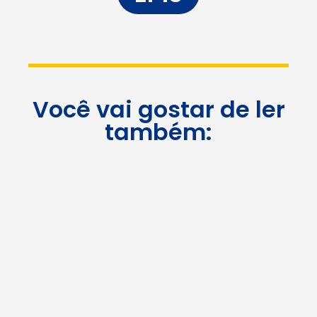
Você vai gostar de ler
também: