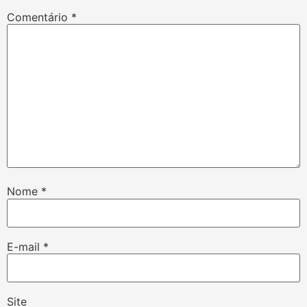
Comentário
*
Nome
*
E-mail
*
Site