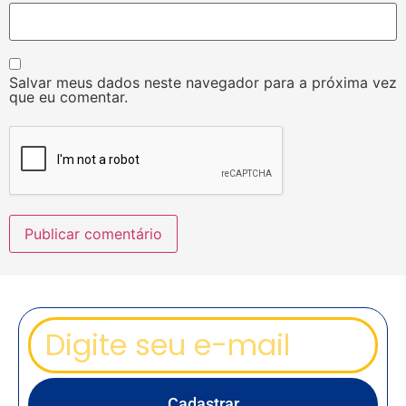
Salvar meus dados neste navegador para a próxima vez
que eu comentar.
Cadastrar