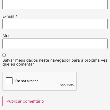
E-mail
*
Site
Salvar meus dados neste navegador para a próxima vez
que eu comentar.