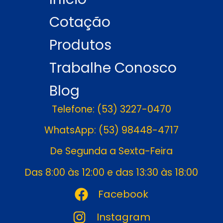
Cotação
Produtos
Trabalhe Conosco
Blog
Telefone: (53) 3227-0470
WhatsApp: (53) 98448-4717
De Segunda a Sexta-Feira
Das 8:00 às 12:00 e das 13:30 às 18:00
Facebook
Instagram