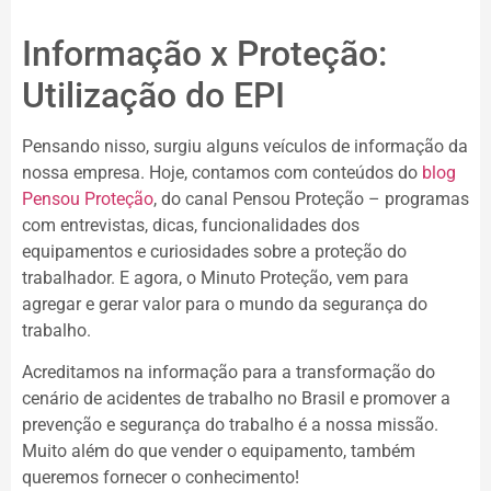
Informação x Proteção:
Utilização do EPI
Pensando nisso, surgiu alguns veículos de informação da
nossa empresa. Hoje, contamos com conteúdos do
blog
Pensou Proteção
, do canal Pensou Proteção – programas
com entrevistas, dicas, funcionalidades dos
equipamentos e curiosidades sobre a proteção do
trabalhador. E agora, o Minuto Proteção, vem para
agregar e gerar valor para o mundo da segurança do
trabalho.
Acreditamos na informação para a transformação do
cenário de acidentes de trabalho no Brasil e promover a
prevenção e segurança do trabalho é a nossa missão.
Muito além do que vender o equipamento, também
queremos fornecer o conhecimento!