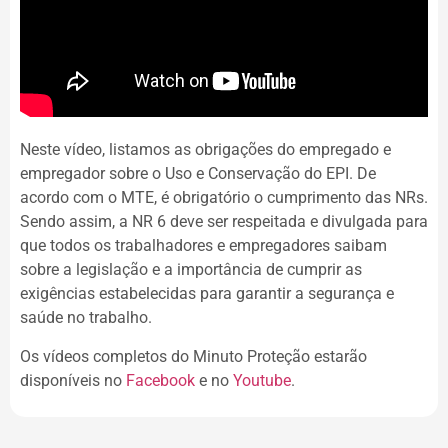
Neste vídeo, listamos as obrigações do empregado e
empregador sobre o Uso e Conservação do EPI. De
acordo com o MTE, é obrigatório o cumprimento das NRs.
Sendo assim, a NR 6 deve ser respeitada e divulgada para
que todos os trabalhadores e empregadores saibam
sobre a legislação e a importância de cumprir as
exigências estabelecidas para garantir a segurança e
saúde no trabalho.
Os vídeos completos do Minuto Proteção estarão
disponíveis no
Facebook
e no
Youtube
.