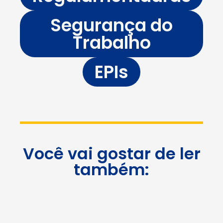
Segurança do
Trabalho
EPIs
Você vai gostar de ler
também: