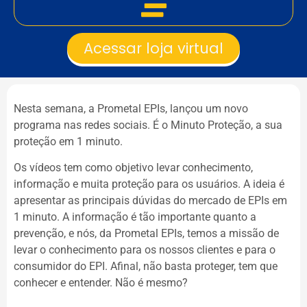
Acessar loja virtual
Nesta semana, a Prometal EPIs, lançou um novo
programa nas redes sociais. É o Minuto Proteção, a sua
proteção em 1 minuto.
Os vídeos tem como objetivo levar conhecimento,
informação e muita proteção para os usuários. A ideia é
apresentar as principais dúvidas do mercado de EPIs em
1 minuto. A informação é tão importante quanto a
prevenção, e nós, da Prometal EPIs, temos a missão de
levar o conhecimento para os nossos clientes e para o
consumidor do EPI. Afinal, não basta proteger, tem que
conhecer e entender. Não é mesmo?