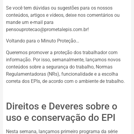
Se você tem dúvidas ou sugestões para os nossos
conteúdos, artigos e vídeos, deixe nos comentários ou
mande um e-mail para
pensouprotecao@prometalepis.com.br!
Voltando para o Minuto Proteção…
Queremos promover a proteção dos trabalhador com
informação. Por isso, semanalmente, lançamos novos
conteúdos sobre a segurança do trabalho, Normas
Regulamentadoras (NRs), funcionalidade e a escolha
correta dos EPIs, de acordo com o ambiente de trabalho.
Direitos e Deveres sobre o
uso e conservação do EPI
Nesta semana, lançamos primeiro programa da série