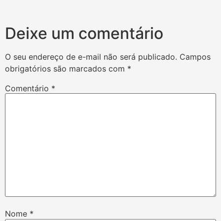
Deixe um comentário
O seu endereço de e-mail não será publicado.
Campos
obrigatórios são marcados com
*
Comentário
*
Nome
*