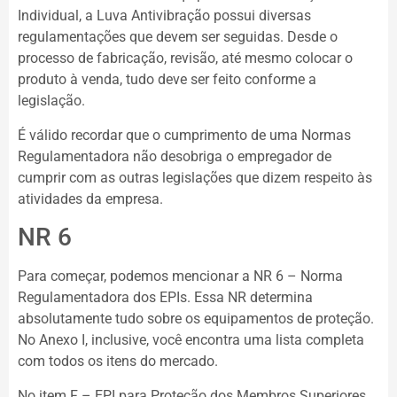
Individual, a Luva Antivibração possui diversas
regulamentações que devem ser seguidas. Desde o
processo de fabricação, revisão, até mesmo colocar o
produto à venda, tudo deve ser feito conforme a
legislação.
É válido recordar que o cumprimento de uma Normas
Regulamentadora não desobriga o empregador de
cumprir com as outras legislações que dizem respeito às
atividades da empresa.
NR 6
Para começar, podemos mencionar a NR 6 – Norma
Regulamentadora dos EPIs. Essa NR determina
absolutamente tudo sobre os equipamentos de proteção.
No Anexo I, inclusive, você encontra uma lista completa
com todos os itens do mercado.
No item F – EPI para Proteção dos Membros Superiores,