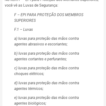
você vê as Luvas de Segurança:
F – EPI PARA PROTEÇÃO DOS MEMBROS
SUPERIORES
F.1 – Luvas
a) luvas para proteção das mãos contra
agentes abrasivos e escoriantes;
b) luvas para proteção das mãos contra
agentes cortantes e perfurantes;
c) luvas para proteção das mãos contra
choques elétricos;
d) luvas para proteção das mãos contra
agentes térmicos;
e) luvas para proteção das mãos contra
agentes biológicos;