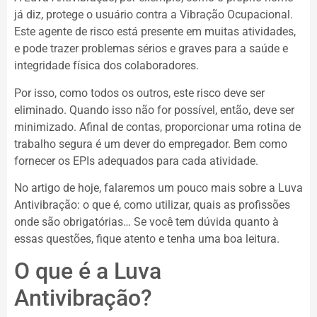
já diz, protege o usuário contra a Vibração Ocupacional.
Este agente de risco está presente em muitas atividades,
e pode trazer problemas sérios e graves para a saúde e
integridade física dos colaboradores.
Por isso, como todos os outros, este risco deve ser
eliminado. Quando isso não for possível, então, deve ser
minimizado. Afinal de contas, proporcionar uma rotina de
trabalho segura é um dever do empregador. Bem como
fornecer os EPIs adequados para cada atividade.
No artigo de hoje, falaremos um pouco mais sobre a Luva
Antivibração: o que é, como utilizar, quais as profissões
onde são obrigatórias… Se você tem dúvida quanto à
essas questões, fique atento e tenha uma boa leitura.
O que é a Luva
Antivibração?