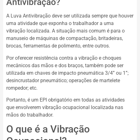
Antivibração?
A Luva Antivibração deve ser utilizada sempre que houver
uma atividade que exponha o trabalhador a uma
vibração localizada. A situação mais comum é para o
manuseio de máquinas de compactação, britadeiras,
brocas, ferramentas de polimento, entre outros.
Por oferecer resistência contra a vibração e choques
mecânicos das mãos e dos braços, também pode ser
utilizada em chaves de impacto pneumática 3/4” ou 1”;
desincrustador pneumático; operações de martelete
rompedor; etc.
Portanto, é um EPI obrigatório em todas as atividades
que envolverem vibração ocupacional localizada nas
mãos do trabalhador.
O que é a Vibração