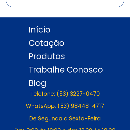
Início
Cotação
Produtos
Trabalhe Conosco
Blog
Telefone: (53) 3227-0470
WhatsApp: (53) 98448-4717
De Segunda a Sexta-Feira