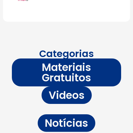
Categorias
Materiais
Gratuitos
Videos
Notícias