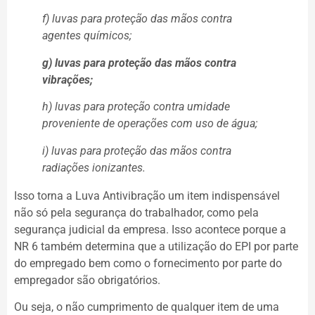
f) luvas para proteção das mãos contra
agentes químicos;
g) luvas para proteção das mãos contra
vibrações;
h) luvas para proteção contra umidade
proveniente de operações com uso de água;
i) luvas para proteção das mãos contra
radiações ionizantes.
Isso torna a Luva Antivibração um item indispensável
não só pela segurança do trabalhador, como pela
segurança judicial da empresa. Isso acontece porque a
NR 6 também determina que a utilização do EPI por parte
do empregado bem como o fornecimento por parte do
empregador são obrigatórios.
Ou seja, o não cumprimento de qualquer item de uma