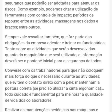
segurança que poderão ser adotadas para atenuar os
riscos. Como exemplo, podemos citar a utilização de
ferramentas com controle de impacto; períodos de
repouso entre as atividades; massagens nos dedos e
braços; entre outros.
Sempre vale ressaltar, também, que faz parte das
obrigações da empresa orientar e treinar os funcionários.
Tanto sobre as atividades que serão desenvolvidas
quanto do maquinário que será utilizado, a informação
deverá ser o pontapé inicial para a segurança de todos.
Converse com os trabalhadores para que não coloquem
mais força do que o necessário durante as atividades;
que evitem o contato direto com a pele; mantenham a
postura correta (se preciso utilizar a cinta ergonômica)…
todo cuidado é fundamental para melhorar a qualidade
de vida dos colaboradores.
Realizar as manutenções periódicas nas máquinas e