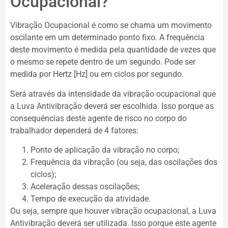
Ocupacional?
Vibração Ocupacional é como se chama um movimento
oscilante em um determinado ponto fixo. A frequência
deste movimento é medida pela quantidade de vezes que
o mesmo se repete dentro de um segundo. Pode ser
medida por Hertz [Hz] ou em ciclos por segundo.
Será através da intensidade da vibração ocupacional que
a Luva Antivibração deverá ser escolhida. Isso porque as
consequências deste agente de risco no corpo do
trabalhador dependerá de 4 fatores:
Ponto de aplicação da vibração no corpo;
Frequência da vibração (ou seja, das oscilações dos
ciclos);
Aceleração dessas oscilações;
Tempo de execução da atividade.
Ou seja, sempre que houver vibração ocupacional, a Luva
Antivibração deverá ser utilizada. Isso porque este agente