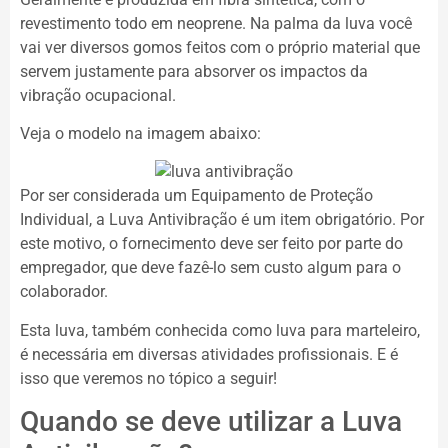
revestimento todo em neoprene. Na palma da luva você
vai ver diversos gomos feitos com o próprio material que
servem justamente para absorver os impactos da
vibração ocupacional.
Veja o modelo na imagem abaixo:
Por ser considerada um Equipamento de Proteção
Individual, a Luva Antivibração é um item obrigatório. Por
este motivo, o fornecimento deve ser feito por parte do
empregador, que deve fazê-lo sem custo algum para o
colaborador.
Esta luva, também conhecida como luva para marteleiro,
é necessária em diversas atividades profissionais. E é
isso que veremos no tópico a seguir!
Quando se deve utilizar a Luva