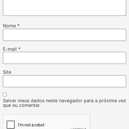
Nome
*
E-mail
*
Site
Salvar meus dados neste navegador para a próxima vez
que eu comentar.