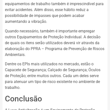
equipamentos de trabalho também é imprescindível para
evitar acidentes. Além disso, esse hábito reduz a
possibilidade de impasses que podem acabar
aumentando a vibração.
Quando necessário, também é importante empregar
outros Equipamentos de Proteção Individual. A decisão
de quais os itens serão utilizados deverá vir através da
elaboração do PPRA – Programa de Prevenção de Riscos
Ambientais.
Dentre os EPIs mais utilizados no mercado, estão o
Capacete de Segurança; Calçado de Segurança; Óculos
de Proteção; entre muitos outros. Cada um deles serve
para atenuar um tipo de risco existente no ambiente de
trabalho.
Conclusão