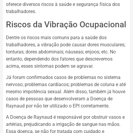
oferece diversos riscos à saúde e segurança física dos
trabalhadores.
Riscos da Vibração Ocupacional
Dentre os riscos mais comuns para a saúde dos
trabalhadores, a vibração pode causar dores musculares;
tonturas; dores abdominais; náuseas; enjoos; etc. No
entanto, dependendo dos fatores que descrevemos
acima, esses sintomas podem se agravar.
Já foram confirmados casos de problemas no sistema
nervoso; problemas cardíacos; problemas de coluna e até
mesmo impotência sexual. Além disso, também já houve
casos de pessoas que desenvolveram a Doença de
Raynaud por não ter utilizado o EPI corretamente.
A Doença de Raynaud é responsável por obstruir vasos e
artérias, prejudicando a irrigação de sangue nas mãos.
Essa doença, se não for tratada com cuidado e