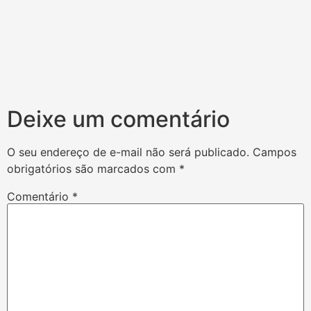
Deixe um comentário
O seu endereço de e-mail não será publicado.
Campos
obrigatórios são marcados com
*
Comentário
*