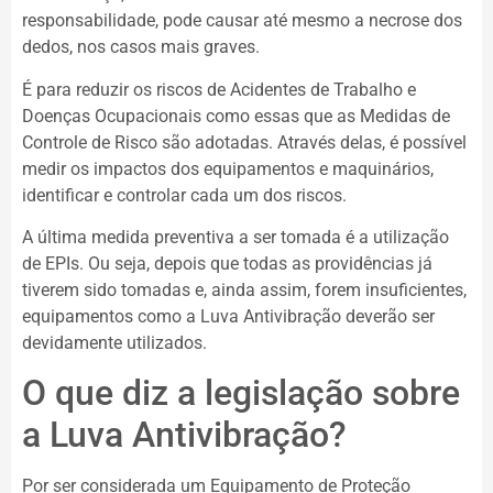
responsabilidade, pode causar até mesmo a necrose dos
dedos, nos casos mais graves.
É para reduzir os riscos de Acidentes de Trabalho e
Doenças Ocupacionais como essas que as Medidas de
Controle de Risco são adotadas. Através delas, é possível
medir os impactos dos equipamentos e maquinários,
identificar e controlar cada um dos riscos.
A última medida preventiva a ser tomada é a utilização
de EPIs. Ou seja, depois que todas as providências já
tiverem sido tomadas e, ainda assim, forem insuficientes,
equipamentos como a Luva Antivibração deverão ser
devidamente utilizados.
O que diz a legislação sobre
a Luva Antivibração?
Por ser considerada um Equipamento de Proteção