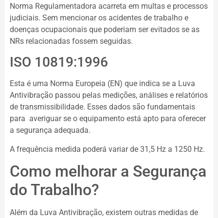
Norma Regulamentadora acarreta em multas e processos
judiciais. Sem mencionar os acidentes de trabalho e
doenças ocupacionais que poderiam ser evitados se as
NRs relacionadas fossem seguidas.
ISO 10819:1996
Esta é uma Norma Europeia (EN) que indica se a Luva
Antivibração passou pelas medições, análises e relatórios
de transmissibilidade. Esses dados são fundamentais
para averiguar se o equipamento está apto para oferecer
a segurança adequada.
A frequência medida poderá variar de 31,5 Hz a 1250 Hz.
Como melhorar a Segurança
do Trabalho?
Além da Luva Antivibração, existem outras medidas de