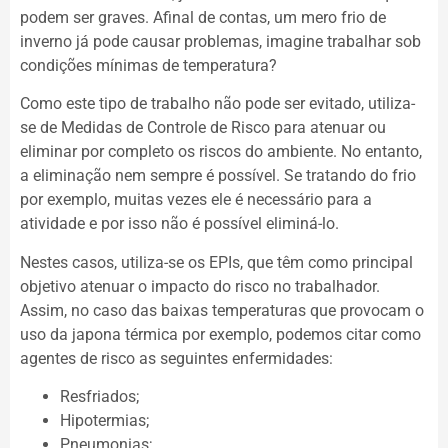
podem ser graves. Afinal de contas, um mero frio de
inverno já pode causar problemas, imagine trabalhar sob
condições mínimas de temperatura?
Como este tipo de trabalho não pode ser evitado, utiliza-
se de Medidas de Controle de Risco para atenuar ou
eliminar por completo os riscos do ambiente. No entanto,
a eliminação nem sempre é possível. Se tratando do frio
por exemplo, muitas vezes ele é necessário para a
atividade e por isso não é possível eliminá-lo.
Nestes casos, utiliza-se os EPIs, que têm como principal
objetivo atenuar o impacto do risco no trabalhador.
Assim, no caso das baixas temperaturas que provocam o
uso da japona térmica por exemplo, podemos citar como
agentes de risco as seguintes enfermidades:
Resfriados;
Hipotermias;
Pneumonias;