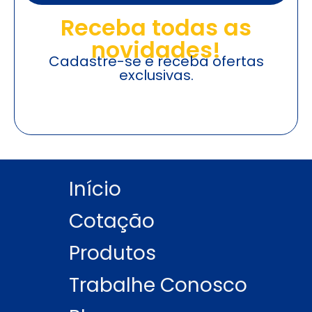
Receba todas as
novidades!
Cadastre-se e receba ofertas
exclusivas.
Início
Cotação
Produtos
Trabalhe Conosco