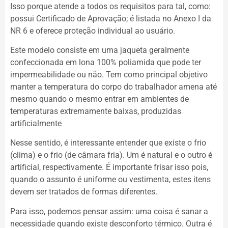
Isso porque atende a todos os requisitos para tal, como:
possui Certificado de Aprovação; é listada no Anexo I da
NR 6 e oferece proteção individual ao usuário.
Este modelo consiste em uma jaqueta geralmente
confeccionada em lona 100% poliamida que pode ter
impermeabilidade ou não. Tem como principal objetivo
manter a temperatura do corpo do trabalhador amena até
mesmo quando o mesmo entrar em ambientes de
temperaturas extremamente baixas, produzidas
artificialmente
Nesse sentido, é interessante entender que existe o frio
(clima) e o frio (de câmara fria). Um é natural e o outro é
artificial, respectivamente. É importante frisar isso pois,
quando o assunto é uniforme ou vestimenta, estes itens
devem ser tratados de formas diferentes.
Para isso, podemos pensar assim: uma coisa é sanar a
necessidade quando existe desconforto térmico. Outra é