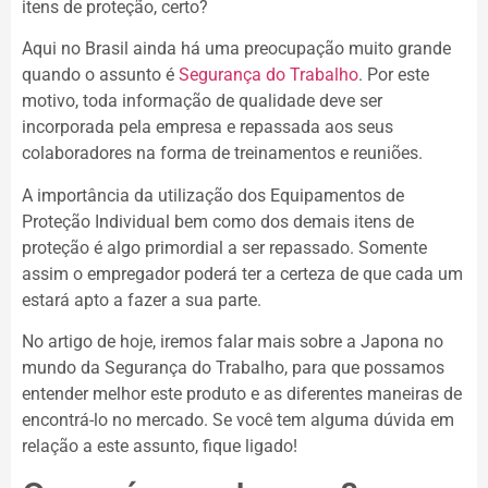
itens de proteção, certo?
Aqui no Brasil ainda há uma preocupação muito grande
quando o assunto é
Segurança do Trabalho
. Por este
motivo, toda informação de qualidade deve ser
incorporada pela empresa e repassada aos seus
colaboradores na forma de treinamentos e reuniões.
A importância da utilização dos Equipamentos de
Proteção Individual bem como dos demais itens de
proteção é algo primordial a ser repassado. Somente
assim o empregador poderá ter a certeza de que cada um
estará apto a fazer a sua parte.
No artigo de hoje, iremos falar mais sobre a Japona no
mundo da Segurança do Trabalho, para que possamos
entender melhor este produto e as diferentes maneiras de
encontrá-lo no mercado. Se você tem alguma dúvida em
relação a este assunto, fique ligado!