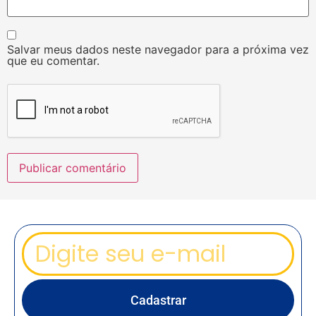
Salvar meus dados neste navegador para a próxima vez
que eu comentar.
Cadastrar