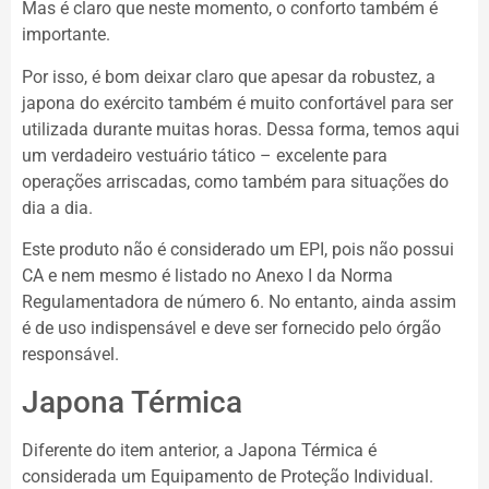
Mas é claro que neste momento, o conforto também é
importante.
Por isso, é bom deixar claro que apesar da robustez, a
japona do exército também é muito confortável para ser
utilizada durante muitas horas. Dessa forma, temos aqui
um verdadeiro vestuário tático – excelente para
operações arriscadas, como também para situações do
dia a dia.
Este produto não é considerado um EPI, pois não possui
CA e nem mesmo é listado no Anexo I da Norma
Regulamentadora de número 6. No entanto, ainda assim
é de uso indispensável e deve ser fornecido pelo órgão
responsável.
Japona Térmica
Diferente do item anterior, a Japona Térmica é
considerada um Equipamento de Proteção Individual.