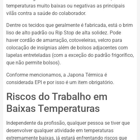
temperaturas muito baixas ou negativas as principais
vilãs contra a saúde do colaborador.
Dentre os tecidos que geralmente é fabricada, está o brim
liso de alto padrão ou Rip Stop de alta solidez. Pode
haver cordão de amarração, cotoveleiras, velcro para
colocação de insígnias além de bolsos adjacentes com
lapelas entreteladas (com a exceção do padrão frigorífico,
que não permite bolsos).
Conforme mencionamos, a Japona Térmica é
considerada EPI e por isso é um item obrigatório.
Riscos do Trabalho em
Baixas Temperaturas
Independente da profissão, qualquer pessoa se tiver que
desenvolver qualquer atividade em temperaturas
extremamente baixas, já estará enfrentando riscos que