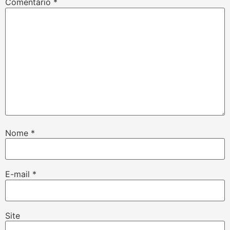
Comentário
*
Nome
*
E-mail
*
Site