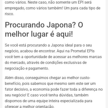
como vários. Neste caso, não somente um EPI será
empregado, como vários também! Um para cada tipo de
risco.
Procurando Japona? O
melhor lugar é aqui!
Se você está procurando a Japona ideal para o seu
negócio, acabou de encontrar. Aqui na Prometal EPIs
você tem a oportunidade de acessar as melhores marcas
do mercado, através de condições exclusivas de
negociação e pagamento.
Além disso, conseguimos chegar ao melhor custo-
benefício, pois sabemos que mesmo sem este ser um
fator decisivo, a economia pode fazer toda a diferença no
seu negócio! E caso você tenha dúvidas, também
dispomos de uma equipe inteira especializada para
oferecer a melhor orientação.