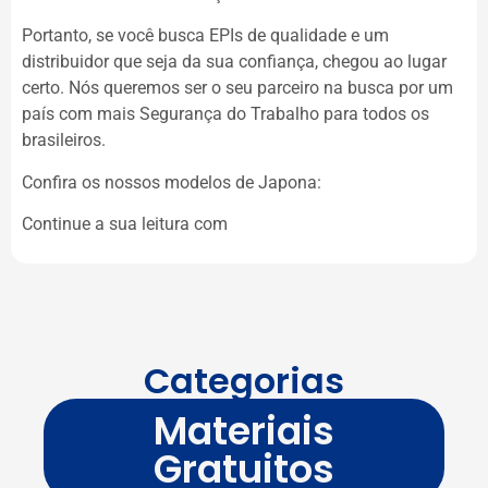
Portanto, se você busca EPIs de qualidade e um
distribuidor que seja da sua confiança, chegou ao lugar
certo. Nós queremos ser o seu parceiro na busca por um
país com mais Segurança do Trabalho para todos os
brasileiros.
Confira os nossos modelos de Japona:
Continue a sua leitura com
Categorias
Materiais
Gratuitos