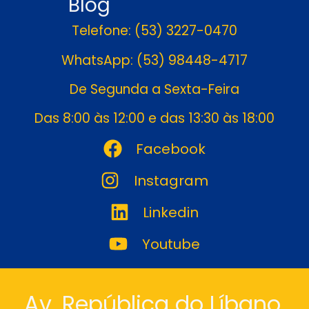
Blog
Telefone: (53) 3227-0470
WhatsApp: (53) 98448-4717
De Segunda a Sexta-Feira
Das 8:00 às 12:00 e das 13:30 às 18:00
Facebook
Instagram
Linkedin
Youtube
Av. República do Líbano,