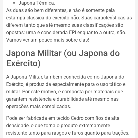
Japona Térmica.
As duas são bem diferentes, e não é somente pela
estampa clássica do exército não. Suas características as
diferem tanto que até mesmo suas classificações são
opostas: uma é considerada EPI enquanto a outra, não.
Vamos ver um pouco mais sobre elas!
Japona Militar (ou Japona do
Exército)
A Japona Militar, também conhecida como Japona do
Exército, é produzida especialmente para o uso tático e
militar. Por este motivo, é composta por materiais que
garantem resistência e durabilidade até mesmo nas
operações mais complicadas.
Pode ser fabricada em tecido Cedro com fios de alta
densidade, o que torna o produto extremamente
resistente tanto para rasgos e furos quanto para trações.