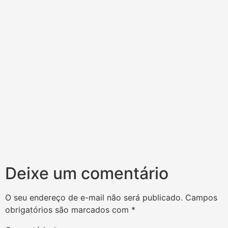
Deixe um comentário
O seu endereço de e-mail não será publicado.
Campos
obrigatórios são marcados com
*