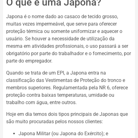
O que é uma Japona?
Japona é o nome dado ao casaco de tecido grosso,
muitas vezes impermeável, que serve para oferecer
proteção térmica ou somente uniformizar e aquecer o
usuário. Se houver a necessidade de utilização da
mesma em atividades profissionais, o uso passará a ser
obrigatório por parte do trabalhador e o fornecimento, por
parte do empregador.
Quando se trata de um EPI, a Japona entra na
classificação das Vestimentas de Proteção do tronco e
membros superiores. Regulamentada pela NR 6, oferece
proteção contra baixas temperaturas, umidade ou
trabalho com água, entre outros.
Hoje em dia temos dois tipos principais de Japonas que
são muito procuradas pelos nossos clientes:
Japona Militar (ou Japona do Exército); e