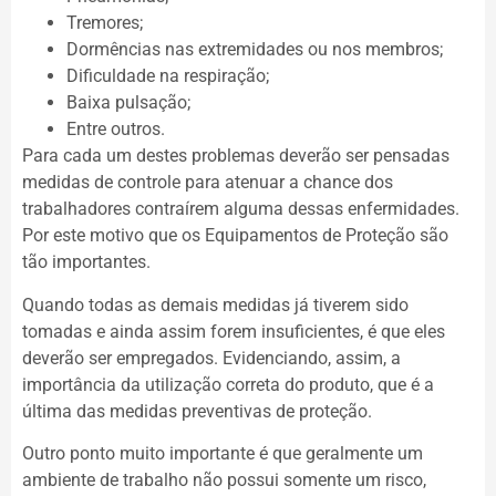
Tremores;
Dormências nas extremidades ou nos membros;
Dificuldade na respiração;
Baixa pulsação;
Entre outros.
Para cada um destes problemas deverão ser pensadas
medidas de controle para atenuar a chance dos
trabalhadores contraírem alguma dessas enfermidades.
Por este motivo que os Equipamentos de Proteção são
tão importantes.
Quando todas as demais medidas já tiverem sido
tomadas e ainda assim forem insuficientes, é que eles
deverão ser empregados. Evidenciando, assim, a
importância da utilização correta do produto, que é a
última das medidas preventivas de proteção.
Outro ponto muito importante é que geralmente um
ambiente de trabalho não possui somente um risco,