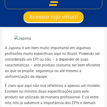
Acessar loja virtual
A Japona é um item muito importante em algumas
profissões muito específicas aqui no Brasil. Podendo ser
considerada um EPI ou não – a depender de suas
características – este produto costuma ser bem eficiente
ao que se propõe: segurança ou até mesmo a
uniformização da equipe.
É claro que aqui não nos referimos a apenas um modelo.
Existem no mínimo duas especificações para este
produto ser utilizado de maneira profissional. E cá entre
nós, nós já sabemos a importância dos EPIs e demais