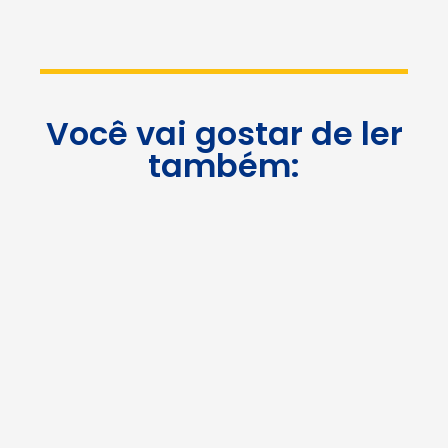
Você vai gostar de ler
também: