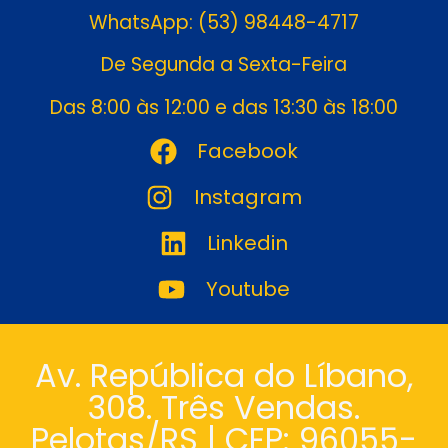
WhatsApp: (53) 98448-4717
De Segunda a Sexta-Feira
Das 8:00 às 12:00 e das 13:30 às 18:00
Facebook
Instagram
Linkedin
Youtube
Av. República do Líbano,
308. Três Vendas.
Pelotas/RS | CEP: 96055-