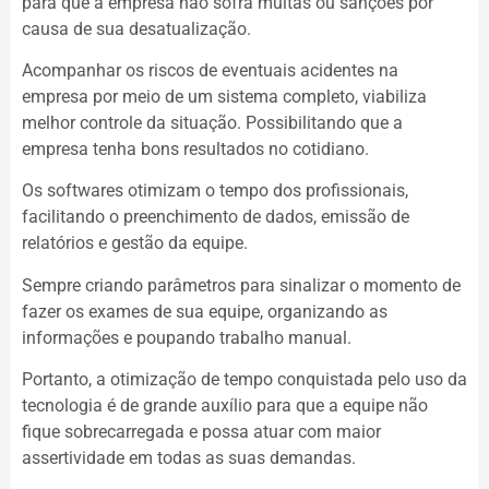
para que a empresa não sofra multas ou sanções por
causa de sua desatualização.
Acompanhar os riscos de eventuais acidentes na
empresa por meio de um sistema completo, viabiliza
melhor controle da situação. Possibilitando que a
empresa tenha bons resultados no cotidiano.
Os softwares otimizam o tempo dos profissionais,
facilitando o preenchimento de dados, emissão de
relatórios e gestão da equipe.
Sempre criando parâmetros para sinalizar o momento de
fazer os exames de sua equipe, organizando as
informações e poupando trabalho manual.
Portanto, a otimização de tempo conquistada pelo uso da
tecnologia é de grande auxílio para que a equipe não
fique sobrecarregada e possa atuar com maior
assertividade em todas as suas demandas.