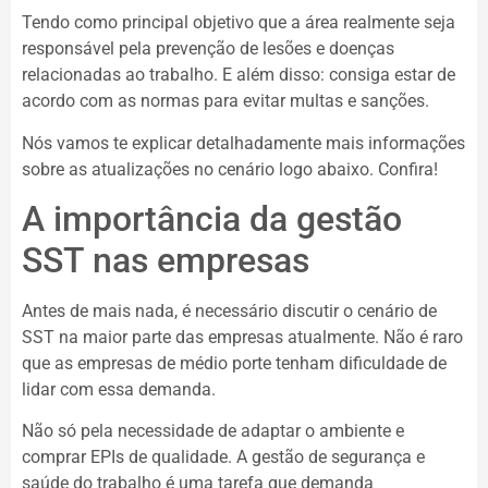
Tendo como principal objetivo que a área realmente seja
responsável pela prevenção de lesões e doenças
relacionadas ao trabalho. E além disso: consiga estar de
acordo com as normas para evitar multas e sanções.
Nós vamos te explicar detalhadamente mais informações
sobre as atualizações no cenário logo abaixo. Confira!
A importância da gestão
SST nas empresas
Antes de mais nada, é necessário discutir o cenário de
SST na maior parte das empresas atualmente. Não é raro
que as empresas de médio porte tenham dificuldade de
lidar com essa demanda.
Não só pela necessidade de adaptar o ambiente e
comprar EPIs de qualidade. A gestão de segurança e
saúde do trabalho é uma tarefa que demanda