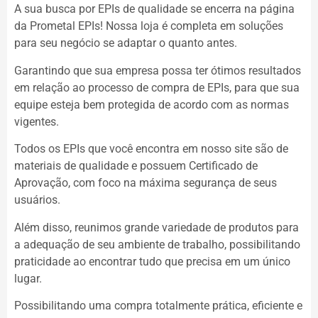
A sua busca por EPIs de qualidade se encerra na página
da Prometal EPIs! Nossa loja é completa em soluções
para seu negócio se adaptar o quanto antes.
Garantindo que sua empresa possa ter ótimos resultados
em relação ao processo de compra de EPIs, para que sua
equipe esteja bem protegida de acordo com as normas
vigentes.
Todos os EPIs que você encontra em nosso site são de
materiais de qualidade e possuem Certificado de
Aprovação, com foco na máxima segurança de seus
usuários.
Além disso, reunimos grande variedade de produtos para
a adequação de seu ambiente de trabalho, possibilitando
praticidade ao encontrar tudo que precisa em um único
lugar.
Possibilitando uma compra totalmente prática, eficiente e