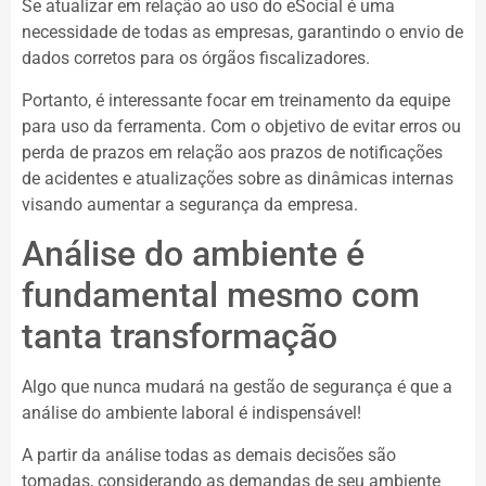
Se atualizar em relação ao uso do eSocial é uma
necessidade de todas as empresas, garantindo o envio de
dados corretos para os órgãos fiscalizadores.
Portanto, é interessante focar em treinamento da equipe
para uso da ferramenta. Com o objetivo de evitar erros ou
perda de prazos em relação aos prazos de notificações
de acidentes e atualizações sobre as dinâmicas internas
visando aumentar a segurança da empresa.
Análise do ambiente é
fundamental mesmo com
tanta transformação
Algo que nunca mudará na gestão de segurança é que a
análise do ambiente laboral é indispensável!
A partir da análise todas as demais decisões são
tomadas, considerando as demandas de seu ambiente