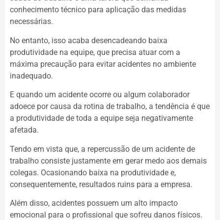
conhecimento técnico para aplicação das medidas
necessárias.
No entanto, isso acaba desencadeando baixa
produtividade na equipe, que precisa atuar com a
máxima precaução para evitar acidentes no ambiente
inadequado.
E quando um acidente ocorre ou algum colaborador
adoece por causa da rotina de trabalho, a tendência é que
a produtividade de toda a equipe seja negativamente
afetada.
Tendo em vista que, a repercussão de um acidente de
trabalho consiste justamente em gerar medo aos demais
colegas. Ocasionando baixa na produtividade e,
consequentemente, resultados ruins para a empresa.
Além disso, acidentes possuem um alto impacto
emocional para o profissional que sofreu danos físicos.