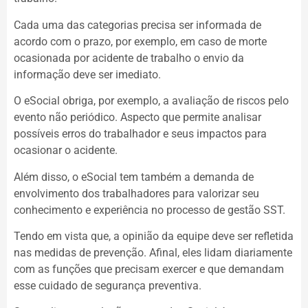
Cada uma das categorias precisa ser informada de
acordo com o prazo, por exemplo, em caso de morte
ocasionada por acidente de trabalho o envio da
informação deve ser imediato.
O eSocial obriga, por exemplo, a avaliação de riscos pelo
evento não periódico. Aspecto que permite analisar
possíveis erros do trabalhador e seus impactos para
ocasionar o acidente.
Além disso, o eSocial tem também a demanda de
envolvimento dos trabalhadores para valorizar seu
conhecimento e experiência no processo de gestão SST.
Tendo em vista que, a opinião da equipe deve ser refletida
nas medidas de prevenção. Afinal, eles lidam diariamente
com as funções que precisam exercer e que demandam
esse cuidado de segurança preventiva.