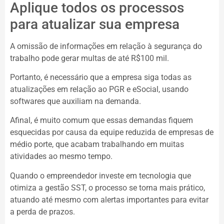
Aplique todos os processos
para atualizar sua empresa
A omissão de informações em relação à segurança do
trabalho pode gerar multas de até R$100 mil.
Portanto, é necessário que a empresa siga todas as
atualizações em relação ao PGR e eSocial, usando
softwares que auxiliam na demanda.
Afinal, é muito comum que essas demandas fiquem
esquecidas por causa da equipe reduzida de empresas de
médio porte, que acabam trabalhando em muitas
atividades ao mesmo tempo.
Quando o empreendedor investe em tecnologia que
otimiza a gestão SST, o processo se torna mais prático,
atuando até mesmo com alertas importantes para evitar
a perda de prazos.