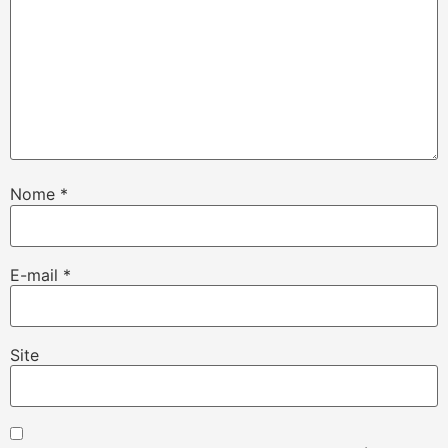
Nome
*
E-mail
*
Site