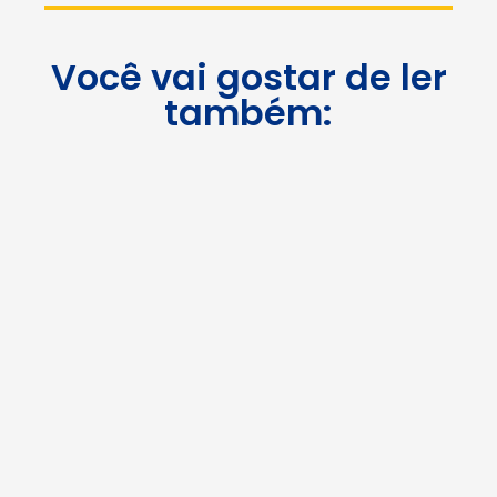
Você vai gostar de ler
também: