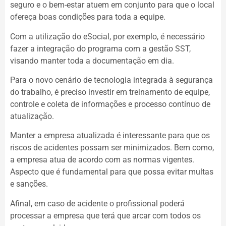
seguro e o bem-estar atuem em conjunto para que o local
ofereça boas condições para toda a equipe.
Com a utilização do eSocial, por exemplo, é necessário
fazer a integração do programa com a gestão SST,
visando manter toda a documentação em dia.
Para o novo cenário de tecnologia integrada à segurança
do trabalho, é preciso investir em treinamento de equipe,
controle e coleta de informações e processo contínuo de
atualização.
Manter a empresa atualizada é interessante para que os
riscos de acidentes possam ser minimizados. Bem como,
a empresa atua de acordo com as normas vigentes.
Aspecto que é fundamental para que possa evitar multas
e sanções.
Afinal, em caso de acidente o profissional poderá
processar a empresa que terá que arcar com todos os