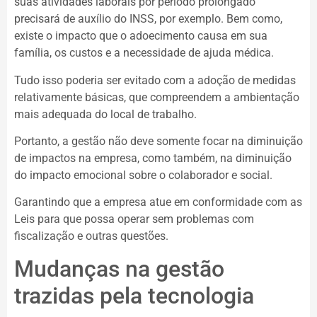
suas atividades laborais por período prolongado
precisará de auxílio do INSS, por exemplo. Bem como,
existe o impacto que o adoecimento causa em sua
família, os custos e a necessidade de ajuda médica.
Tudo isso poderia ser evitado com a adoção de medidas
relativamente básicas, que compreendem a ambientação
mais adequada do local de trabalho.
Portanto, a gestão não deve somente focar na diminuição
de impactos na empresa, como também, na diminuição
do impacto emocional sobre o colaborador e social.
Garantindo que a empresa atue em conformidade com as
Leis para que possa operar sem problemas com
fiscalização e outras questões.
Mudanças na gestão
trazidas pela tecnologia