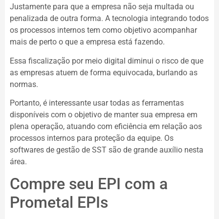
Justamente para que a empresa não seja multada ou
penalizada de outra forma. A tecnologia integrando todos
os processos internos tem como objetivo acompanhar
mais de perto o que a empresa está fazendo.
Essa fiscalização por meio digital diminui o risco de que
as empresas atuem de forma equivocada, burlando as
normas.
Portanto, é interessante usar todas as ferramentas
disponíveis com o objetivo de manter sua empresa em
plena operação, atuando com eficiência em relação aos
processos internos para proteção da equipe. Os
softwares de gestão de SST são de grande auxílio nesta
área.
Compre seu EPI com a
Prometal EPIs