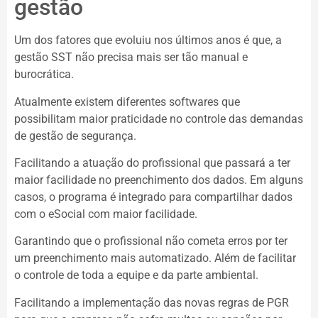
gestão
Um dos fatores que evoluiu nos últimos anos é que, a
gestão SST não precisa mais ser tão manual e
burocrática.
Atualmente existem diferentes softwares que
possibilitam maior praticidade no controle das demandas
de gestão de segurança.
Facilitando a atuação do profissional que passará a ter
maior facilidade no preenchimento dos dados. Em alguns
casos, o programa é integrado para compartilhar dados
com o eSocial com maior facilidade.
Garantindo que o profissional não cometa erros por ter
um preenchimento mais automatizado. Além de facilitar
o controle de toda a equipe e da parte ambiental.
Facilitando a implementação das novas regras de PGR