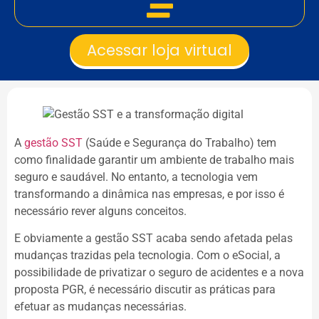
Acessar loja virtual
A
gestão SST
(Saúde e Segurança do Trabalho) tem
como finalidade garantir um ambiente de trabalho mais
seguro e saudável. No entanto, a tecnologia vem
transformando a dinâmica nas empresas, e por isso é
necessário rever alguns conceitos.
E obviamente a gestão SST acaba sendo afetada pelas
mudanças trazidas pela tecnologia. Com o eSocial, a
possibilidade de privatizar o seguro de acidentes e a nova
proposta PGR, é necessário discutir as práticas para
efetuar as mudanças necessárias.