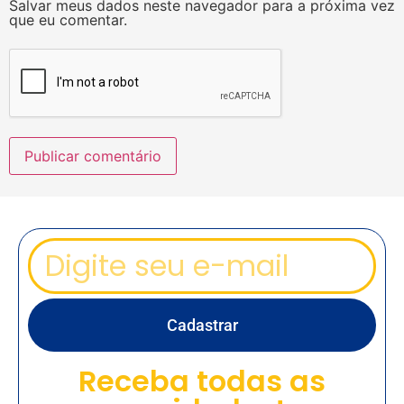
Salvar meus dados neste navegador para a próxima vez
que eu comentar.
Cadastrar
Receba todas as