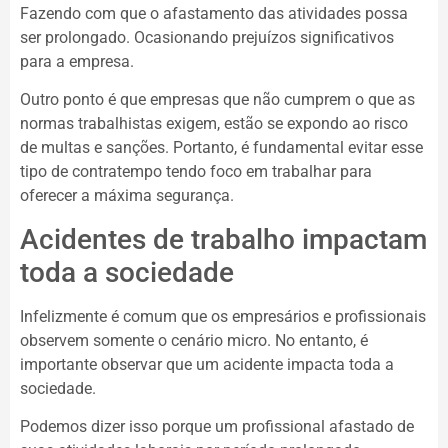
Fazendo com que o afastamento das atividades possa
ser prolongado. Ocasionando prejuízos significativos
para a empresa.
Outro ponto é que empresas que não cumprem o que as
normas trabalhistas exigem, estão se expondo ao risco
de multas e sanções. Portanto, é fundamental evitar esse
tipo de contratempo tendo foco em trabalhar para
oferecer a máxima segurança.
Acidentes de trabalho impactam
toda a sociedade
Infelizmente é comum que os empresários e profissionais
observem somente o cenário micro. No entanto, é
importante observar que um acidente impacta toda a
sociedade.
Podemos dizer isso porque um profissional afastado de