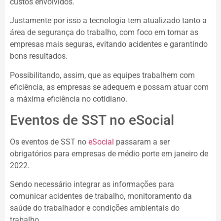
custos envolvidos.
Justamente por isso a tecnologia tem atualizado tanto a
área de segurança do trabalho, com foco em tornar as
empresas mais seguras, evitando acidentes e garantindo
bons resultados.
Possibilitando, assim, que as equipes trabalhem com
eficiência, as empresas se adequem e possam atuar com
a máxima eficiência no cotidiano.
Eventos de SST no eSocial
Os eventos de SST no
eSocial
passaram a ser
obrigatórios para empresas de médio porte em janeiro de
2022.
Sendo necessário integrar as informações para
comunicar acidentes de trabalho, monitoramento da
saúde do trabalhador e condições ambientais do
trabalho.