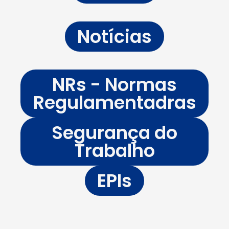
Notícias
NRs - Normas
Regulamentadras
Segurança do
Trabalho
EPIs