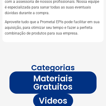
com a assessoria de nossos profissionais. Nossa equipe
é especializada para sanar todas as suas eventuais
dúvidas durante a compra.
Aproveite tudo que a Prometal EPIs pode facilitar em sua
aquisição, para otimizar seu tempo e fazer a perfeita
combinação de produtos para sua empresa.
Categorias
Materiais
Gratuitos
Videos