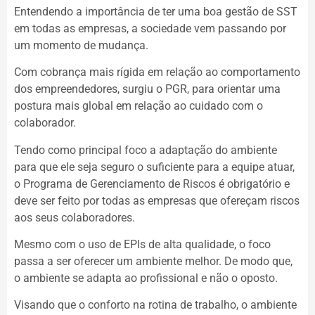
Entendendo a importância de ter uma boa gestão de SST
em todas as empresas, a sociedade vem passando por
um momento de mudança.
Com cobrança mais rígida em relação ao comportamento
dos empreendedores, surgiu o PGR, para orientar uma
postura mais global em relação ao cuidado com o
colaborador.
Tendo como principal foco a adaptação do ambiente
para que ele seja seguro o suficiente para a equipe atuar,
o Programa de Gerenciamento de Riscos é obrigatório e
deve ser feito por todas as empresas que ofereçam riscos
aos seus colaboradores.
Mesmo com o uso de EPIs de alta qualidade, o foco
passa a ser oferecer um ambiente melhor. De modo que,
o ambiente se adapta ao profissional e não o oposto.
Visando que o conforto na rotina de trabalho, o ambiente