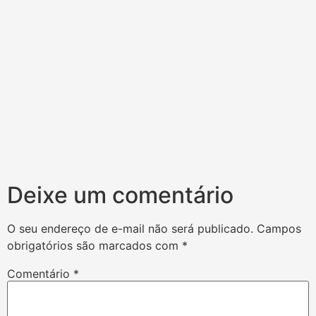
Deixe um comentário
O seu endereço de e-mail não será publicado.
Campos
obrigatórios são marcados com
*
Comentário
*