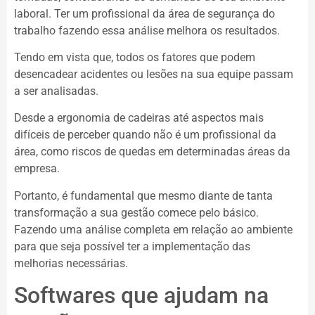
laboral. Ter um profissional da área de segurança do
trabalho fazendo essa análise melhora os resultados.
Tendo em vista que, todos os fatores que podem
desencadear acidentes ou lesões na sua equipe passam
a ser analisadas.
Desde a ergonomia de cadeiras até aspectos mais
difíceis de perceber quando não é um profissional da
área, como riscos de quedas em determinadas áreas da
empresa.
Portanto, é fundamental que mesmo diante de tanta
transformação a sua gestão comece pelo básico.
Fazendo uma análise completa em relação ao ambiente
para que seja possível ter a implementação das
melhorias necessárias.
Softwares que ajudam na