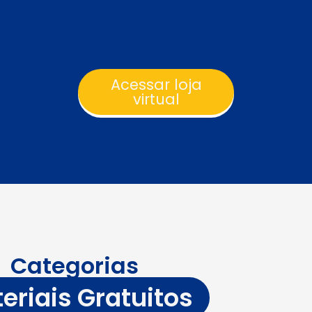
Acessar loja
virtual
Categorias
eriais Gratuitos