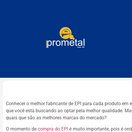
Conhecer o melhor fabricante de EPI para cada produto em e
que você está buscando ao optar pela melhor qualidade. Mas 
quais que são as melhores marcas do mercado?
O momento de
compra do EPI
é muito importante, pois é o