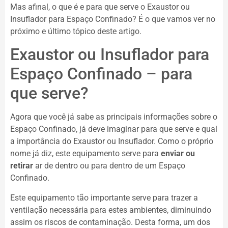
Mas afinal, o que é e para que serve o Exaustor ou
Insuflador para Espaço Confinado? É o que vamos ver no
próximo e último tópico deste artigo.
Exaustor ou Insuflador para
Espaço Confinado – para
que serve?
Agora que você já sabe as principais informações sobre o
Espaço Confinado, já deve imaginar para que serve e qual
a importância do Exaustor ou Insuflador. Como o próprio
nome já diz, este equipamento serve para
enviar ou
retirar
ar de dentro ou para dentro de um Espaço
Confinado.
Este equipamento tão importante serve para trazer a
ventilação necessária para estes ambientes, diminuindo
assim os riscos de contaminação. Desta forma, um dos