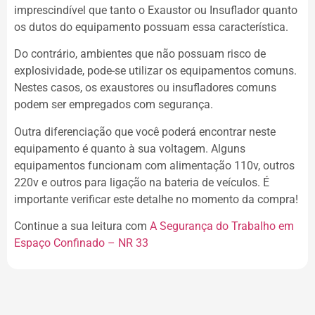
imprescindível que tanto o Exaustor ou Insuflador quanto
os dutos do equipamento possuam essa característica.
Do contrário, ambientes que não possuam risco de
explosividade, pode-se utilizar os equipamentos comuns.
Nestes casos, os exaustores ou insufladores comuns
podem ser empregados com segurança.
Outra diferenciação que você poderá encontrar neste
equipamento é quanto à sua voltagem. Alguns
equipamentos funcionam com alimentação 110v, outros
220v e outros para ligação na bateria de veículos. É
importante verificar este detalhe no momento da compra!
Continue a sua leitura com
A Segurança do Trabalho em
Espaço Confinado – NR 33