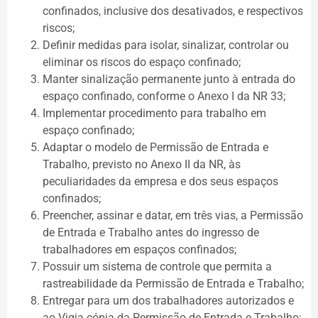
confinados, inclusive dos desativados, e respectivos
riscos;
Definir medidas para isolar, sinalizar, controlar ou
eliminar os riscos do espaço confinado;
Manter sinalização permanente junto à entrada do
espaço confinado, conforme o Anexo I da NR 33;
Implementar procedimento para trabalho em
espaço confinado;
Adaptar o modelo de Permissão de Entrada e
Trabalho, previsto no Anexo II da NR, às
peculiaridades da empresa e dos seus espaços
confinados;
Preencher, assinar e datar, em três vias, a Permissão
de Entrada e Trabalho antes do ingresso de
trabalhadores em espaços confinados;
Possuir um sistema de controle que permita a
rastreabilidade da Permissão de Entrada e Trabalho;
Entregar para um dos trabalhadores autorizados e
ao Vigia cópia da Permissão de Entrada e Trabalho;