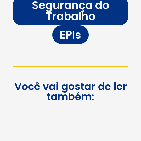
Segurança do
Trabalho
EPIs
Você vai gostar de ler
também: