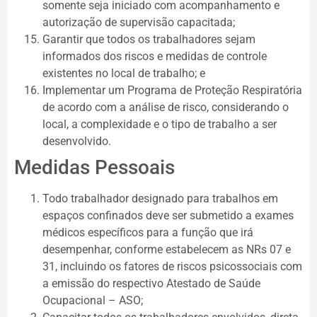
somente seja iniciado com acompanhamento e
autorização de supervisão capacitada;
Garantir que todos os trabalhadores sejam
informados dos riscos e medidas de controle
existentes no local de trabalho; e
Implementar um Programa de Proteção Respiratória
de acordo com a análise de risco, considerando o
local, a complexidade e o tipo de trabalho a ser
desenvolvido.
Medidas Pessoais
Todo trabalhador designado para trabalhos em
espaços confinados deve ser submetido a exames
médicos específicos para a função que irá
desempenhar, conforme estabelecem as NRs 07 e
31, incluindo os fatores de riscos psicossociais com
a emissão do respectivo Atestado de Saúde
Ocupacional – ASO;