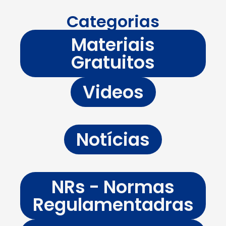
Categorias
Materiais
Gratuitos
Videos
Notícias
NRs - Normas
Regulamentadras