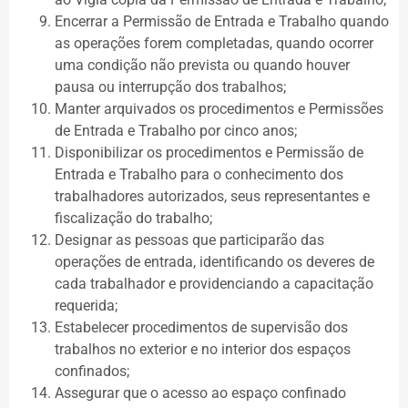
Encerrar a Permissão de Entrada e Trabalho quando
as operações forem completadas, quando ocorrer
uma condição não prevista ou quando houver
pausa ou interrupção dos trabalhos;
Manter arquivados os procedimentos e Permissões
de Entrada e Trabalho por cinco anos;
Disponibilizar os procedimentos e Permissão de
Entrada e Trabalho para o conhecimento dos
trabalhadores autorizados, seus representantes e
fiscalização do trabalho;
Designar as pessoas que participarão das
operações de entrada, identificando os deveres de
cada trabalhador e providenciando a capacitação
requerida;
Estabelecer procedimentos de supervisão dos
trabalhos no exterior e no interior dos espaços
confinados;
Assegurar que o acesso ao espaço confinado