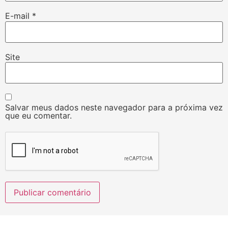
E-mail
*
Site
Salvar meus dados neste navegador para a próxima vez
que eu comentar.