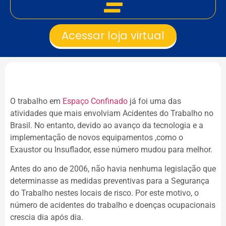
Acessar loja virtual
O trabalho em
Espaço Confinado
já foi uma das
atividades que mais envolviam Acidentes do Trabalho no
Brasil. No entanto, devido ao avanço da tecnologia e a
implementação de novos equipamentos ,como o
Exaustor ou Insuflador, esse número mudou para melhor.
Antes do ano de 2006, não havia nenhuma legislação que
determinasse as medidas preventivas para a Segurança
do Trabalho nestes locais de risco. Por este motivo, o
número de acidentes do trabalho e doenças ocupacionais
crescia dia após dia.