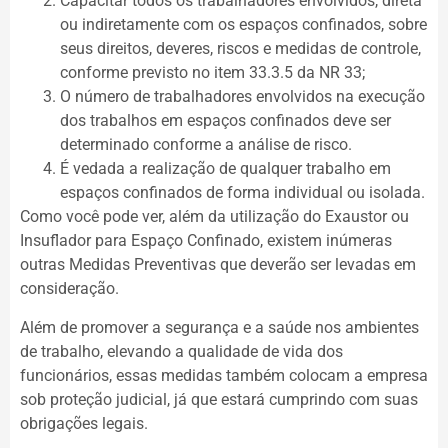
Capacitar todos os trabalhadores envolvidos, direta
ou indiretamente com os espaços confinados, sobre
seus direitos, deveres, riscos e medidas de controle,
conforme previsto no item 33.3.5 da NR 33;
O número de trabalhadores envolvidos na execução
dos trabalhos em espaços confinados deve ser
determinado conforme a análise de risco.
É vedada a realização de qualquer trabalho em
espaços confinados de forma individual ou isolada.
Como você pode ver, além da utilização do Exaustor ou
Insuflador para Espaço Confinado, existem inúmeras
outras Medidas Preventivas que deverão ser levadas em
consideração.
Além de promover a segurança e a saúde nos ambientes
de trabalho, elevando a qualidade de vida dos
funcionários, essas medidas também colocam a empresa
sob proteção judicial, já que estará cumprindo com suas
obrigações legais.