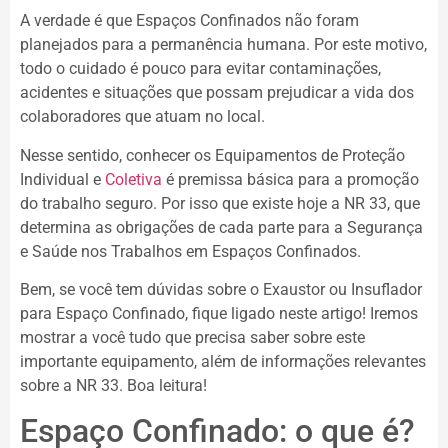
A verdade é que Espaços Confinados não foram
planejados para a permanência humana. Por este motivo,
todo o cuidado é pouco para evitar contaminações,
acidentes e situações que possam prejudicar a vida dos
colaboradores que atuam no local.
Nesse sentido, conhecer os Equipamentos de Proteção
Individual e
Coletiva
é premissa básica para a promoção
do trabalho seguro. Por isso que existe hoje a NR 33, que
determina as obrigações de cada parte para a Segurança
e Saúde nos Trabalhos em Espaços Confinados.
Bem, se você tem dúvidas sobre o Exaustor ou Insuflador
para Espaço Confinado, fique ligado neste artigo! Iremos
mostrar a você tudo que precisa saber sobre este
importante equipamento, além de informações relevantes
sobre a NR 33. Boa leitura!
Espaço Confinado: o que é?