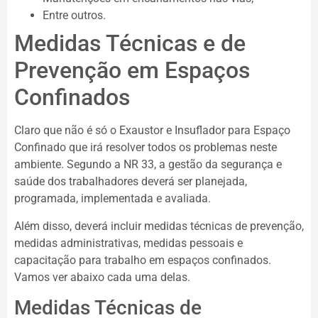
Entre outros.
Medidas Técnicas e de
Prevenção em Espaços
Confinados
Claro que não é só o Exaustor e Insuflador para Espaço
Confinado que irá resolver todos os problemas neste
ambiente. Segundo a NR 33, a gestão da segurança e
saúde dos trabalhadores deverá ser planejada,
programada, implementada e avaliada.
Além disso, deverá incluir medidas técnicas de prevenção,
medidas administrativas, medidas pessoais e
capacitação para trabalho em espaços confinados.
Vamos ver abaixo cada uma delas.
Medidas Técnicas de