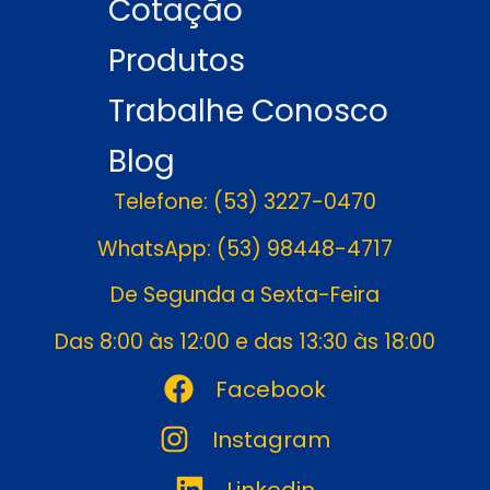
Cotação
Produtos
Trabalhe Conosco
Blog
Telefone: (53) 3227-0470
WhatsApp: (53) 98448-4717
De Segunda a Sexta-Feira
Das 8:00 às 12:00 e das 13:30 às 18:00
Facebook
Instagram
Linkedin