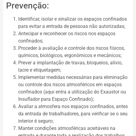
Prevenção:
Identificar, isolar e sinalizar os espaços confinados
para evitar a entrada de pessoas não autorizadas;
Antecipar e reconhecer os riscos nos espaços
confinados;
Proceder à avaliação e controle dos riscos físicos,
químicos, biológicos, ergonômicos e mecânicos;
Prever a implantação de travas, bloqueios, alívio,
lacre e etiquetagem;
Implementar medidas necessárias para eliminação
ou controle dos riscos atmosféricos em espaços
confinados (aqui entra a utilização do Exaustor ou
Insuflador para Espaço Confinado);
Avaliar a atmosfera nos espaços confinados, antes
da entrada de trabalhadores, para verificar se o seu
interior é seguro;
Manter condições atmosféricas aceitáveis na
entrada e durante toda a realização dos trabalhos,