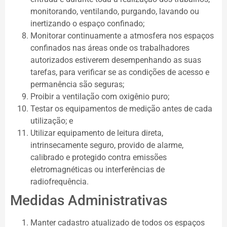
monitorando, ventilando, purgando, lavando ou
inertizando o espaço confinado;
Monitorar continuamente a atmosfera nos espaços
confinados nas áreas onde os trabalhadores
autorizados estiverem desempenhando as suas
tarefas, para verificar se as condições de acesso e
permanência são seguras;
Proibir a ventilação com oxigênio puro;
Testar os equipamentos de medição antes de cada
utilização; e
Utilizar equipamento de leitura direta,
intrinsecamente seguro, provido de alarme,
calibrado e protegido contra emissões
eletromagnéticas ou interferências de
radiofrequência.
Medidas Administrativas
Manter cadastro atualizado de todos os espaços