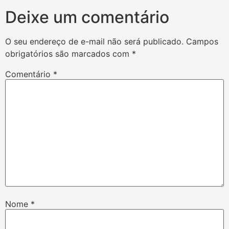
Deixe um comentário
O seu endereço de e-mail não será publicado.
Campos
obrigatórios são marcados com
*
Comentário
*
Nome
*