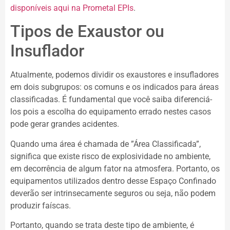
disponíveis aqui na Prometal EPIs
.
Tipos de Exaustor ou
Insuflador
Atualmente, podemos dividir os exaustores e insufladores
em dois subgrupos: os comuns e os indicados para áreas
classificadas. É fundamental que você saiba diferenciá-
los pois a escolha do equipamento errado nestes casos
pode gerar grandes acidentes.
Quando uma área é chamada de ”Área Classificada”,
significa que existe risco de explosividade no ambiente,
em decorrência de algum fator na atmosfera. Portanto, os
equipamentos utilizados dentro desse Espaço Confinado
deverão ser intrinsecamente seguros ou seja, não podem
produzir faíscas.
Portanto, quando se trata deste tipo de ambiente, é