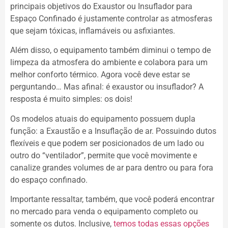
principais objetivos do Exaustor ou Insuflador para
Espaço Confinado é justamente controlar as atmosferas
que sejam tóxicas, inflamáveis ou asfixiantes.
Além disso, o equipamento também diminui o tempo de
limpeza da atmosfera do ambiente e colabora para um
melhor conforto térmico. Agora você deve estar se
perguntando… Mas afinal: é exaustor ou insuflador? A
resposta é muito simples: os dois!
Os modelos atuais do equipamento possuem dupla
função: a Exaustão e a Insuflação de ar. Possuindo dutos
flexíveis e que podem ser posicionados de um lado ou
outro do “ventilador”, permite que você movimente e
canalize grandes volumes de ar para dentro ou para fora
do espaço confinado.
Importante ressaltar, também, que você poderá encontrar
no mercado para venda o equipamento completo ou
somente os dutos. Inclusive,
temos todas essas opções