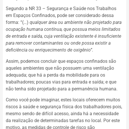
Segundo a NR 33 – Segurança e Saúde nos Trabalhos
em Espaços Confinados, pode ser considerado dessa
forma: “(…)
qualquer área ou ambiente não projetado para
ocupação humana contínua, que possua meios limitados
de entrada e saída, cuja ventilação existente é insuficiente
para remover contaminantes ou onde possa existir a
deficiência ou enriquecimento de oxigênio”.
Assim, podemos concluir que espaços confinados são
aqueles ambientes que não possuem uma ventilação
adequada; que há a perda da mobilidade para os
trabalhadores; poucas vias para entrada e saída; e que
não tenha sido projetado para a permanência humana.
Como você pode imaginar, estes locais oferecem muitos
riscos à saúde e segurança física dos trabalhadores pois,
mesmo sendo de difícil acesso, ainda há a necessidade
da realização de determinadas tarefas no local. Por este
motivo, as medidas de controle de risco são