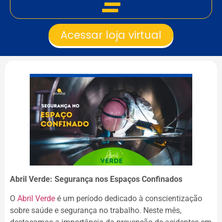
Acessar loja virtual
Abril Verde: Segurança nos Espaços Confinados
O
Abril Verde
é um período dedicado à conscientização
sobre saúde e segurança no trabalho. Neste mês,