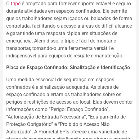
O
tripé
é projetado para fornecer suporte estável e seguro
durante atividades em espaços confinados. Ele permite
que os trabalhadores sejam içados ou baixados de forma
controlada, facilitando o acesso a áreas de difícil alcance
e garantindo uma resposta rápida em situações de
emergência. Além disso, o tripé é fácil de montar e
transportar, tornando-o uma ferramenta versátil e
indispensável para equipes de resgate e manutenção.
Placa de Espaço Confinado: Sinalização e Identificação
Uma medida essencial de segurança em espaços
confinados é a sinalização adequada. As placas de
espaço confinado alertam os trabalhadores sobre os
perigos e restrições de acesso ao local. Elas devem conter
informações como “Perigo: Espaço Confinado”,
“Autorização de Entrada Necessária”, “Equipamento de
Proteção Obrigatório” e “Proibido o Acesso Não
Autorizado”. A Prometal EPIs oferece uma variedade de