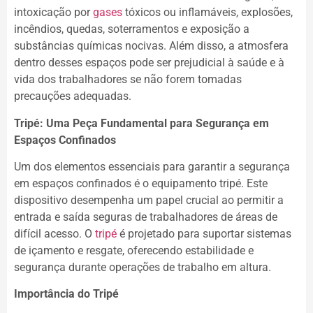
intoxicação por
gases
tóxicos ou inflamáveis, explosões,
incêndios, quedas, soterramentos e exposição a
substâncias químicas nocivas. Além disso, a atmosfera
dentro desses espaços pode ser prejudicial à saúde e à
vida dos trabalhadores se não forem tomadas
precauções adequadas.
Tripé: Uma Peça Fundamental para Segurança em
Espaços Confinados
Um dos elementos essenciais para garantir a segurança
em espaços confinados é o equipamento tripé. Este
dispositivo desempenha um papel crucial ao permitir a
entrada e saída seguras de trabalhadores de áreas de
difícil acesso. O
tripé
é projetado para suportar sistemas
de içamento e resgate, oferecendo estabilidade e
segurança durante operações de trabalho em altura.
Importância do Tripé