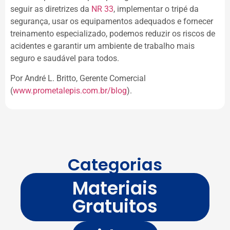
seguir as diretrizes da
NR 33
, implementar o tripé da
segurança, usar os equipamentos adequados e fornecer
treinamento especializado, podemos reduzir os riscos de
acidentes e garantir um ambiente de trabalho mais
seguro e saudável para todos.
Por André L. Britto, Gerente Comercial
(
www.prometalepis.com.br/blog
).
Categorias
Materiais
Gratuitos