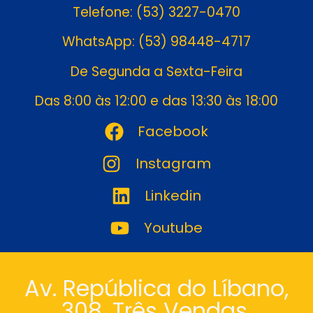
Telefone: (53) 3227-0470
WhatsApp: (53) 98448-4717
De Segunda a Sexta-Feira
Das 8:00 às 12:00 e das 13:30 às 18:00
Facebook
Instagram
Linkedin
Youtube
Av. República do Líbano,
308. Três Vendas.