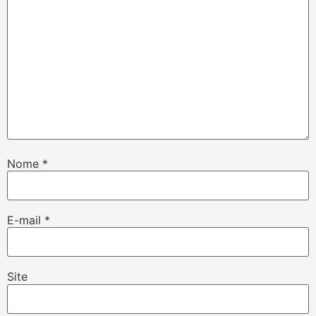
Nome
*
E-mail
*
Site