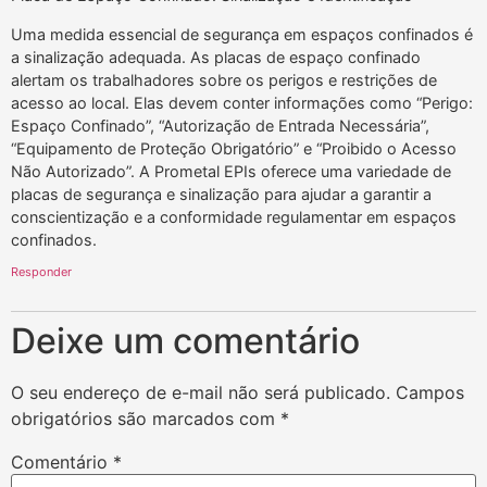
Uma medida essencial de segurança em espaços confinados é
a sinalização adequada. As placas de espaço confinado
alertam os trabalhadores sobre os perigos e restrições de
acesso ao local. Elas devem conter informações como “Perigo:
Espaço Confinado”, “Autorização de Entrada Necessária”,
“Equipamento de Proteção Obrigatório” e “Proibido o Acesso
Não Autorizado”. A Prometal EPIs oferece uma variedade de
placas de segurança e sinalização para ajudar a garantir a
conscientização e a conformidade regulamentar em espaços
confinados.
Responder
Deixe um comentário
O seu endereço de e-mail não será publicado.
Campos
obrigatórios são marcados com
*
Comentário
*