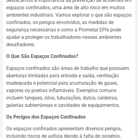
destacamos a importância da prevenção de acidentes em
espaços confinados, uma área de alto risco em muitos
ambientes industriais. Vamos explorar o que são espaços
confinados, os perigos envolvidos, as medidas de
segurança necessárias e como a Prometal EPIs pode
ajudar a proteger os trabalhadores nesses ambientes
desafiadores.
O Que São Espaços Confinados?
Espaços confinados são áreas de trabalho que possuem
aberturas limitadas para entrada e saída, ventilação
inadequada e potencial para acumulação de gases,
vapores ou poeiras inflamáveis. Exemplos comuns
incluem tanques, silos, tubulações, dutos, caldeiras,
galerias subterrâneas e cavidades de equipamentos.
Os Perigos dos Espaços Confinados
Os espaços confinados apresentam diversos perigos,
incluindo riscos de asfixia devido à falta de oxigênio,