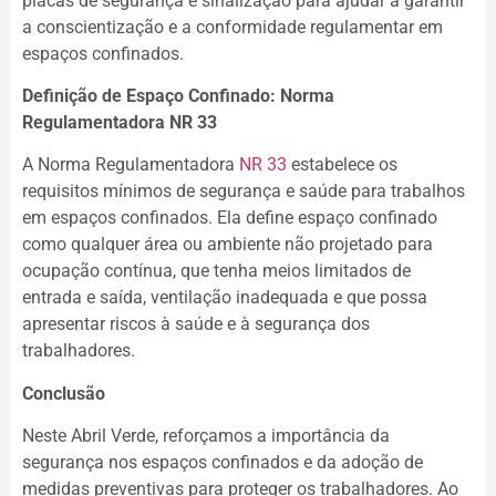
placas de segurança e sinalização para ajudar a garantir
a conscientização e a conformidade regulamentar em
espaços confinados.
Definição de Espaço Confinado: Norma
Regulamentadora NR 33
A Norma Regulamentadora
NR 33
estabelece os
requisitos mínimos de segurança e saúde para trabalhos
em espaços confinados. Ela define espaço confinado
como qualquer área ou ambiente não projetado para
ocupação contínua, que tenha meios limitados de
entrada e saída, ventilação inadequada e que possa
apresentar riscos à saúde e à segurança dos
trabalhadores.
Conclusão
Neste Abril Verde, reforçamos a importância da
segurança nos espaços confinados e da adoção de
medidas preventivas para proteger os trabalhadores. Ao