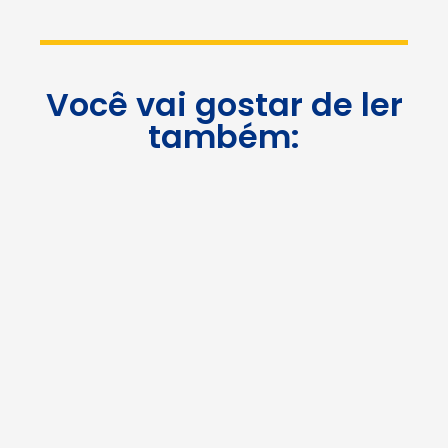
Você vai gostar de ler
também: