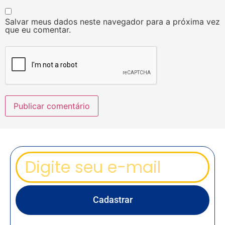
Salvar meus dados neste navegador para a próxima vez
que eu comentar.
Cadastrar