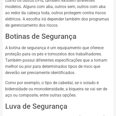
Como os outros EPIs, também existem diferentes
modelos. Alguns com aba, outros sem, outros com aba
ao redor da cabeça toda, outros protegem contra riscos
elétricos. A escolha irá depender também dos programas
de gerenciamento dos riscos.
Botinas de Segurança
A botina de segurança é um equipamento que oferece
proteção para os pés e tornozelos dos trabalhadores.
Também possui diferentes especificações que a tornam
melhor ou pior para determinados tipos de risco que
deverão ser previamente identificados.
Como por exemplo, o tipo de cabedal, se o solado é
bidensidade ou monodensidade, a biqueira se vai ser de
aço ou composite, entre outras opções.
Luva de Segurança