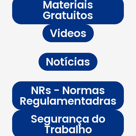
Materiais
Gratuitos
Videos
Notícias
NRs - Normas
Regulamentadras
Segurança do
Trabalho