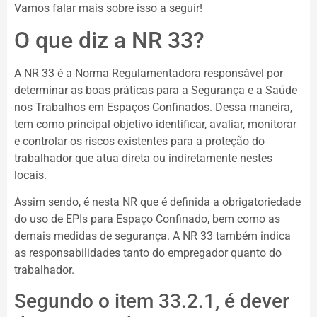
Vamos falar mais sobre isso a seguir!
O que diz a NR 33?
A NR 33 é a Norma Regulamentadora responsável por
determinar as boas práticas para a Segurança e a Saúde
nos Trabalhos em Espaços Confinados. Dessa maneira,
tem como principal objetivo identificar, avaliar, monitorar
e controlar os riscos existentes para a proteção do
trabalhador que atua direta ou indiretamente nestes
locais.
Assim sendo, é nesta NR que é definida a obrigatoriedade
do uso de EPIs para Espaço Confinado, bem como as
demais medidas de segurança. A NR 33 também indica
as responsabilidades tanto do empregador quanto do
trabalhador.
Segundo o item 33.2.1, é dever