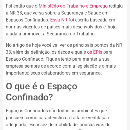
Foi então que o
Ministério do Trabalho e Emprego
redigiu
a NR 33, que versa sobre a Segurança e Saúde em
Espaços Confinados.
Essa NR
foi escrita baseada em
normas vigentes de países mais desenvolvidos e, hoje,
ajuda a promover a Segurança do Trabalho.
No artigo de hoje você vai ver os principais pontos da NR
33, além da definição, os riscos e quais
os EPIs
para
Espaço Confinado. Fique atento para manter a sua
empresa sempre de acordo com a legislação e o mais
importante: seus colaboradores em segurança.
O que é o Espaço
Confinado?
Espaços Confinados são todos os ambientes que
possuem como característica a falta de ventilação
adequada; escassez de mobilidade; poucas vias de