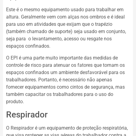
Este é o mesmo equipamento usado para trabalhar em
altura. Geralmente vem com alças nos ombros e é ideal
para uso em atividades que exijam que o trapézio
(também chamado de suporte) seja usado em conjunto,
seja para o levantamento, acesso ou resgate nos
espaços confinados.
O EPI é uma parte muito importante das medidas de
controle de risco para atenuar os fatores que tornam os
espaços confinados um ambiente desfavorável para os
trabalhadores. Portanto, é necessário não apenas
fornecer equipamentos como cintos de segurança, mas
também capacitar os trabalhadores para o uso do
produto.
Respirador
O Respirador é um equipamento de proteção respiratória,
que visa proteger as vias aéreas do trabalhador contra a