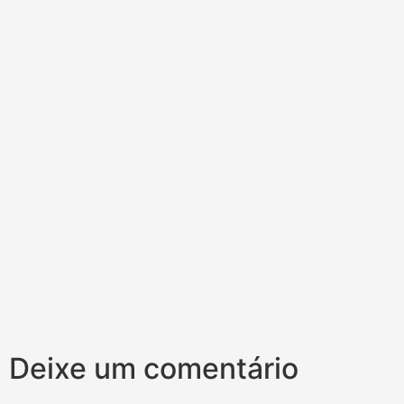
Deixe um comentário