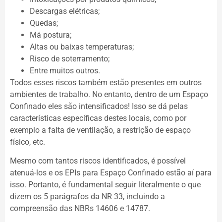
Descargas elétricas;
Quedas;
Má postura;
Altas ou baixas temperaturas;
Risco de soterramento;
Entre muitos outros.
Todos esses riscos também estão presentes em outros
ambientes de trabalho. No entanto, dentro de um Espaço
Confinado eles são intensificados! Isso se dá pelas
características específicas destes locais, como por
exemplo a falta de ventilação, a restrição de espaço
físico, etc.
Mesmo com tantos riscos identificados, é possível
atenuá-los e os EPIs para Espaço Confinado estão aí para
isso. Portanto, é fundamental seguir literalmente o que
dizem os 5 parágrafos da NR 33, incluindo a
compreensão das NBRs 14606 e 14787.