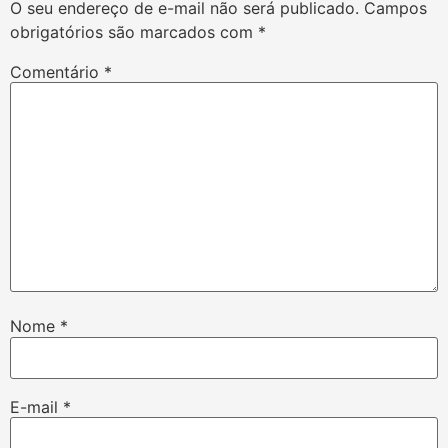
O seu endereço de e-mail não será publicado.
Campos
obrigatórios são marcados com
*
Comentário
*
Nome
*
E-mail
*