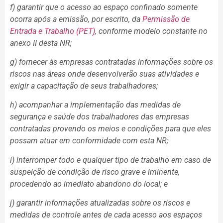
f) garantir que o acesso ao espaço confinado somente
ocorra após a emissão, por escrito, da
Permissão de
Entrada e Trabalho (PET)
, conforme modelo constante no
anexo II desta NR;
g) fornecer às empresas contratadas informações sobre os
riscos nas áreas onde desenvolverão suas atividades e
exigir a capacitação de seus trabalhadores;
h) acompanhar a implementação das medidas de
segurança e saúde dos trabalhadores das empresas
contratadas provendo os meios e condições para que eles
possam atuar em conformidade com esta NR;
i) interromper todo e qualquer tipo de trabalho em caso de
suspeição de condição de risco grave e iminente,
procedendo ao imediato abandono do local; e
j) garantir informações atualizadas sobre os riscos e
medidas de controle antes de cada acesso aos espaços