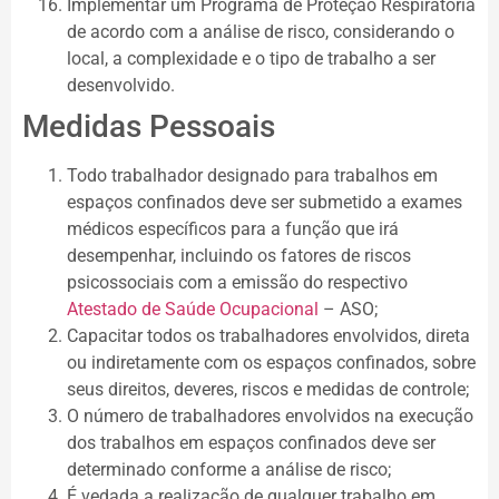
Implementar um Programa de Proteção Respiratória
de acordo com a análise de risco, considerando o
local, a complexidade e o tipo de trabalho a ser
desenvolvido.
Medidas Pessoais
Todo trabalhador designado para trabalhos em
espaços confinados deve ser submetido a exames
médicos específicos para a função que irá
desempenhar, incluindo os fatores de riscos
psicossociais com a emissão do respectivo
Atestado de Saúde Ocupacional
– ASO;
Capacitar todos os trabalhadores envolvidos, direta
ou indiretamente com os espaços confinados, sobre
seus direitos, deveres, riscos e medidas de controle;
O número de trabalhadores envolvidos na execução
dos trabalhos em espaços confinados deve ser
determinado conforme a análise de risco;
É vedada a realização de qualquer trabalho em