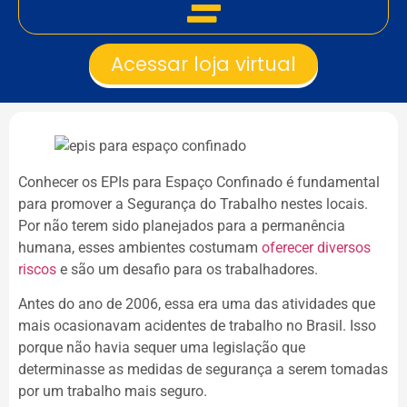
Acessar loja virtual
Conhecer os EPIs para Espaço Confinado é fundamental
para promover a Segurança do Trabalho nestes locais.
Por não terem sido planejados para a permanência
humana, esses ambientes costumam
oferecer diversos
riscos
e são um desafio para os trabalhadores.
Antes do ano de 2006, essa era uma das atividades que
mais ocasionavam acidentes de trabalho no Brasil. Isso
porque não havia sequer uma legislação que
determinasse as medidas de segurança a serem tomadas
por um trabalho mais seguro.