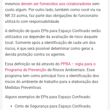
mesmos
devem ser fornecidos aos colaboradores
sem
custo algum. Por outro lado, também como você viu na
NR 33 acima, faz parte das obrigações do funcionário
utilizá-lo com responsabilidade.
A definição de quais EPIs para Espaço Confinado serão
utilizados vai depender da avaliação de risco daquele
local. Somente após a identificação de cada um dos
riscos, é que será possível determinar como gerar a
devida proteção contra os agentes.
Essa definição se dá através do
PPRA – sigla para o
Programa de Prevenção
de Riscos Ambientais. Esse
programa tem como principal foco a identificação dos
riscos do ambiente de trabalho para a elaboração das
Medidas Preventivas.
Alguns exemplos de EPIs para Espaço Confinado:
Cinto de Segurança para Espaço Confinado;