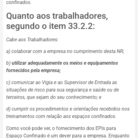
confinados.
Quanto aos trabalhadores,
segundo o item 33.2.2:
Cabe aos Trabalhadores:
a) colaborar com a empresa no cumprimento desta NR;
b)
utilizar adequadamente os meios e equipamentos
fornecidos pela empresa;
c) comunicar ao Vigia e ao Supervisor de Entrada as
situações de risco para sua segurança e saúde ou de
terceiros, que sejam do seu conhecimento; e
d) cumprir os procedimentos e orientações recebidos nos
treinamentos com relação aos espaços confinados.
Como você pode ver, o fornecimento dos EPIs para
Espaço Confinado é um dever para a empresa. Enquanto