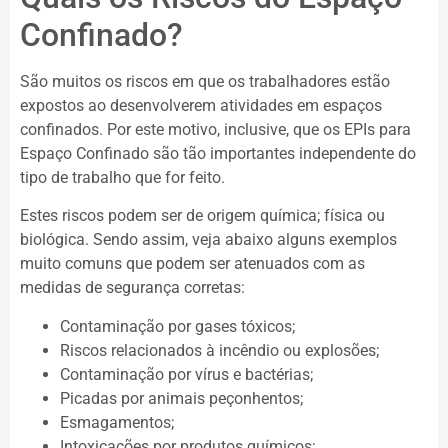
Confinado?
São muitos os riscos em que os trabalhadores estão
expostos ao desenvolverem atividades em espaços
confinados. Por este motivo, inclusive, que os EPIs para
Espaço Confinado são tão importantes independente do
tipo de trabalho que for feito.
Estes riscos podem ser de origem química; física ou
biológica. Sendo assim, veja abaixo alguns exemplos
muito comuns que podem ser atenuados com as
medidas de segurança corretas:
Contaminação por gases tóxicos;
Riscos relacionados à incêndio ou explosões;
Contaminação por vírus e bactérias;
Picadas por animais peçonhentos;
Esmagamentos;
Intoxicações por produtos químicos;