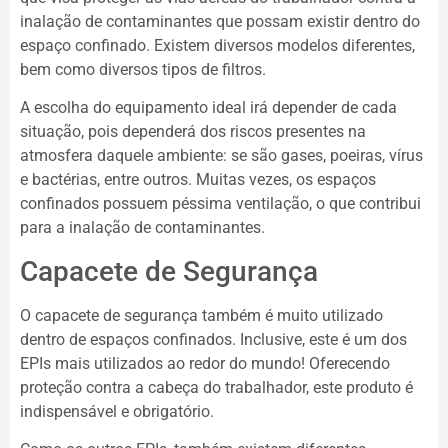
inalação de contaminantes que possam existir dentro do
espaço confinado. Existem diversos modelos diferentes,
bem como diversos tipos de filtros.
A escolha do equipamento ideal irá depender de cada
situação, pois dependerá dos riscos presentes na
atmosfera daquele ambiente: se são gases, poeiras, vírus
e bactérias, entre outros. Muitas vezes, os espaços
confinados possuem péssima ventilação, o que contribui
para a inalação de contaminantes.
Capacete de Segurança
O capacete de segurança também é muito utilizado
dentro de espaços confinados. Inclusive, este é um dos
EPIs mais utilizados ao redor do mundo! Oferecendo
proteção contra a cabeça do trabalhador, este produto é
indispensável e obrigatório.