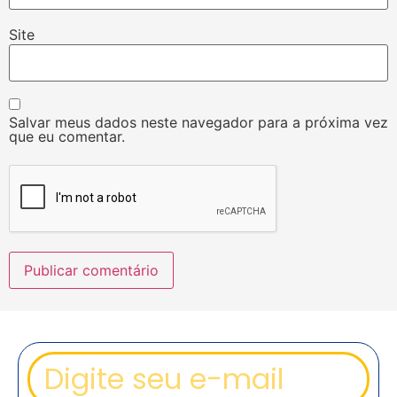
Site
Salvar meus dados neste navegador para a próxima vez
que eu comentar.