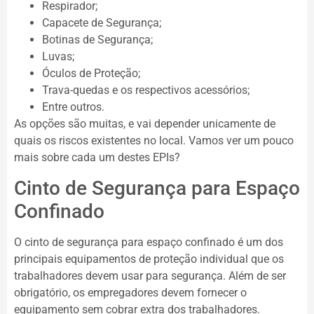
Respirador;
Capacete de Segurança;
Botinas de Segurança;
Luvas;
Óculos de Proteção;
Trava-quedas e os respectivos acessórios;
Entre outros.
As opções são muitas, e vai depender unicamente de
quais os riscos existentes no local. Vamos ver um pouco
mais sobre cada um destes EPIs?
Cinto de Segurança para Espaço
Confinado
O cinto de segurança para espaço confinado é um dos
principais equipamentos de proteção individual que os
trabalhadores devem usar para segurança. Além de ser
obrigatório, os empregadores devem fornecer o
equipamento sem cobrar extra dos trabalhadores.