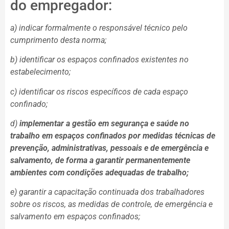
do empregador:
a) indicar formalmente o responsável técnico pelo
cumprimento desta norma;
b) identificar os espaços confinados existentes no
estabelecimento;
c) identificar os riscos específicos de cada espaço
confinado;
d)
implementar a gestão em segurança e saúde no
trabalho em espaços confinados por medidas técnicas de
prevenção, administrativas, pessoais e de emergência e
salvamento, de forma a garantir permanentemente
ambientes com condições adequadas de trabalho;
e) garantir a capacitação continuada dos trabalhadores
sobre os riscos, as medidas de controle, de emergência e
salvamento em espaços confinados;