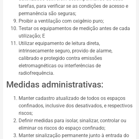
tarefas, para verificar se as condições de acesso e
permanência são seguras;
Proibir a ventilação com oxigênio puro;
Testar os equipamentos de medição antes de cada
utilização; E
Utilizar equipamento de leitura direta,
intrinsecamente seguro, provido de alarme,
calibrado e protegido contra emissões
eletromagnéticas ou interferências de
radiofrequência.
Medidas administrativas:
Manter cadastro atualizado de todos os espaços
confinados, inclusive dos desativados, e respectivos
riscos;
Definir medidas para isolar, sinalizar, controlar ou
eliminar os riscos do espaço confinado;
Manter sinalização permanente junto à entrada do