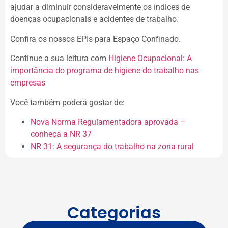
ajudar a diminuir consideravelmente os índices de
doenças ocupacionais e acidentes de trabalho.
Confira os nossos EPIs para Espaço Confinado.
Continue a sua leitura com
Higiene Ocupacional: A
importância do programa de higiene do trabalho nas
empresas
Você também poderá gostar de:
Nova Norma Regulamentadora aprovada –
conheça a NR 37
NR 31: A segurança do trabalho na zona rural
Categorias