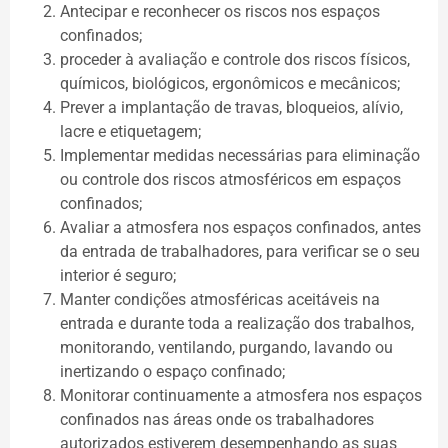
Antecipar e reconhecer os riscos nos espaços
confinados;
proceder à avaliação e controle dos riscos físicos,
químicos, biológicos, ergonômicos e mecânicos;
Prever a implantação de travas, bloqueios, alívio,
lacre e etiquetagem;
Implementar medidas necessárias para eliminação
ou controle dos riscos atmosféricos em espaços
confinados;
Avaliar a atmosfera nos espaços confinados, antes
da entrada de trabalhadores, para verificar se o seu
interior é seguro;
Manter condições atmosféricas aceitáveis na
entrada e durante toda a realização dos trabalhos,
monitorando, ventilando, purgando, lavando ou
inertizando o espaço confinado;
Monitorar continuamente a atmosfera nos espaços
confinados nas áreas onde os trabalhadores
autorizados estiverem desempenhando as suas