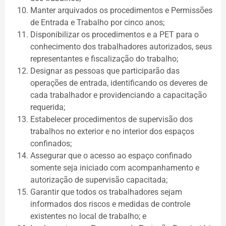
Manter arquivados os procedimentos e Permissões
de Entrada e Trabalho por cinco anos;
Disponibilizar os procedimentos e a PET para o
conhecimento dos trabalhadores autorizados, seus
representantes e fiscalização do trabalho;
Designar as pessoas que participarão das
operações de entrada, identificando os deveres de
cada trabalhador e providenciando a capacitação
requerida;
Estabelecer procedimentos de supervisão dos
trabalhos no exterior e no interior dos espaços
confinados;
Assegurar que o acesso ao espaço confinado
somente seja iniciado com acompanhamento e
autorização de supervisão capacitada;
Garantir que todos os trabalhadores sejam
informados dos riscos e medidas de controle
existentes no local de trabalho; e