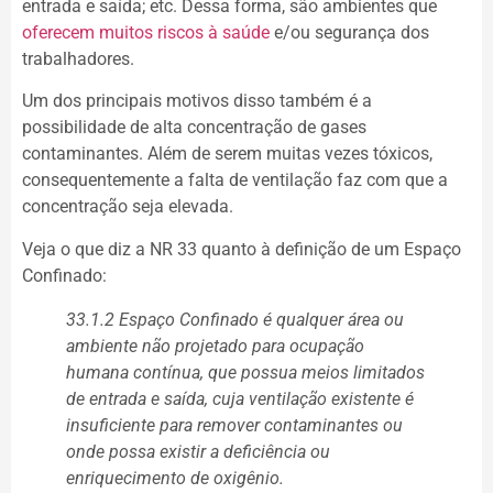
entrada e saída; etc. Dessa forma, são ambientes que
oferecem muitos riscos à saúde
e/ou segurança dos
trabalhadores.
Um dos principais motivos disso também é a
possibilidade de alta concentração de gases
contaminantes. Além de serem muitas vezes tóxicos,
consequentemente a falta de ventilação faz com que a
concentração seja elevada.
Veja o que diz a NR 33 quanto à definição de um Espaço
Confinado:
33.1.2 Espaço Confinado é qualquer área ou
ambiente não projetado para ocupação
humana contínua, que possua meios limitados
de entrada e saída, cuja ventilação existente é
insuficiente para remover contaminantes ou
onde possa existir a deficiência ou
enriquecimento de oxigênio.