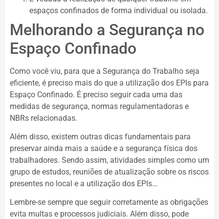
espaços confinados de forma individual ou isolada.
Melhorando a Segurança no
Espaço Confinado
Como você viu, para que a Segurança do Trabalho seja
eficiente, é preciso mais do que a utilização dos EPIs para
Espaço Confinado. É preciso seguir cada uma das
medidas de segurança, normas regulamentadoras e
NBRs relacionadas.
Além disso, existem outras dicas fundamentais para
preservar ainda mais a saúde e a segurança física dos
trabalhadores. Sendo assim, atividades simples como um
grupo de estudos, reuniões de atualização sobre os riscos
presentes no local e a utilização dos EPIs…
Lembre-se sempre que seguir corretamente as obrigações
evita multas e processos judiciais. Além disso, pode