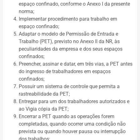
espaço confinado, conforme o Anexo I da presente
norma;
Implementar procedimento para trabalho em
espaço confinado;
Adaptar o modelo de Permissão de Entrada e
Trabalho (PET), previsto no Anexo II da NR, às
peculiaridades da empresa e dos seus espaços
confinados;
Preencher, assinar e datar, em três vias, a PET antes
do ingresso de trabalhadores em espaços
confinados;
Possuir um sistema de controle que permita a
rastreabilidade da PET;
Entregar para um dos trabalhadores autorizados e
ao Vigia cópia da PET;
Encerrar a PET quando as operações forem
completadas, quando ocorrer uma condição não
prevista ou quando houver pausa ou interrupção
dos trabalhos;