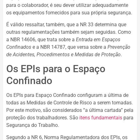
para o colaborador, é seu dever utilizar adequadamente
os equipamentos fornecidos para sua própria segurança.
É válido ressaltar, também, que a NR 33 determina que
outras regulamentações também sejam seguidas. Como
a NBR 14606, que trata sobre a
Entrada em Espaços
Confinados
e a NBR 14787, que versa sobre a
Prevenção
de Acidentes, Procedimentos e Medidas de Proteção
.
Os EPIs para o Espaço
Confinado
Os EPIs para Espaço Confinado configuram a última de
todas as Medidas de Controle de Risco a serem tomadas.
Por este motivo, são considerados “a última cartada” pela
proteção dos trabalhadores. São
itens fundamentais
para
Segurança do Trabalho.
Segundo a NR 6, Norma Regulamentadora dos EPIs, os