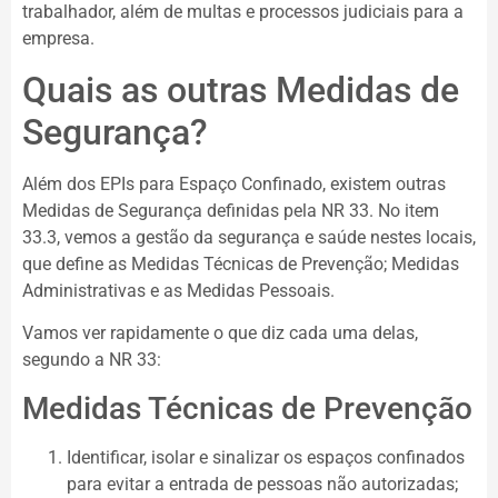
trabalhador, além de multas e processos judiciais para a
empresa.
Quais as outras Medidas de
Segurança?
Além dos EPIs para Espaço Confinado, existem outras
Medidas de Segurança definidas pela NR 33. No item
33.3, vemos a gestão da segurança e saúde nestes locais,
que define as Medidas Técnicas de Prevenção; Medidas
Administrativas e as Medidas Pessoais.
Vamos ver rapidamente o que diz cada uma delas,
segundo a NR 33:
Medidas Técnicas de Prevenção
Identificar, isolar e sinalizar os espaços confinados
para evitar a entrada de pessoas não autorizadas;