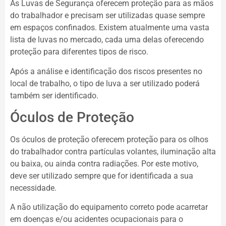
As Luvas de Segurança oferecem proteção para as mãos
do trabalhador e precisam ser utilizadas quase sempre
em espaços confinados. Existem atualmente uma vasta
lista de luvas no mercado, cada uma delas oferecendo
proteção para diferentes tipos de risco.
Após a análise e identificação dos riscos presentes no
local de trabalho, o tipo de luva a ser utilizado poderá
também ser identificado.
Óculos de Proteção
Os óculos de proteção oferecem proteção para os olhos
do trabalhador contra partículas volantes, iluminação alta
ou baixa, ou ainda contra radiações. Por este motivo,
deve ser utilizado sempre que for identificada a sua
necessidade.
A não utilização do equipamento correto pode acarretar
em doenças e/ou acidentes ocupacionais para o