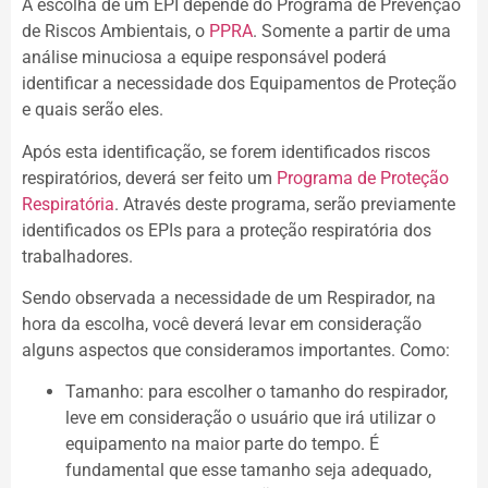
A escolha de um EPI depende do Programa de Prevenção
de Riscos Ambientais, o
PPRA
. Somente a partir de uma
análise minuciosa a equipe responsável poderá
identificar a necessidade dos Equipamentos de Proteção
e quais serão eles.
Após esta identificação, se forem identificados riscos
respiratórios, deverá ser feito um
Programa de Proteção
Respiratória
. Através deste programa, serão previamente
identificados os EPIs para a proteção respiratória dos
trabalhadores.
Sendo observada a necessidade de um Respirador, na
hora da escolha, você deverá levar em consideração
alguns aspectos que consideramos importantes. Como:
Tamanho: para escolher o tamanho do respirador,
leve em consideração o usuário que irá utilizar o
equipamento na maior parte do tempo. É
fundamental que esse tamanho seja adequado,