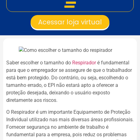
Acessar loja virtual
Saber escolher o tamanho do
Respirador
é fundamental
para que o empregador se assegure de que o trabalhador
está bem protegido. Do contrário, ou seja, escolhendo o
tamanho errado, o EPI não estará apto a oferecer a
proteção desejada, deixando o usuário exposto
diretamente aos riscos.
O Respirador é um importante Equipamento de Proteção
Individual utilizado nas mais diversas áreas profissionais.
Fornecer segurança no ambiente de trabalho é
fundamental para a empresa, pois reduz os problemas