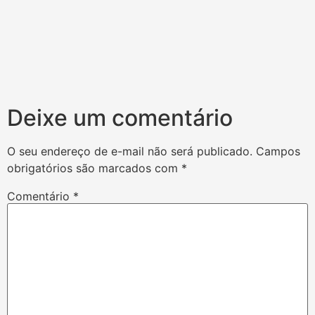
Deixe um comentário
O seu endereço de e-mail não será publicado.
Campos
obrigatórios são marcados com
*
Comentário
*