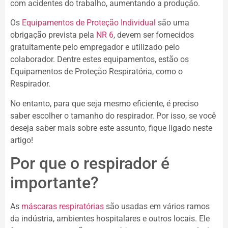
com acidentes do trabalho, aumentando a produção.
Os
Equipamentos de Proteção Individual
são uma
obrigação prevista pela
NR 6
, devem ser fornecidos
gratuitamente pelo empregador e utilizado pelo
colaborador. Dentre estes equipamentos, estão os
Equipamentos de Proteção Respiratória, como o
Respirador.
No entanto, para que seja mesmo eficiente, é preciso
saber escolher o tamanho do respirador. Por isso, se você
deseja saber mais sobre este assunto, fique ligado neste
artigo!
Por que o respirador é
importante?
As
máscaras respiratórias
são usadas em vários ramos
da indústria, ambientes hospitalares e outros locais. Ele