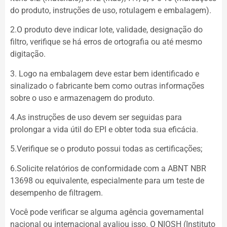
do produto, instruções de uso, rotulagem e embalagem).
2.O produto deve indicar lote, validade, designação do
filtro, verifique se há erros de ortografia ou até mesmo
digitação.
3. Logo na embalagem deve estar bem identificado e
sinalizado o fabricante bem como outras informações
sobre o uso e armazenagem do produto.
4.As instruções de uso devem ser seguidas para
prolongar a vida útil do EPI e obter toda sua eficácia.
5.Verifique se o produto possui todas as certificações;
6.Solicite relatórios de conformidade com a ABNT NBR
13698 ou equivalente, especialmente para um teste de
desempenho de filtragem.
Você pode verificar se alguma agência governamental
nacional ou internacional avaliou isso. O NIOSH (Instituto