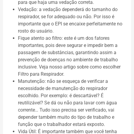
para que haja uma vedação correta.
Vedação: a vedação dependerá do tamanho do
respirador, se for adequado ou não. Por isso é
importante que o EPI se encaixe perfeitamente no
rosto do usuário.
Fique atento ao filtro: este é um dos fatores
importantes, pois deve segurar e impedir bem a
passagem de substâncias, garantindo assim a
prevenção de doenças no ambiente de trabalho
inclusive. Veja nosso artigo sobre como escolher
Filtro para Respirador.
Manutenção: não se esqueça de verificar a
necessidade de manutenção do respirador
escolhido. Por exemplo: é descartável? É
reutilizável? Se dá ou não para lavar com água
corrente… Tudo isso precisa ser verificado, vai
depender também muito do tipo de trabalho e
função que o trabalhador estará exposto.
Vida Útil: É importante também que você tenha