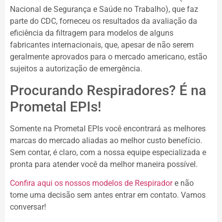
Nacional de Segurança e Saúde no Trabalho), que faz
parte do CDC, forneceu os resultados da avaliação da
eficiência da filtragem para modelos de alguns
fabricantes internacionais, que, apesar de não serem
geralmente aprovados para o mercado americano, estão
sujeitos a autorização de emergência.
Procurando Respiradores? É na
Prometal EPIs!
Somente na Prometal EPIs você encontrará as melhores
marcas do mercado aliadas ao melhor custo benefício.
Sem contar, é claro, com a nossa equipe especializada e
pronta para atender você da melhor maneira possível.
Confira aqui os nossos modelos de Respirador
e não
tome uma decisão sem antes entrar em contato. Vamos
conversar!