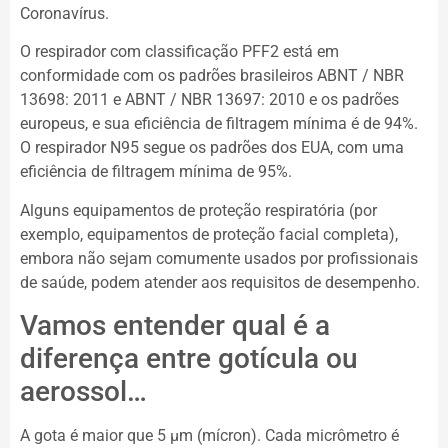
Coronavírus.
O respirador com classificação PFF2 está em
conformidade com os padrões brasileiros ABNT / NBR
13698: 2011 e ABNT / NBR 13697: 2010 e os padrões
europeus, e sua eficiência de filtragem mínima é de 94%.
O respirador N95 segue os padrões dos EUA, com uma
eficiência de filtragem mínima de 95%.
Alguns equipamentos de proteção respiratória (por
exemplo, equipamentos de proteção facial completa),
embora não sejam comumente usados ​​por profissionais
de saúde, podem atender aos requisitos de desempenho.
Vamos entender qual é a
diferença entre gotícula ou
aerossol…
A gota é maior que 5 µm (mícron). Cada micrômetro é