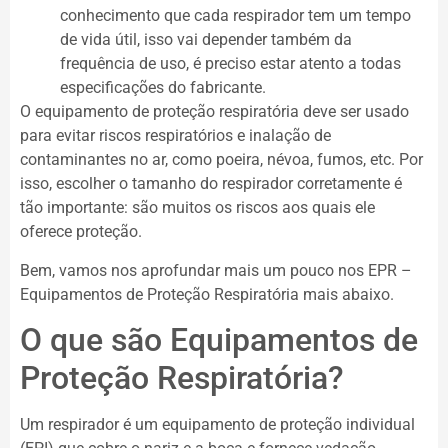
conhecimento que cada respirador tem um tempo
de vida útil, isso vai depender também da
frequência de uso, é preciso estar atento a todas
especificações do fabricante.
O equipamento de proteção respiratória deve ser usado
para evitar riscos respiratórios e inalação de
contaminantes no ar, como poeira, névoa, fumos, etc. Por
isso, escolher o tamanho do respirador corretamente é
tão importante: são muitos os riscos aos quais ele
oferece proteção.
Bem, vamos nos aprofundar mais um pouco nos EPR –
Equipamentos de Proteção Respiratória mais abaixo.
O que são Equipamentos de
Proteção Respiratória?
Um respirador é um equipamento de proteção individual