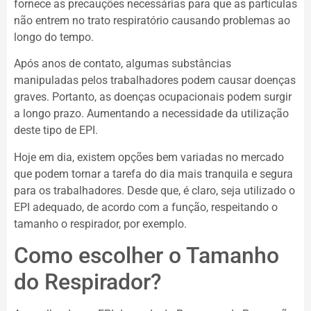
fornece as precauções necessárias para que as partículas
não entrem no trato respiratório causando problemas ao
longo do tempo.
Após anos de contato, algumas substâncias
manipuladas pelos trabalhadores podem causar doenças
graves. Portanto, as doenças ocupacionais podem surgir
a longo prazo. Aumentando a necessidade da utilização
deste tipo de EPI.
Hoje em dia, existem opções bem variadas no mercado
que podem tornar a tarefa do dia mais tranquila e segura
para os trabalhadores. Desde que, é claro, seja utilizado o
EPI adequado, de acordo com a função, respeitando o
tamanho o respirador, por exemplo.
Como escolher o Tamanho
do Respirador?