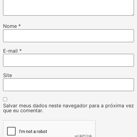
Nome
*
E-mail
*
Site
Salvar meus dados neste navegador para a próxima vez
que eu comentar.