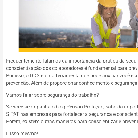
Frequentemente falamos da importância da prática da segur
conscientização dos colaboradores é fundamental para preven
Por isso, o DDS é uma ferramenta que pode auxiliar você e 
prevenção. Além de proporcionar conhecimento e segurança 
Vamos falar sobre segurança do trabalho?
Se você acompanha o blog Pensou Proteção, sabe da import
SIPAT nas empresas para fortalecer a segurança e conscient
Porém, existem outras maneiras para conscientizar e preveni
É isso mesmo!