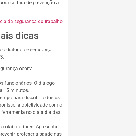
 uma cultura de prevenção à
cia da segurança do trabalho!
ais dicas
 do diálogo de segurança,
S:
segurança ocorra
s funcionários. O diálogo
 a 15 minutos.
tempo para discutir todos os
or isso, a objetividade com o
 ferramenta no dia a dia das
 colaboradores. Apresentar
revenir, proteger a saúde nas