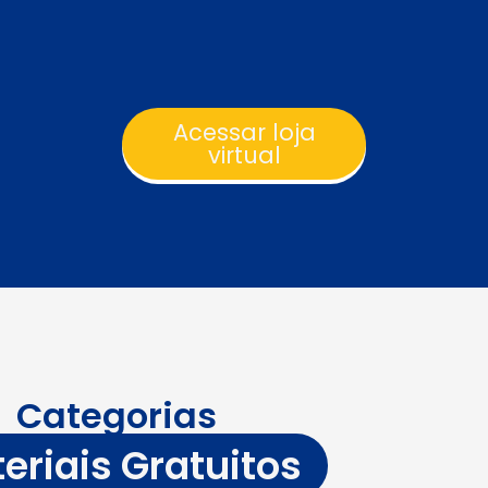
Acessar loja
virtual
Categorias
eriais Gratuitos