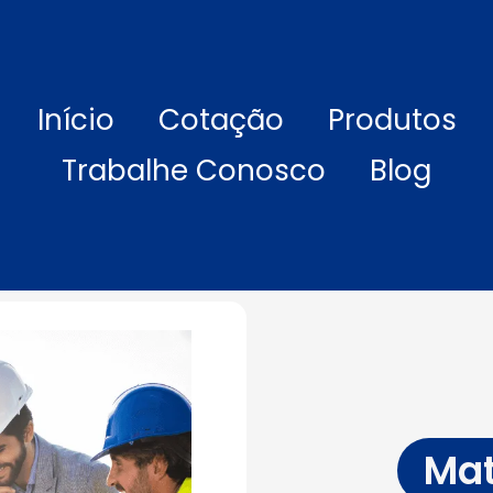
Início
Cotação
Produtos
Trabalhe Conosco
Blog
Mat