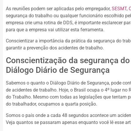
As reuniões podem ser aplicadas pelo empregador,
SESMT
,
segurança do trabalho ou qualquer funcionário escolhido pe
empresa crie uma rotina de DDS, é importante esclarecer par
para que a empresa vai utilizar esta ferramenta.
Conscientizar a importância da prática da segurança do tra
garantir a prevenção dos acidentes de trabalho.
Conscientização da segurança do 
Diálogo Diário de Segurança
Sabemos o quanto o Diálogo Diário de Segurança, pode contr
de acidentes de trabalho. Hoje, o Brasil ocupa o 4º lugar no
do Trabalho. Mesmo com todas as legislações que tentam pr
do trabalhador, ocupamos a quarta posição.
Somos o país onde a cada 48 segundos acontece um acident
Veja quantos se passaram apenas enquanto você lê esse art