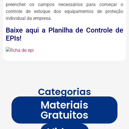
preencher os campos necessários para começar o
controle de estoque dos equipamentos de proteção
individual da empresa.
Baixe aqui a Planilha de Controle de
EPIs!
Categorias
Materiais
Gratuitos