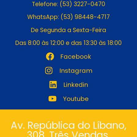
Telefone: (53) 3227-0470
WhatsApp: (53) 98448-4717
De Segunda a Sexta-Feira
Das 8:00 às 12:00 e das 13:30 às 18:00
Facebook
Instagram
Linkedin
Youtube
Av. República do Líbano,
308. Três Vendas.