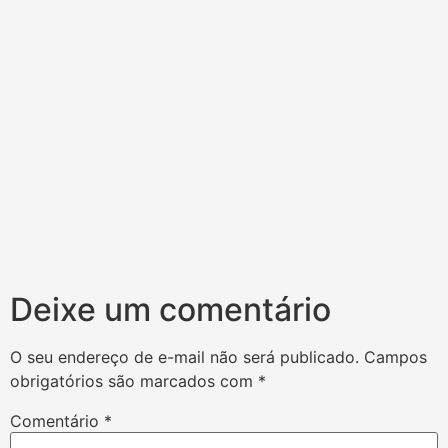
Deixe um comentário
O seu endereço de e-mail não será publicado.
Campos
obrigatórios são marcados com
*
Comentário
*