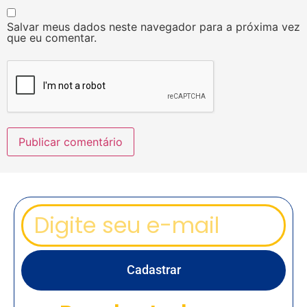
Salvar meus dados neste navegador para a próxima vez
que eu comentar.
Cadastrar