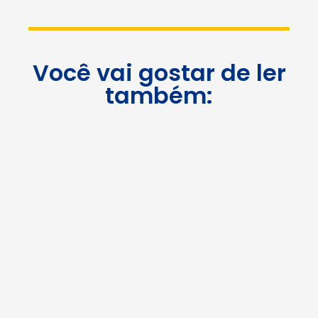
Você vai gostar de ler
também: