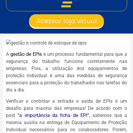
Acessar loja virtual
A
gestão de EPIs
é um processo fundamental para que a
segurança do trabalho funcione corretamente nas
empresas. Pois, a utilização dos equipamentos de
proteção individual é uma das medidas de segurança
essenciais para a proteção do trabalhador nas tarefas do
dia a dia.
Verificar e controlar a entrada e saída de EPIs é um
desafio para maioria das empresas! De acordo com o
post
“a importância da ficha de EPI”
,
sabemos que a
mesma auxilia na entrega de Equipamento de Proteção
Individual necessários para os colaboradores. Porém,