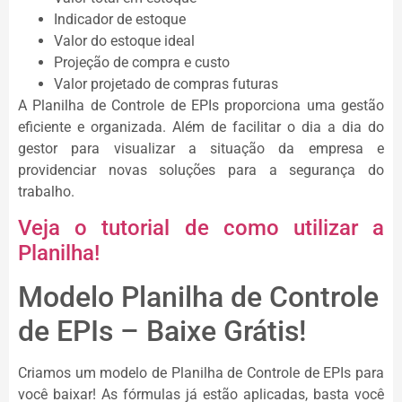
Indicador de estoque
Valor do estoque ideal
Projeção de compra e custo
Valor projetado de compras futuras
A Planilha de Controle de EPIs proporciona uma gestão
eficiente e organizada. Além de facilitar o dia a dia do
gestor para visualizar a situação da empresa e
providenciar novas soluções para a segurança do
trabalho.
Veja o tutorial de como utilizar a
Planilha!
Modelo Planilha de Controle
de EPIs – Baixe Grátis!
Criamos um modelo de Planilha de Controle de EPIs para
você baixar! As fórmulas já estão aplicadas, basta você