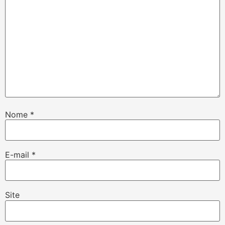
Nome
*
E-mail
*
Site