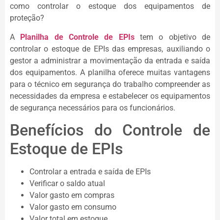
como controlar o estoque dos equipamentos de
proteção?
A
Planilha de Controle de EPIs
tem o objetivo de
controlar o estoque de EPIs das empresas, auxiliando o
gestor a administrar a movimentação da entrada e saída
dos equipamentos. A planilha oferece muitas vantagens
para o técnico em segurança do trabalho compreender as
necessidades da empresa e estabelecer os equipamentos
de segurança necessários para os funcionários.
Benefícios do Controle de
Estoque de EPIs
Controlar a entrada e saída de EPIs
Verificar o saldo atual
Valor gasto em compras
Valor gasto em consumo
Valor total em estoque