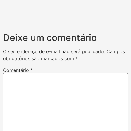
Deixe um comentário
O seu endereço de e-mail não será publicado.
Campos
obrigatórios são marcados com
*
Comentário
*