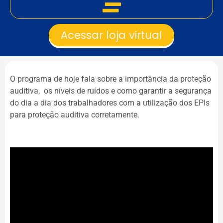
Acessar loja virtual
O programa de hoje fala sobre a importância da proteção
auditiva, os níveis de ruídos e como garantir a segurança
do dia a dia dos trabalhadores com a utilização dos EPIs
para proteção auditiva corretamente.