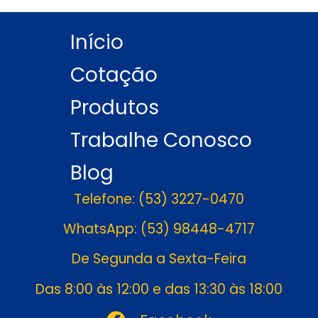
Início
Cotação
Produtos
Trabalhe Conosco
Blog
Telefone: (53) 3227-0470
WhatsApp: (53) 98448-4717
De Segunda a Sexta-Feira
Das 8:00 às 12:00 e das 13:30 às 18:00