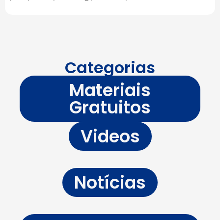
Categorias
Materiais
Gratuitos
Videos
Notícias