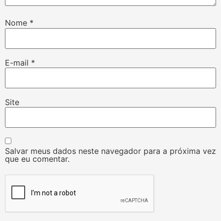
Nome
*
E-mail
*
Site
Salvar meus dados neste navegador para a próxima vez
que eu comentar.