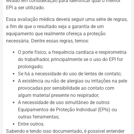
levado em consideração para identificar qual o melhor
EPI a ser utilizado.
Essa avaliação médica deverá seguir uma série de regras,
a fim de que o resultado seja a garantia de um
equipamento que realmente ofereça a proteção
necessária. Dentre essas regras, temos:
O porte físico, a frequência cardíaca e respirometria
do trabalhador, principalmente se o uso do EPI for
prolongado;
Se há a necessidade do uso de lentes de contato;
A existência ou não de alergias ou irritações na pele
provocadas por sensibilidade ao contato com
algum material presente no respirador;
A necessidade de uso simultâneo de outros
Equipamentos de Proteção Individual (EPIs) ou
outras ferramentas;
Entre outros.
Sabendo e tendo isso documentado, é possível entender