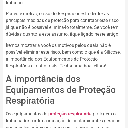
trabalho.
Por este motivo, o uso do Respirador está dentre as
principais medidas de proteção para controlar este risco,
já que não é possível eliminá-lo totalmente. Se você tem
dúvidas quanto a este assunto, fique ligado neste artigo.
Iremos mostrar a você os motivos pelos quais não é
possível eliminar este risco, bem como o que é a Silicose,
a importância dos Equipamentos de Proteção
Respiratória e muito mais. Tenha uma boa leitura!
A importância dos
Equipamentos de Proteção
Respiratória
Os equipamentos de
proteção respiratória
protegem o
trabalhador contra a inalação de contaminantes gerados
por agentes químicos como poeiras, névoas, fumos,