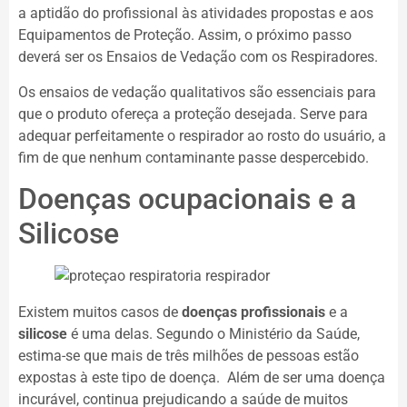
a aptidão do profissional às atividades propostas e aos
Equipamentos de Proteção. Assim, o próximo passo
deverá ser os Ensaios de Vedação com os Respiradores.
Os ensaios de vedação qualitativos são essenciais para
que o produto ofereça a proteção desejada. Serve para
adequar perfeitamente o respirador ao rosto do usuário, a
fim de que nenhum contaminante passe despercebido.
Doenças ocupacionais e a
Silicose
Existem muitos casos de
doenças profissionais
e a
silicose
é uma delas. Segundo o Ministério da Saúde,
estima-se que mais de três milhões de pessoas estão
expostas à este tipo de doença. Além de ser uma doença
incurável, continua prejudicando a saúde de muitos