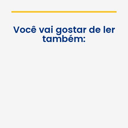
Você vai gostar de ler
também: