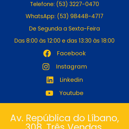
Telefone: (53) 3227-0470
WhatsApp: (53) 98448-4717
De Segunda a Sexta-Feira
Das 8:00 às 12:00 e das 13:30 às 18:00
Facebook
Instagram
Linkedin
Youtube
Av. República do Líbano,
308. Três Vendas.