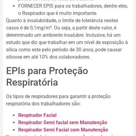
FORNECER EPIS para os trabalhadores, dentre eles,
o Respirador que é muito importante.
Quanto à insalubridade, o limite de tolerância nestes
casos é de 0,1mg/m³. Ou seja, a partir deste valor, é
determinado um ambiente insalubre. Inclusive, há um
estudo que diz que trabalhar em um nível de exposição à
sílica como este pelo período de 30 anos, pode causar
silicose em até 10% dos colaboradores.
EPIs para Proteção
Respiratória
Os tipos de respiradores para garantir a proteção
respiratória dos trabalhadores são:
Respirador Facial
Respirador Semi facial sem Manutenção
Respirador Semi Facial com Manutenção