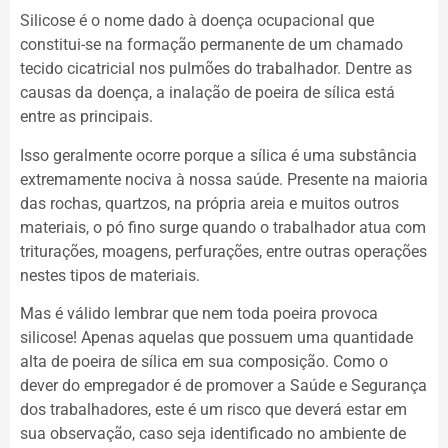
Silicose é o nome dado à doença ocupacional que
constitui-se na formação permanente de um chamado
tecido cicatricial nos pulmões do trabalhador. Dentre as
causas da doença, a inalação de poeira de sílica está
entre as principais.
Isso geralmente ocorre porque a sílica é uma substância
extremamente nociva à nossa saúde. Presente na maioria
das rochas, quartzos, na própria areia e muitos outros
materiais, o pó fino surge quando o trabalhador atua com
triturações, moagens, perfurações, entre outras operações
nestes tipos de materiais.
Mas é válido lembrar que nem toda poeira provoca
silicose! Apenas aquelas que possuem uma quantidade
alta de poeira de sílica em sua composição. Como o
dever do empregador é de promover a Saúde e Segurança
dos trabalhadores, este é um risco que deverá estar em
sua observação, caso seja identificado no ambiente de