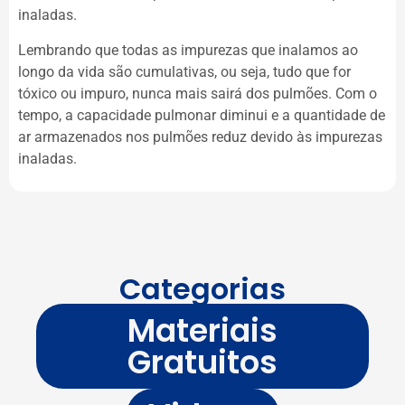
inaladas.
Lembrando que todas as impurezas que inalamos ao
longo da vida são cumulativas, ou seja, tudo que for
tóxico ou impuro, nunca mais sairá dos pulmões. Com o
tempo, a capacidade pulmonar diminui e a quantidade de
ar armazenados nos pulmões reduz devido às impurezas
inaladas.
Categorias
Materiais
Gratuitos