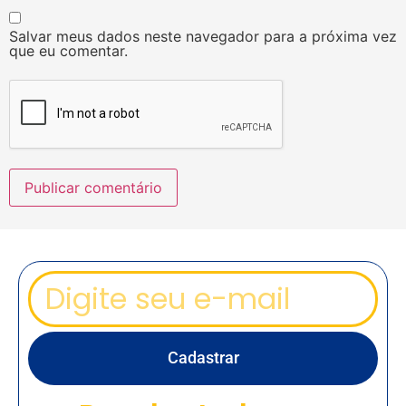
Salvar meus dados neste navegador para a próxima vez
que eu comentar.
Cadastrar