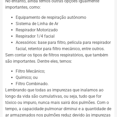
No entanto, ainda temos outras opções igualmente
importantes, como:
Equipamento de respiração autônomo
Sistema de Linha de Ar
Respirador Motorizado
Respirador 1/4 facial
Acessórios: base para filtro, película para respirador
facial, retentor para filtro mecânico, entre outros.
Sem contar os tipos de filtros respiratórios, que também
são importantes. Dentre eles, temos:
Filtro Mecânico;
Químico; ou
Filtro Combinado.
Lembrando que todas as impurezas que inalamos ao
longo da vida são cumulativas, ou seja, tudo que for
tóxico ou impuro, nunca mais sairá dos pulmões. Com o
tempo, a capacidade pulmonar diminui e a quantidade de
ar armazenados nos pulmões reduz devido às impurezas