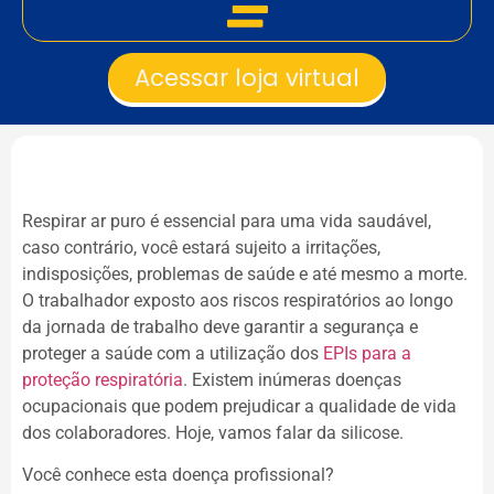
Acessar loja virtual
Respirar ar puro é essencial para uma vida saudável,
caso contrário, você estará sujeito a irritações,
indisposições, problemas de saúde e até mesmo a morte.
O trabalhador exposto aos riscos respiratórios ao longo
da jornada de trabalho deve garantir a segurança e
proteger a saúde com a utilização dos
EPIs para a
proteção respiratória
. Existem inúmeras doenças
ocupacionais que podem prejudicar a qualidade de vida
dos colaboradores. Hoje, vamos falar da silicose.
Você conhece esta doença profissional?