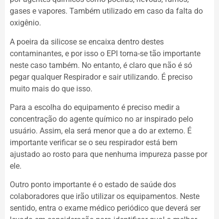
gases e vapores. Também utilizado em caso da falta do
oxigênio.
A poeira da silicose se encaixa dentro destes
contaminantes, e por isso o EPI torna-se tão importante
neste caso também. No entanto, é claro que não é só
pegar qualquer Respirador e sair utilizando. É preciso
muito mais do que isso.
Para a escolha do equipamento é preciso medir a
concentração do agente químico no ar inspirado pelo
usuário. Assim, ela será menor que a do ar externo. É
importante verificar se o seu respirador está bem
ajustado ao rosto para que nenhuma impureza passe por
ele.
Outro ponto importante é o estado de saúde dos
colaboradores que irão utilizar os equipamentos. Neste
sentido, entra o exame médico periódico que deverá ser