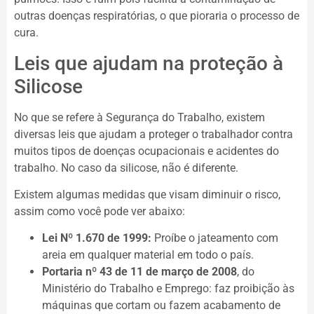
outras doenças respiratórias, o que pioraria o processo de
cura.
Leis que ajudam na proteção à
Silicose
No que se refere à Segurança do Trabalho, existem
diversas leis que ajudam a proteger o trabalhador contra
muitos tipos de doenças ocupacionais e acidentes do
trabalho. No caso da silicose, não é diferente.
Existem algumas medidas que visam diminuir o risco,
assim como você pode ver abaixo:
Lei Nº 1.670 de 1999:
Proíbe o jateamento com
areia em qualquer material em todo o país.
Portaria nº 43 de 11 de março de 2008
, do
Ministério do Trabalho e Emprego: faz proibição às
máquinas que cortam ou fazem acabamento de