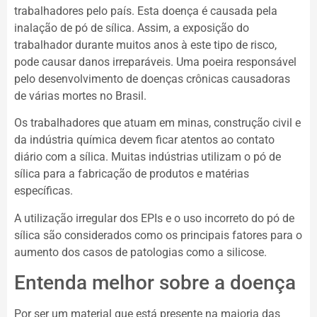
trabalhadores pelo país. Esta doença é causada pela
inalação de pó de sílica. Assim, a exposição do
trabalhador durante muitos anos à este tipo de risco,
pode causar danos irreparáveis. Uma poeira responsável
pelo desenvolvimento de doenças crônicas causadoras
de várias mortes no Brasil.
Os trabalhadores que atuam em minas, construção civil e
da indústria química devem ficar atentos ao contato
diário com a sílica. Muitas indústrias utilizam o pó de
sílica para a fabricação de produtos e matérias
específicas.
A utilização irregular dos EPIs e o uso incorreto do pó de
sílica são considerados como os principais fatores para o
aumento dos casos de patologias como a silicose.
Entenda melhor sobre a doença
Por ser um material que está presente na maioria das