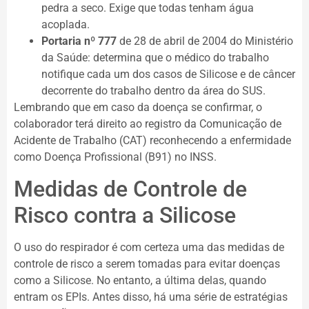
pedra a seco. Exige que todas tenham água
acoplada.
Portaria nº 777
de 28 de abril de 2004 do Ministério
da Saúde: determina que o médico do trabalho
notifique cada um dos casos de Silicose e de câncer
decorrente do trabalho dentro da área do SUS.
Lembrando que em caso da doença se confirmar, o
colaborador terá direito ao registro da Comunicação de
Acidente de Trabalho (CAT) reconhecendo a enfermidade
como Doença Profissional (B91) no INSS.
Medidas de Controle de
Risco contra a Silicose
O uso do respirador é com certeza uma das medidas de
controle de risco a serem tomadas para evitar doenças
como a Silicose. No entanto, a última delas, quando
entram os EPIs. Antes disso, há uma série de estratégias