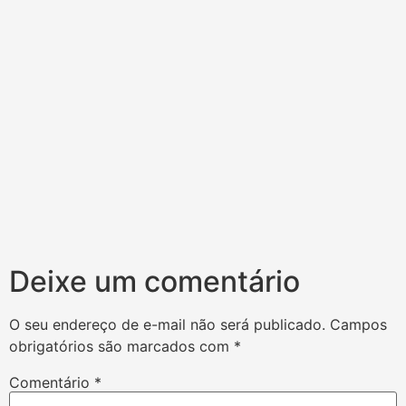
Deixe um comentário
O seu endereço de e-mail não será publicado.
Campos
obrigatórios são marcados com
*
Comentário
*