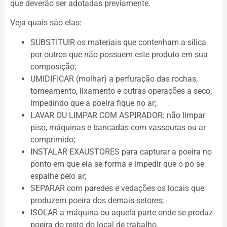
que deverão ser adotadas previamente.
Veja quais são elas:
SUBSTITUIR os materiais que contenham a sílica
por outros que não possuem este produto em sua
composição;
UMIDIFICAR (molhar) a perfuração das rochas,
torneamento, lixamento e outras operações a seco,
impedindo que a poeira fique no ar;
LAVAR OU LIMPAR COM ASPIRADOR: não limpar
piso, máquinas e bancadas com vassouras ou ar
comprimido;
INSTALAR EXAUSTORES para capturar a poeira no
ponto em que ela se forma e impedir que o pó se
espalhe pelo ar;
SEPARAR com paredes e vedações os locais que
produzem poeira dos demais setores;
ISOLAR a máquina ou aquela parte onde se produz
poeira do resto do local de trabalho.