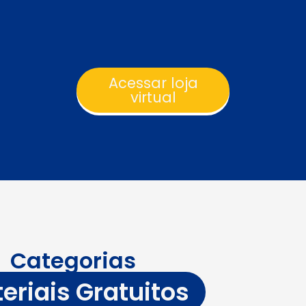
Acessar loja
virtual
Categorias
eriais Gratuitos