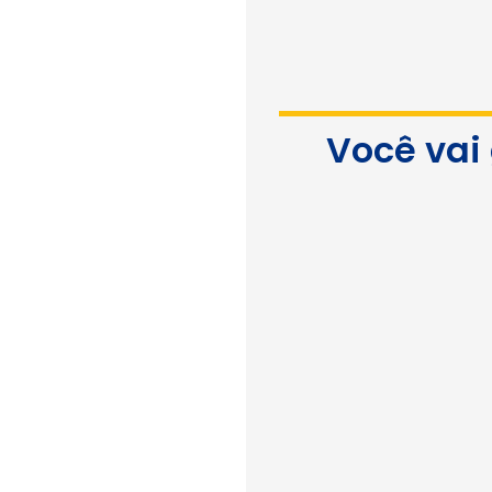
Você vai