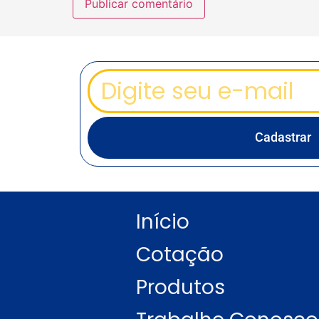
Cadastrar
Início
Cotação
Produtos