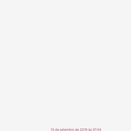
13 de setembro de 2019 às 01:04