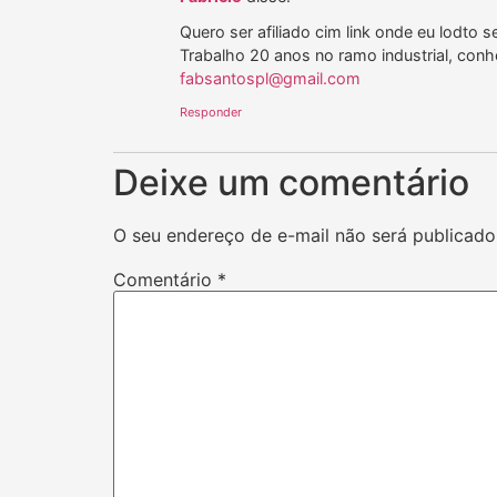
Quero ser afiliado cim link onde eu lodto
Trabalho 20 anos no ramo industrial, conh
fabsantospl@gmail.com
Responder
Deixe um comentário
O seu endereço de e-mail não será publicado
Comentário
*