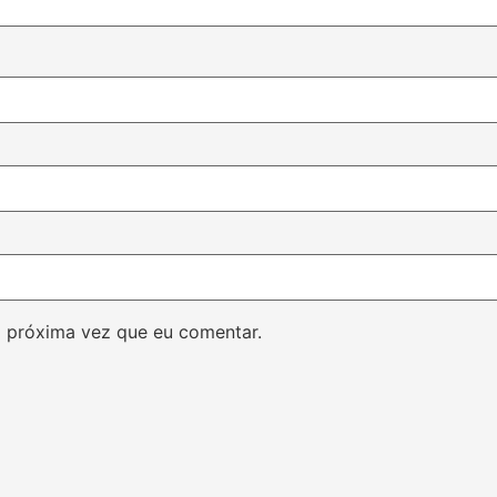
 próxima vez que eu comentar.