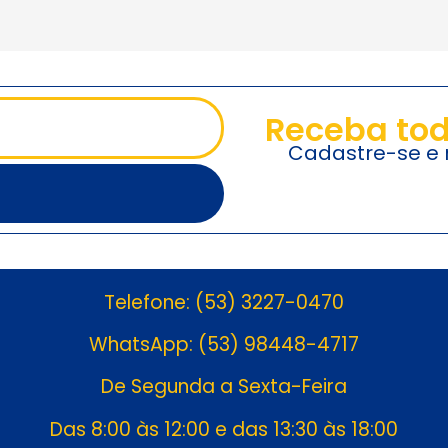
Receba tod
Cadastre-se e r
Telefone: (53) 3227-0470
WhatsApp: (53) 98448-4717
De Segunda a Sexta-Feira
Das 8:00 às 12:00 e das 13:30 às 18:00