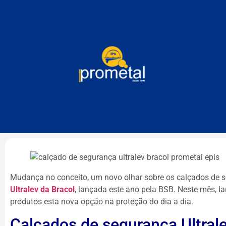
Mudança no conceito, um novo olhar sobre os calçados de s
Ultralev da Bracol
, lançada este ano pela BSB. Neste mês, 
produtos esta nova opção na proteção do dia a dia.
Calçados de segurança Ultrale