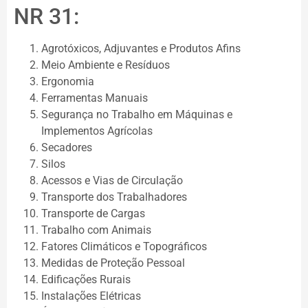
NR 31:
Agrotóxicos, Adjuvantes e Produtos Afins
Meio Ambiente e Resíduos
Ergonomia
Ferramentas Manuais
Segurança no Trabalho em Máquinas e
Implementos Agrícolas
Secadores
Silos
Acessos e Vias de Circulação
Transporte dos Trabalhadores
Transporte de Cargas
Trabalho com Animais
Fatores Climáticos e Topográficos
Medidas de Proteção Pessoal
Edificações Rurais
Instalações Elétricas