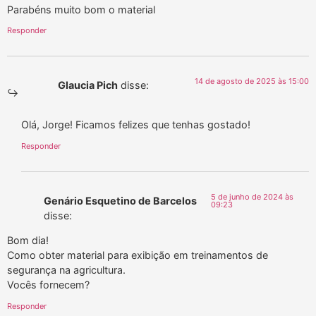
Parabéns muito bom o material
Responder
14 de agosto de 2025 às 15:00
Glaucia Pich
disse:
Olá, Jorge! Ficamos felizes que tenhas gostado!
Responder
5 de junho de 2024 às
Genário Esquetino de Barcelos
09:23
disse:
Bom dia!
Como obter material para exibição em treinamentos de
segurança na agricultura.
Vocês fornecem?
Responder