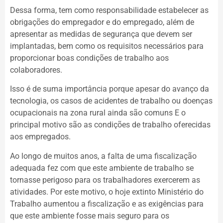
Dessa forma, tem como responsabilidade estabelecer as
obrigações do empregador e do empregado, além de
apresentar as medidas de segurança que devem ser
implantadas, bem como os requisitos necessários para
proporcionar boas condições de trabalho aos
colaboradores.
Isso é de suma importância porque apesar do avanço da
tecnologia, os casos de acidentes de trabalho ou doenças
ocupacionais na zona rural ainda são comuns E o
principal motivo são as condições de trabalho oferecidas
aos empregados.
Ao longo de muitos anos, a falta de uma fiscalização
adequada fez com que este ambiente de trabalho se
tornasse perigoso para os trabalhadores exercerem as
atividades. Por este motivo, o hoje extinto Ministério do
Trabalho aumentou a fiscalização e as exigências para
que este ambiente fosse mais seguro para os