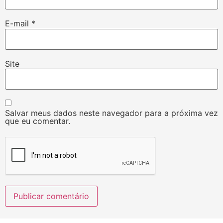
E-mail
*
Site
Salvar meus dados neste navegador para a próxima vez
que eu comentar.