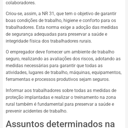
colaboradores.
Criou-se, assim, a NR 31, que tem o objetivo de garantir
boas condições de trabalho, higiene e conforto para os
trabalhadores. Esta norma exige a adoção das medidas
de segurança adequadas para preservar a saúde e
integridade física dos trabalhadores rurais.
O empregador deve fornecer um ambiente de trabalho
seguro, realizando as avaliações dos riscos, adotando as
medidas necessárias para garantir que todas as
atividades, lugares de trabalho, máquinas, equipamentos,
ferramentas e processos produtivos sejam seguros.
Informar aos trabalhadores sobre todas as medidas de
proteção implantadas e realizar o treinamento na zona
rural também é fundamental para preservar a saúde e
prevenir acidentes de trabalho.
Assuntos determinados na