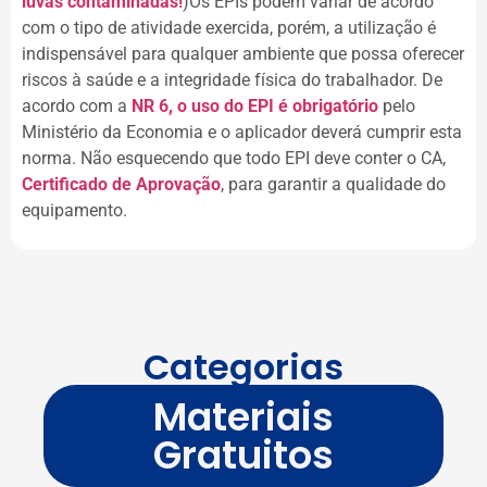
luvas contaminadas!
)Os EPIs podem variar de acordo
com o tipo de atividade exercida, porém, a utilização é
indispensável para qualquer ambiente que possa oferecer
riscos à saúde e a integridade física do trabalhador. De
acordo com a
NR 6, o uso do EPI é obrigatório
pelo
Ministério da Economia e o aplicador deverá cumprir esta
norma. Não esquecendo que todo EPI deve conter o CA,
Certificado de Aprovação
, para garantir a qualidade do
equipamento.
Categorias
Materiais
Gratuitos