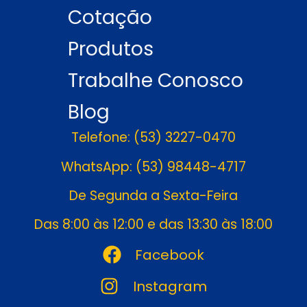
Cotação
Produtos
Trabalhe Conosco
Blog
Telefone: (53) 3227-0470
WhatsApp: (53) 98448-4717
De Segunda a Sexta-Feira
Das 8:00 às 12:00 e das 13:30 às 18:00
Facebook
Instagram