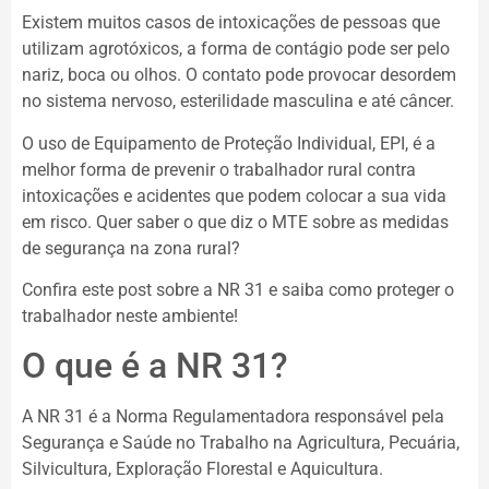
Existem muitos casos de intoxicações de pessoas que
utilizam agrotóxicos, a forma de contágio pode ser pelo
nariz, boca ou olhos. O contato pode provocar desordem
no sistema nervoso, esterilidade masculina e até câncer.
O uso de Equipamento de Proteção Individual, EPI, é a
melhor forma de prevenir o trabalhador rural contra
intoxicações e acidentes que podem colocar a sua vida
em risco. Quer saber o que diz o MTE sobre as medidas
de segurança na zona rural?
Confira este post sobre a NR 31 e saiba como proteger o
trabalhador neste ambiente!
O que é a NR 31?
A NR 31 é a Norma Regulamentadora responsável pela
Segurança e Saúde no Trabalho na Agricultura, Pecuária,
Silvicultura, Exploração Florestal e Aquicultura.