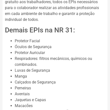
gratuito aos trabalhadores, todos os EPIs necessários
para o colaborador realizar as atividades profissionais
em cada ambiente de trabalho e garantir a proteção
individual de todos.
Demais EPIs na NR 31:
Protetor Facial
Óculos de Segurança
Protetor Auricular
Respiradores: filtros mecânicos, químicos ou
combinados.
Luvas de Segurança
Manga
Calçados de Segurança
Perneiras
Aventais
Jaquetas e Capas
Macacões