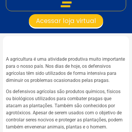
Acessar loja virtual
A agricultura é uma atividade produtiva muito importante
para o nosso país. Nos dias de hoje, os defensivos
agrícolas têm sido utilizados de forma intensiva para
diminuir os problemas ocasionados pelas pragas.
Os defensivos agrícolas são produtos químicos, físicos
ou biológicos utilizados para combater pragas que
atacam as plantações. Também são conhecidos por
agrotóxicos. Apesar de serem usados com o objetivo de
controlar seres nocivos e proteger as plantações, podem
também envenenar animais, plantas e o homem.