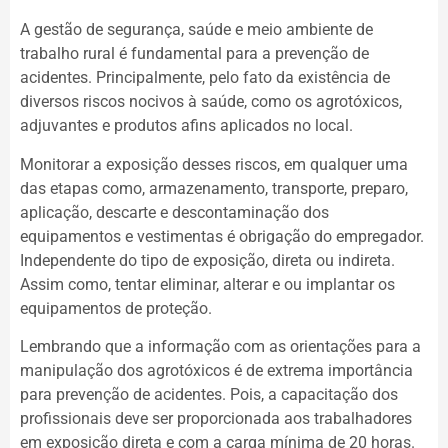
A gestão de segurança, saúde e meio ambiente de
trabalho rural é fundamental para a prevenção de
acidentes. Principalmente, pelo fato da existência de
diversos riscos nocivos à saúde, como os agrotóxicos,
adjuvantes e produtos afins aplicados no local.
Monitorar a exposição desses riscos, em qualquer uma
das etapas como, armazenamento, transporte, preparo,
aplicação, descarte e descontaminação dos
equipamentos e vestimentas é obrigação do empregador.
Independente do tipo de exposição, direta ou indireta.
Assim como, tentar eliminar, alterar e ou implantar os
equipamentos de proteção.
Lembrando que a informação com as orientações para a
manipulação dos agrotóxicos é de extrema importância
para prevenção de acidentes. Pois, a capacitação dos
profissionais deve ser proporcionada aos trabalhadores
em exposição direta e com a carga mínima de 20 horas.