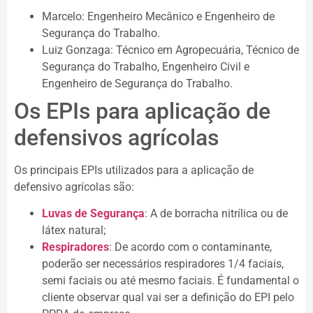
Marcelo: Engenheiro Mecânico e Engenheiro de
Segurança do Trabalho.
Luiz Gonzaga: Técnico em Agropecuária, Técnico de
Segurança do Trabalho, Engenheiro Civil e
Engenheiro de Segurança do Trabalho.
Os EPIs para aplicação de
defensivos agrícolas
Os principais EPIs utilizados para a aplicação de
defensivo agrícolas são:
Luvas de Segurança
: A de borracha nitrílica ou de
látex natural;
Respiradores
: De acordo com o contaminante,
poderão ser necessários respiradores 1/4 faciais,
semi faciais ou até mesmo faciais. É fundamental o
cliente observar qual vai ser a definição do EPI pelo