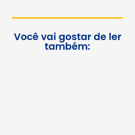
Você vai gostar de ler
também: