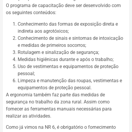
O programa de capacitação deve ser desenvolvido com
os seguintes conteúdos:
Conhecimento das formas de exposição direta e
indireta aos agrotóxicos;
Conhecimento de sinais e sintomas de intoxicação
e medidas de primeiros socorros;
Rotulagem e sinalização de segurança;
Medidas higiênicas durante e após o trabalho;
Uso de vestimentas e equipamentos de proteção
pessoal;
Limpeza e manutenção das roupas, vestimentas e
equipamentos de proteção pessoal.
A ergonomia também faz parte das medidas de
segurança no trabalho da zona rural. Assim como
fornecer as ferramentas manuais necessárias para
realizar as atividades.
Como já vimos na NR 6, é obrigatório o fornecimento