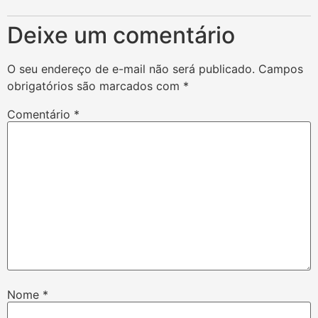
Deixe um comentário
O seu endereço de e-mail não será publicado.
Campos
obrigatórios são marcados com
*
Comentário
*
Nome
*