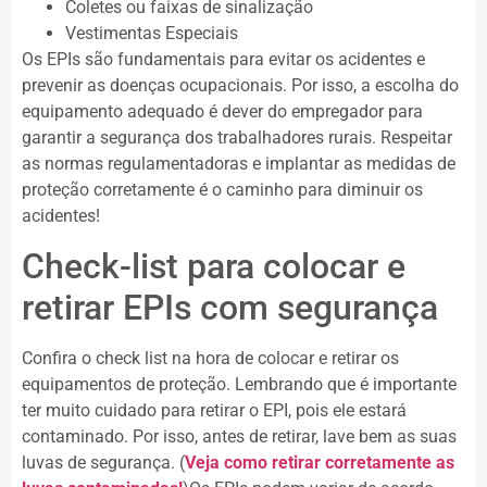
Coletes ou faixas de sinalização
Vestimentas Especiais
Os EPIs são fundamentais para evitar os acidentes e
prevenir as doenças ocupacionais. Por isso, a escolha do
equipamento adequado é dever do empregador para
garantir a segurança dos trabalhadores rurais. Respeitar
as normas regulamentadoras e implantar as medidas de
proteção corretamente é o caminho para diminuir os
acidentes!
Check-list para colocar e
retirar EPIs com segurança
Confira o check list na hora de colocar e retirar os
equipamentos de proteção. Lembrando que é importante
ter muito cuidado para retirar o EPI, pois ele estará
contaminado. Por isso, antes de retirar, lave bem as suas
luvas de segurança. (
Veja como retirar corretamente as