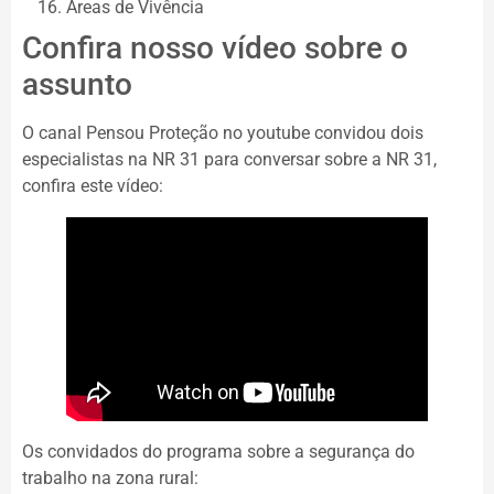
Áreas de Vivência
Confira nosso vídeo sobre o
assunto
O canal Pensou Proteção no youtube convidou dois
especialistas na NR 31 para conversar sobre a NR 31,
confira este vídeo:
Os convidados do programa sobre a segurança do
trabalho na zona rural: