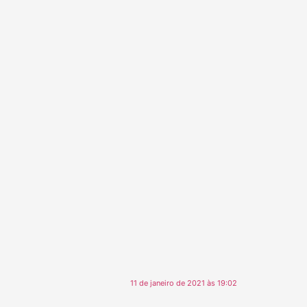
11 de janeiro de 2021 às 19:02