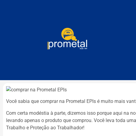
Você sabia que comprar na Prometal EPIs é muito mais van
Com certa modéstia à parte, dizemos isso porque aqui na n
levando apenas o produto que comprou. Você leva toda uma
Trabalho e Proteção ao Trabalhador!