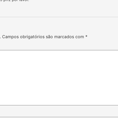
.
Campos obrigatórios são marcados com
*