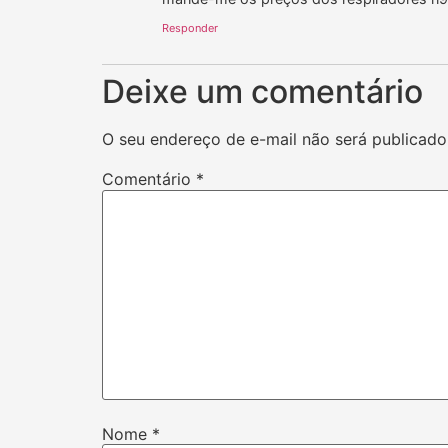
Responder
Deixe um comentário
O seu endereço de e-mail não será publicado
Comentário
*
Nome
*