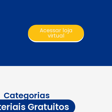
Acessar loja
virtual
Categorias
eriais Gratuitos