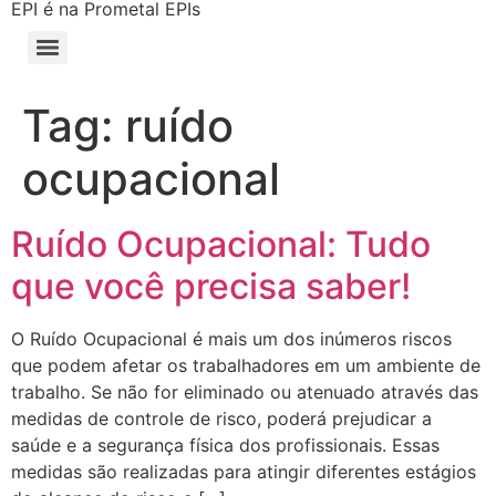
EPI é na Prometal EPIs
Tag:
ruído
ocupacional
Ruído Ocupacional: Tudo
que você precisa saber!
O Ruído Ocupacional é mais um dos inúmeros riscos
que podem afetar os trabalhadores em um ambiente de
trabalho. Se não for eliminado ou atenuado através das
medidas de controle de risco, poderá prejudicar a
saúde e a segurança física dos profissionais. Essas
medidas são realizadas para atingir diferentes estágios