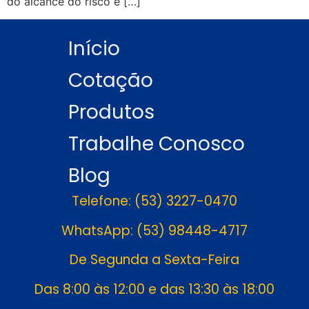
do alcance do risco e […]
Início
Cotação
Produtos
Trabalhe Conosco
Blog
Telefone: (53) 3227-0470
WhatsApp: (53) 98448-4717
De Segunda a Sexta-Feira
Das 8:00 às 12:00 e das 13:30 às 18:00