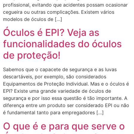
profissional, evitando que acidentes possam ocasionar
cegueira ou outras complicações. Existem vários
modelos de óculos de […]
Óculos é EPI? Veja as
funcionalidades do óculos
de proteção!
Sabemos que o capacete de segurança e as luvas
descartáveis, por exemplo, são considerados
Equipamentos de Proteção Individual. Mas e o óculos é
EPI? Existe uma grande variedade de óculos de
segurança e por isso essa questão é tão importante. A
diferença entre um produto ser considerado EPI ou não
é fundamental tanto para empregadores […]
O que é e para que serve o