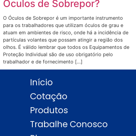
Óculos de Sobrepor?
O Óculos de Sobrepor é um importante instrumento
para os trabalhadores que utilizam óculos de grau e
atuam em ambientes de risco, onde há a incidência de
partículas volantes que possam atingir a região dos
olhos. É válido lembrar que todos os Equipamentos de
Proteção Individual são de uso obrigatório pelo
trabalhador e de fornecimento […]
Início
Cotação
Produtos
Trabalhe Conosco