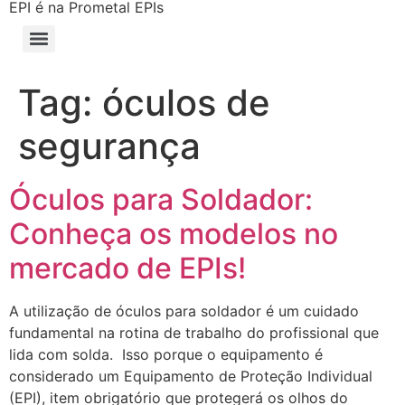
EPI é na Prometal EPIs
Tag:
óculos de
segurança
Óculos para Soldador:
Conheça os modelos no
mercado de EPIs!
A utilização de óculos para soldador é um cuidado
fundamental na rotina de trabalho do profissional que
lida com solda. Isso porque o equipamento é
considerado um Equipamento de Proteção Individual
(EPI), item obrigatório que protegerá os olhos do