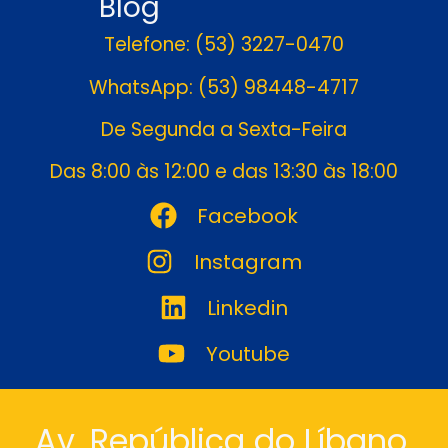
Blog
Telefone: (53) 3227-0470
WhatsApp: (53) 98448-4717
De Segunda a Sexta-Feira
Das 8:00 às 12:00 e das 13:30 às 18:00
Facebook
Instagram
Linkedin
Youtube
Av. República do Líbano,