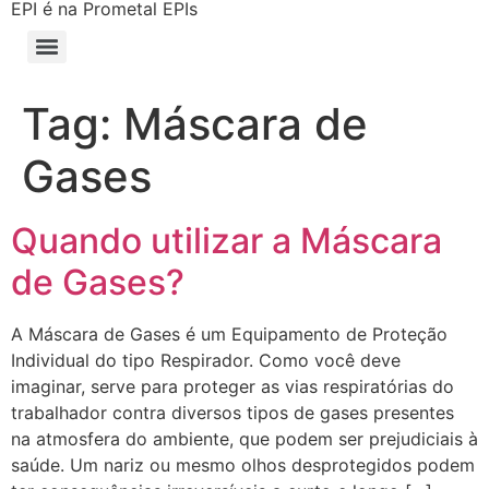
EPI é na Prometal EPIs
Tag:
Máscara de
Gases
Quando utilizar a Máscara
de Gases?
A Máscara de Gases é um Equipamento de Proteção
Individual do tipo Respirador. Como você deve
imaginar, serve para proteger as vias respiratórias do
trabalhador contra diversos tipos de gases presentes
na atmosfera do ambiente, que podem ser prejudiciais à
saúde. Um nariz ou mesmo olhos desprotegidos podem