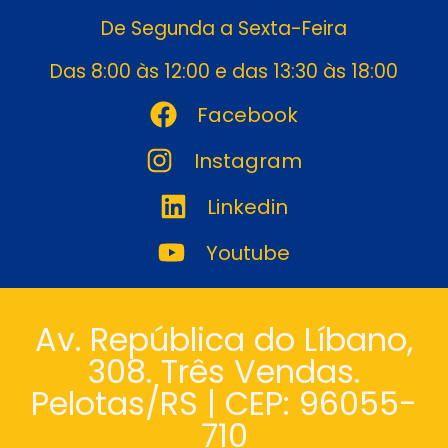
De Segunda a Sexta-Feira
Das 8:00 às 12:00 e das 13:30 às 18:00
Facebook
Instagram
Linkedin
Youtube
Av. República do Líbano,
308. Três Vendas.
Pelotas/RS | CEP: 96055-
710