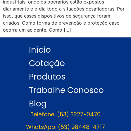
industriais, onde os operários estão expostos
diariamente e o dia todo a situações desafiadoras. Por
isso, que esses dispositivos de segurança foram
criados. Como forma de prevenção e proteção caso
ocorra um acidente. Como […]
Início
Cotação
Produtos
Trabalhe Conosco
Blog
Telefone: (53) 3227-0470
WhatsApp: (53) 98448-4717