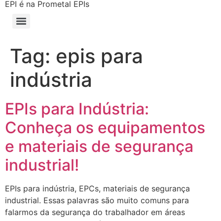
EPI é na Prometal EPIs
Tag:
epis para
indústria
EPIs para Indústria:
Conheça os equipamentos
e materiais de segurança
industrial!
EPIs para indústria, EPCs, materiais de segurança
industrial. Essas palavras são muito comuns para
falarmos da segurança do trabalhador em áreas