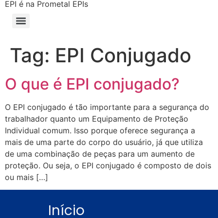
EPI é na Prometal EPIs
Tag:
EPI Conjugado
O que é EPI conjugado?
O EPI conjugado é tão importante para a segurança do
trabalhador quanto um Equipamento de Proteção
Individual comum. Isso porque oferece segurança a
mais de uma parte do corpo do usuário, já que utiliza
de uma combinação de peças para um aumento de
proteção. Ou seja, o EPI conjugado é composto de dois
ou mais […]
Início