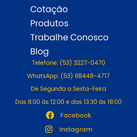
Cotação
Produtos
Trabalhe Conosco
Blog
Telefone: (53) 3227-0470
WhatsApp: (53) 98448-4717
De Segunda a Sexta-Feira
Das 8:00 às 12:00 e das 13:30 às 18:00
Facebook
Instagram