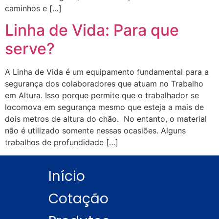
caminhos e […]
Linha de Vida: Para que
serve?
A Linha de Vida é um equipamento fundamental para a
segurança dos colaboradores que atuam no Trabalho
em Altura. Isso porque permite que o trabalhador se
locomova em segurança mesmo que esteja a mais de
dois metros de altura do chão. No entanto, o material
não é utilizado somente nessas ocasiões. Alguns
trabalhos de profundidade […]
Início
Cotação