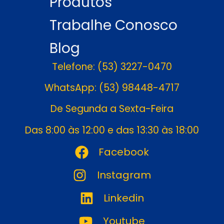
Produtos
Trabalhe Conosco
Blog
Telefone: (53) 3227-0470
WhatsApp: (53) 98448-4717
De Segunda a Sexta-Feira
Das 8:00 às 12:00 e das 13:30 às 18:00
Facebook
Instagram
Linkedin
Youtube