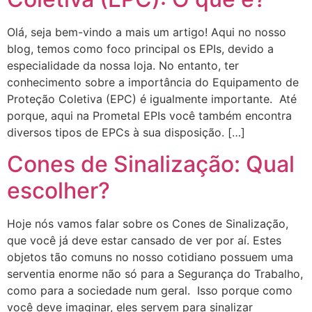
Olá, seja bem-vindo a mais um artigo! Aqui no nosso
blog, temos como foco principal os EPIs, devido a
especialidade da nossa loja. No entanto, ter
conhecimento sobre a importância do Equipamento de
Proteção Coletiva (EPC) é igualmente importante. Até
porque, aqui na Prometal EPIs você também encontra
diversos tipos de EPCs à sua disposição. […]
Cones de Sinalização: Qual
escolher?
Hoje nós vamos falar sobre os Cones de Sinalização,
que você já deve estar cansado de ver por aí. Estes
objetos tão comuns no nosso cotidiano possuem uma
serventia enorme não só para a Segurança do Trabalho,
como para a sociedade num geral. Isso porque como
você deve imaginar, eles servem para sinalizar