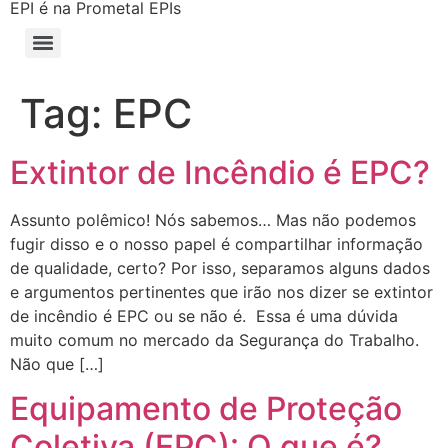
EPI é na Prometal EPIs
Tag:
EPC
Extintor de Incêndio é EPC?
Assunto polêmico! Nós sabemos… Mas não podemos
fugir disso e o nosso papel é compartilhar informação
de qualidade, certo? Por isso, separamos alguns dados
e argumentos pertinentes que irão nos dizer se extintor
de incêndio é EPC ou se não é. Essa é uma dúvida
muito comum no mercado da Segurança do Trabalho.
Não que […]
Equipamento de Proteção
Coletiva (EPC): O que é?