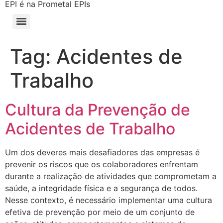
EPI é na Prometal EPIs
Tag:
Acidentes de
Trabalho
Cultura da Prevenção de
Acidentes de Trabalho
Um dos deveres mais desafiadores das empresas é
prevenir os riscos que os colaboradores enfrentam
durante a realização de atividades que comprometam a
saúde, a integridade física e a segurança de todos.
Nesse contexto, é necessário implementar uma cultura
efetiva de prevenção por meio de um conjunto de